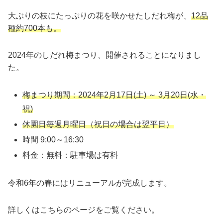
大ぶりの枝にたっぷりの花を咲かせたしだれ梅が、
12品
種約700本も。
2024年のしだれ梅まつり、開催されることになりまし
た。
梅まつり期間：2024年2月17日(土) ～ 3月20日(水・
祝)
休園日毎週月曜日（祝日の場合は翌平日）
時間 9:00～16:30
料金：無料：駐車場は有料
令和6年の春にはリニューアルが完成します。
詳しくはこちらのページをご覧ください。