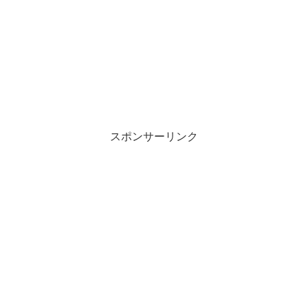
スポンサーリンク