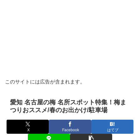
このサイトには広告が含まれます。
愛知 名古屋の梅 名所スポット特集！梅ま
つりおススメ/春のお出かけ/駐車場
X
Facebook
はてブ