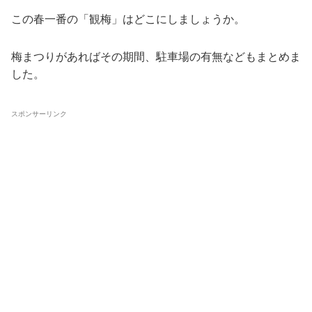
この春一番の「観梅」はどこにしましょうか。
梅まつりがあればその期間、駐車場の有無などもまとめま
した。
スポンサーリンク