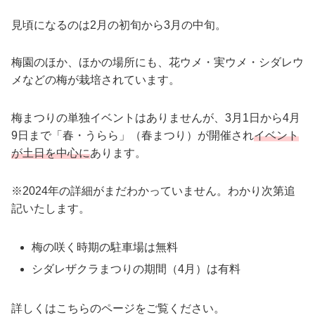
見頃になるのは2月の初旬から3月の中旬。
梅園のほか、ほかの場所にも、花ウメ・実ウメ・シダレウ
メなどの梅が栽培されています。
梅まつりの単独イベントはありませんが、3月1日から4月
9日まで「春・うらら」（春まつり）が開催され
イベント
が土日を中心に
あります。
※2024年の詳細がまだわかっていません。わかり次第追
記いたします。
梅の咲く時期の駐車場は無料
シダレザクラまつりの期間（4月）は有料
詳しくはこちらのページをご覧ください。