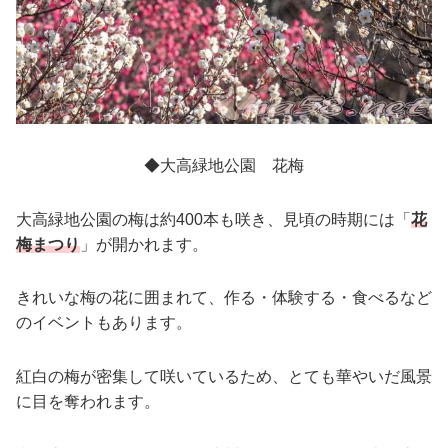
◆大高緑地公園 花梅
大高緑地公園の梅は約400本も咲き、見頃の時期には「
花
梅まつり
」が開かれます。
きれいな梅の花に囲まれて、作る・体験する・食べるなど
のイベントもあります。
紅白の梅が密集して咲いているため、とても華やいだ風景
に目を奪われます。