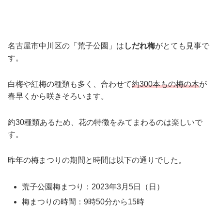
名古屋市中川区の「荒子公園」は
しだれ梅
がとても見事で
す。
白梅や紅梅の種類も多く、合わせて
約300本もの梅の木
が
春早くから咲きそろいます。
約30種類あるため、花の特徴をみてまわるのは楽しいで
す。
昨年の梅まつりの期間と時間は以下の通りでした。
荒子公園梅まつり：2023年3月5日（日）
梅まつりの時間：9時50分から15時