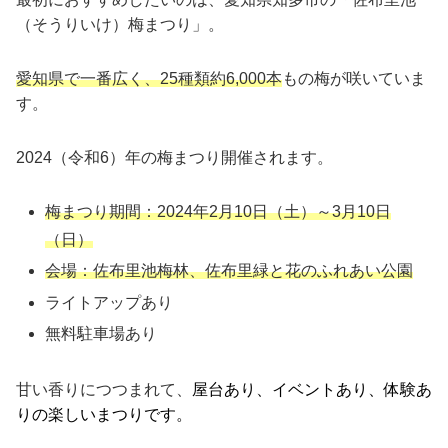
（そうりいけ）梅まつり」。
愛知県で一番広く、25種類約6,000本
もの梅が咲いていま
す。
2024（令和6）年の梅まつり開催されます。
梅まつり期間：2024年2月10日（土）～3月10日
（日）
会場：佐布里池梅林、佐布里緑と花のふれあい公園
ライトアップあり
無料駐車場あり
甘い香りにつつまれて、
屋台あり、イベントあり、体験あ
りの楽しいまつりです。