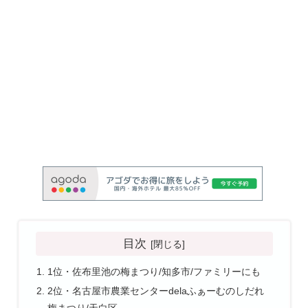
目次
1位・佐布里池の梅まつり/知多市/ファミリーにも
2位・名古屋市農業センターdelaふぁーむのしだれ
梅まつり/天白区