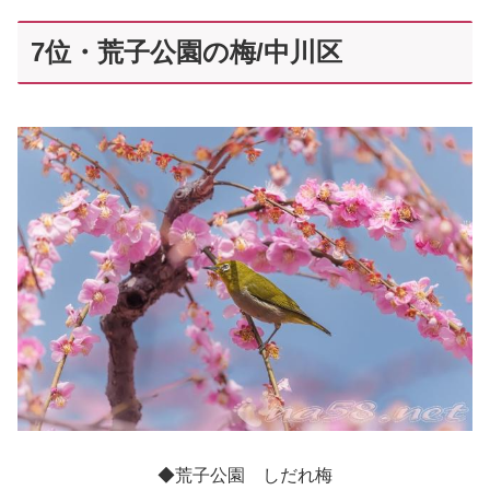
7位・荒子公園の梅/中川区
◆荒子公園 しだれ梅