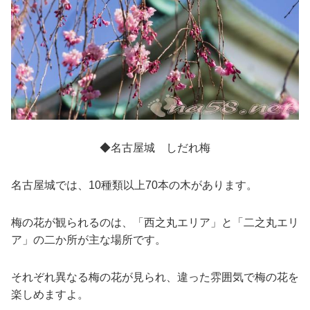
◆名古屋城 しだれ梅
名古屋城では、10種類以上70本の木があります。
梅の花が観られるのは、「西之丸エリア」と「二之丸エリ
ア」の二か所が主な場所です。
それぞれ異なる梅の花が見られ、違った雰囲気で梅の花を
楽しめますよ。