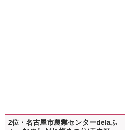
2位・名古屋市農業センターdelaふ