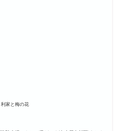
・利家と梅の花