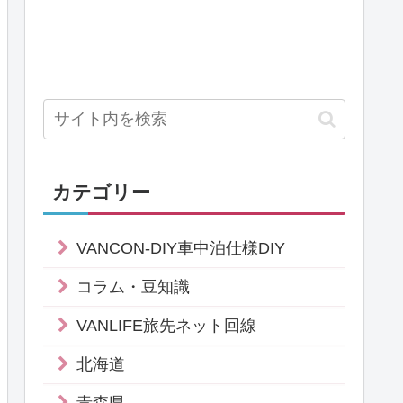
カテゴリー
VANCON-DIY車中泊仕様DIY
コラム・豆知識
VANLIFE旅先ネット回線
北海道