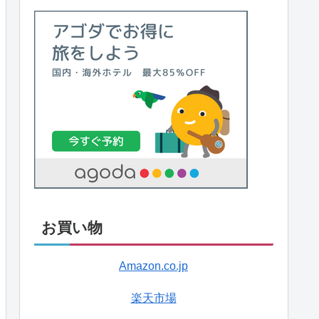
お買い物
Amazon.co.jp
楽天市場