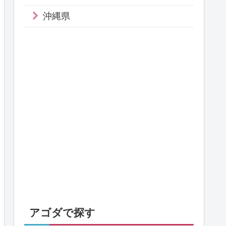
沖縄県
アゴダで探す