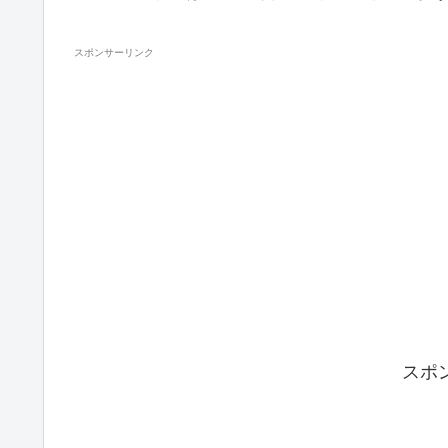
スポンサーリンク
スポ