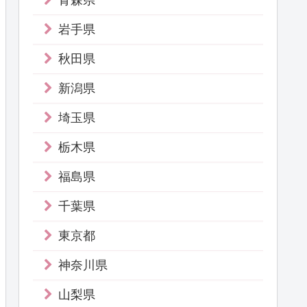
青森県
岩手県
秋田県
新潟県
埼玉県
栃木県
福島県
千葉県
東京都
神奈川県
山梨県