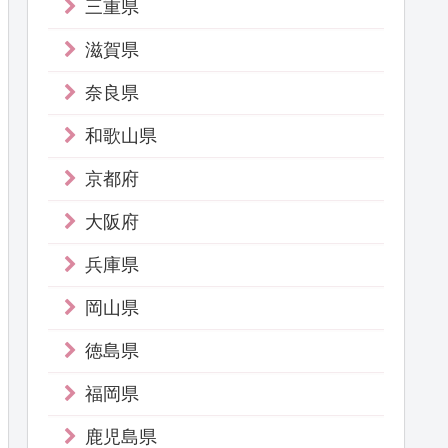
三重県
滋賀県
奈良県
和歌山県
京都府
大阪府
兵庫県
岡山県
徳島県
福岡県
鹿児島県