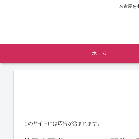
名古屋を
ホーム
このサイトには広告が含まれます。