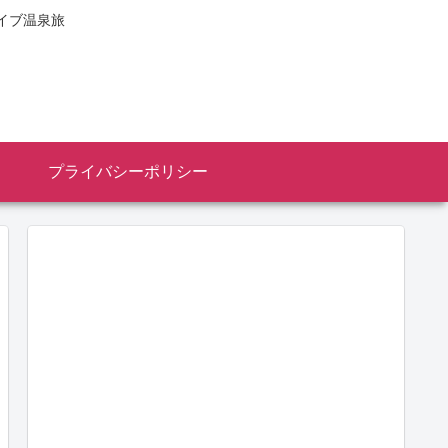
イブ温泉旅
プライバシーポリシー