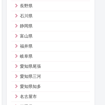
長野県
石川県
静岡県
富山県
福井県
岐阜県
愛知県尾張
愛知県三河
愛知県知多
名古屋市