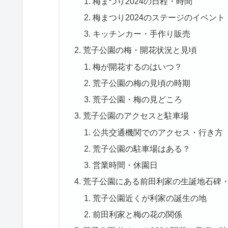
梅まつり2024の日程・時間
梅まつり2024のステージのイベント
キッチンカー・手作り販売
荒子公園の梅・開花状況と見頃
梅が開花するのはいつ？
荒子公園の梅の見頃の時期
荒子公園・梅の見どころ
荒子公園のアクセスと駐車場
公共交通機関でのアクセス・行き方
荒子公園の駐車場はある？
営業時間・休園日
荒子公園にある前田利家の生誕地石碑
荒子公園近くが利家の誕生の地
前田利家と梅の花の関係