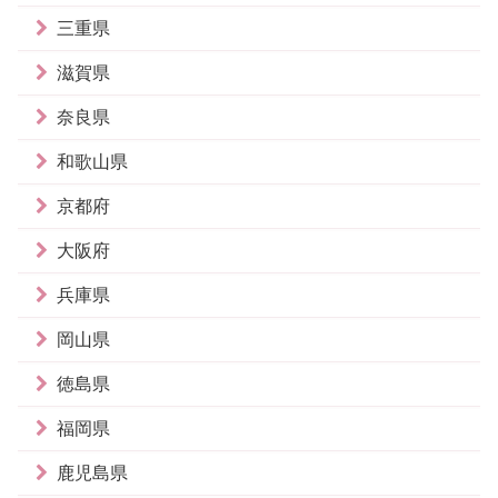
三重県
滋賀県
奈良県
和歌山県
京都府
大阪府
兵庫県
岡山県
徳島県
福岡県
鹿児島県