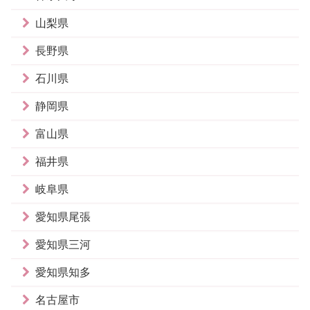
山梨県
長野県
石川県
静岡県
富山県
福井県
岐阜県
愛知県尾張
愛知県三河
愛知県知多
名古屋市