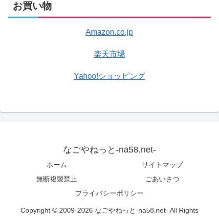
お買い物
Amazon.co.jp
楽天市場
Yahoo!ショッピング
なごやねっと-na58.net-
ホーム
サイトマップ
無断複製禁止
ごあいさつ
プライバシーポリシー
Copyright © 2009-2026 なごやねっと-na58.net- All Rights