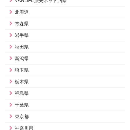
VANLIFE旅先ネット回線
北海道
青森県
岩手県
秋田県
新潟県
埼玉県
栃木県
福島県
千葉県
東京都
神奈川県