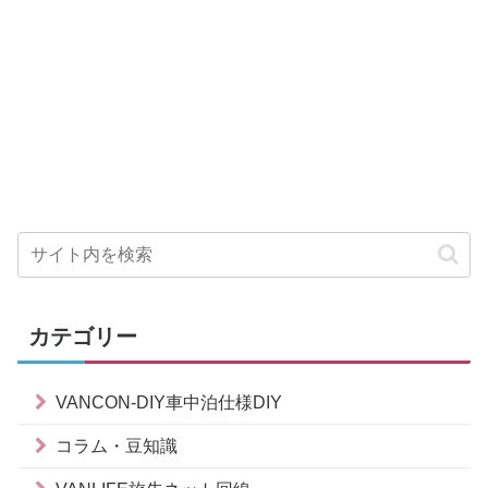
カテゴリー
VANCON-DIY車中泊仕様DIY
コラム・豆知識