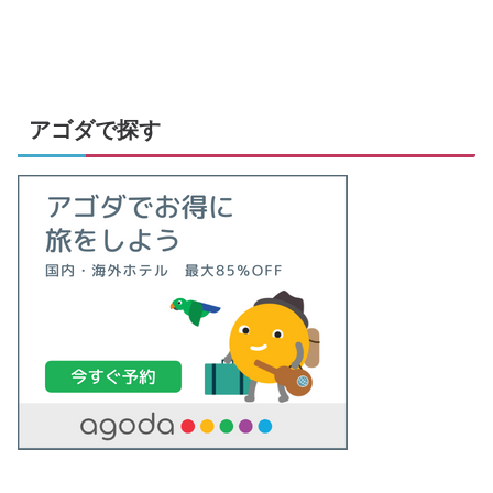
アゴダで探す