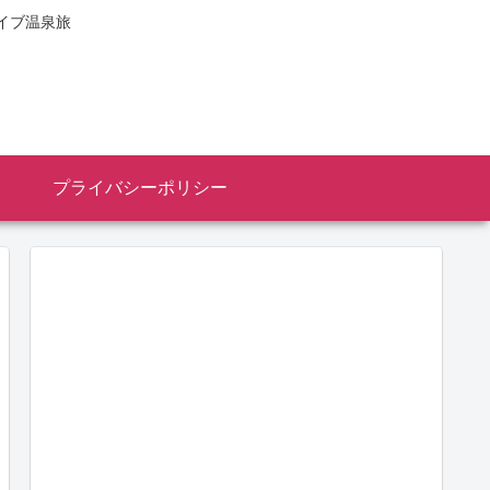
イブ温泉旅
プライバシーポリシー