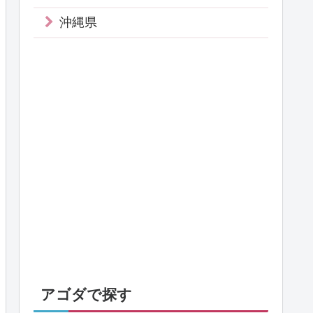
沖縄県
アゴダで探す