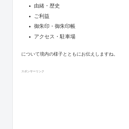
由緒・歴史
ご利益
御朱印・御朱印帳
アクセス・駐車場
について境内の様子とともにお伝えしますね。
スポンサーリンク