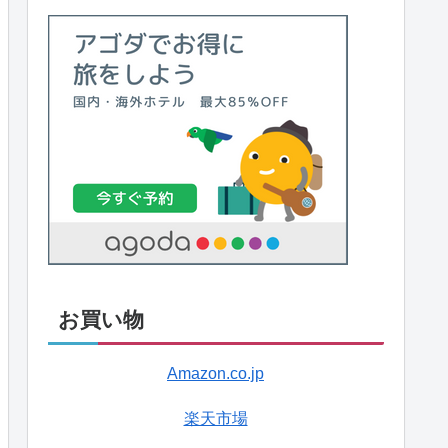
お買い物
Amazon.co.jp
楽天市場