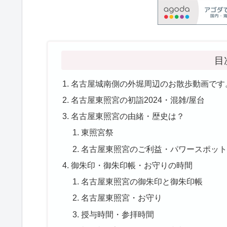
目
名古屋城南側の外堀周辺のお散歩動画です
名古屋東照宮の初詣2024・混雑/屋台
名古屋東照宮の由緒・歴史は？
東照宮祭
名古屋東照宮のご利益・パワースポット
御朱印・御朱印帳・お守りの時間
名古屋東照宮の御朱印と御朱印帳
名古屋東照宮・お守り
授与時間・参拝時間