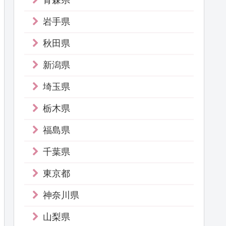
青森県
岩手県
秋田県
新潟県
埼玉県
栃木県
福島県
千葉県
東京都
神奈川県
山梨県