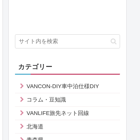
カテゴリー
VANCON-DIY車中泊仕様DIY
コラム・豆知識
VANLIFE旅先ネット回線
北海道