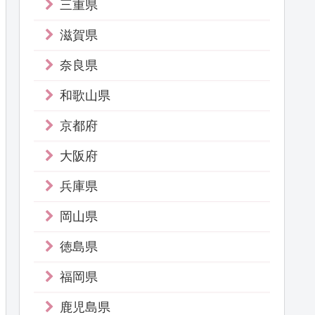
三重県
滋賀県
奈良県
和歌山県
京都府
大阪府
兵庫県
岡山県
徳島県
福岡県
鹿児島県