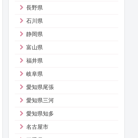
長野県
石川県
静岡県
富山県
福井県
岐阜県
愛知県尾張
愛知県三河
愛知県知多
名古屋市