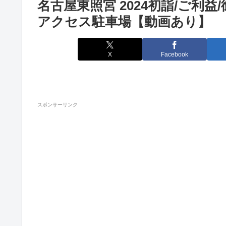
名古屋東照宮 2024初詣/ご利益
アクセス駐車場【動画あり】
X
Facebook
スポンサーリンク