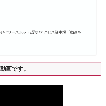
守り/パワースポット/歴史/アクセス駐車場【動画あ
歩動画です。