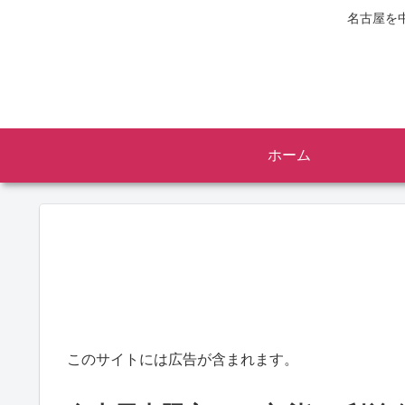
名古屋を
ホーム
このサイトには広告が含まれます。