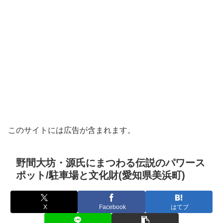
このサイトには広告が含まれます。
野間大坊・源氏にまつわる伝説のパワース
ポット/駐車場と文化財(愛知県美浜町)
X
Facebook
はてブ