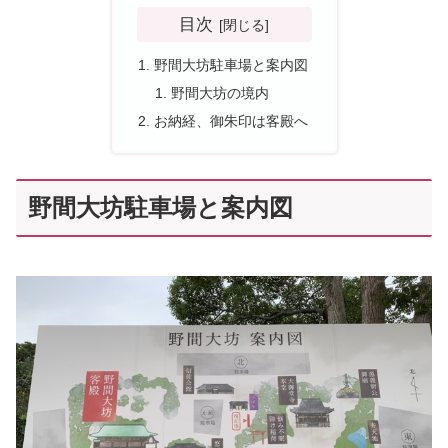
目次
野間大坊駐車場と案内図
野間大坊の境内
お納経、御朱印は客殿へ
野間大坊駐車場と案内図