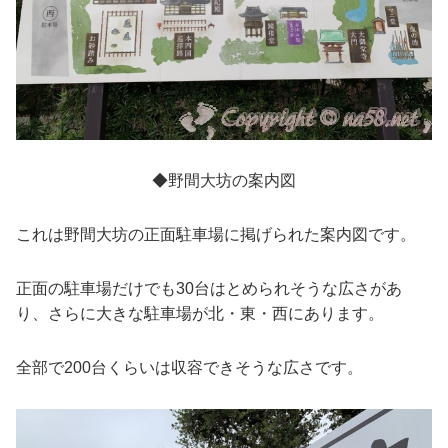
◆野間大坊の案内図
これは野間大坊の正面駐車場に掲げられた案内図です。
正面の駐車場だけでも30台はとめられそうな広さがあ
り、さらに大きな駐車場が北・東・西にあります。
全部で200台くらいは収容できそうな広さです。