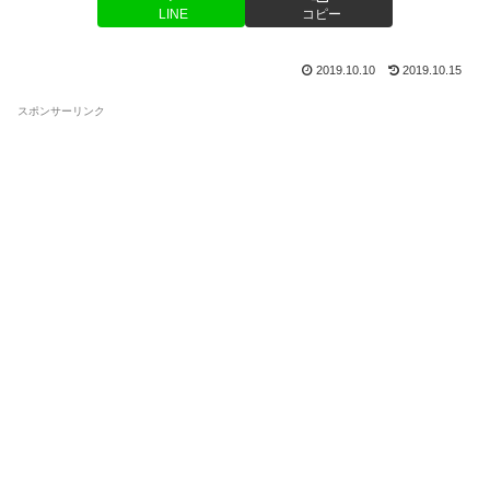
LINE
コピー
2019.10.10
2019.10.15
スポンサーリンク