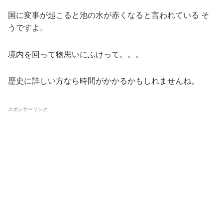
国に変事が起こると池の水が赤くなると言われている そ
うですよ。
境内を回って物思いにふけって。。。
歴史に詳しい方なら時間がかかるかもしれませんね。
スポンサーリンク