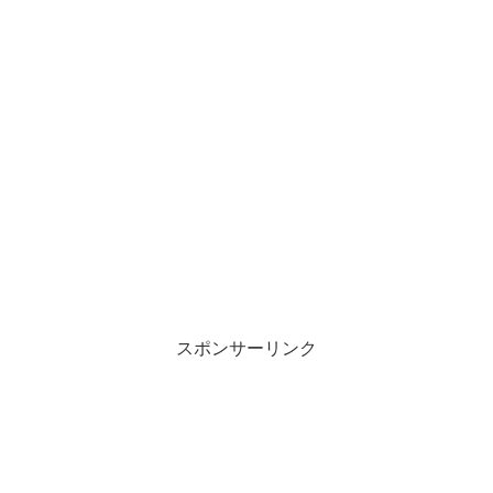
スポンサーリンク