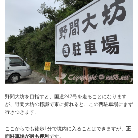
野間大坊を目指すと、国道247号を走ることになります
が、野間大坊の標識で東に折れると、この西駐車場にまず
行きつきます。
ここからでも徒歩1分で境内に入ることはできますが、
正
面駐車場が最も便利
です。