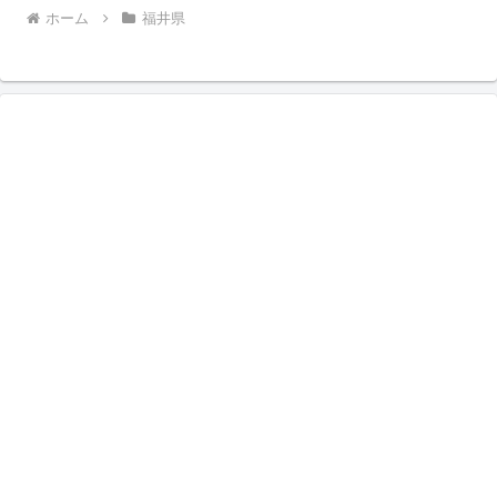
ホーム
福井県