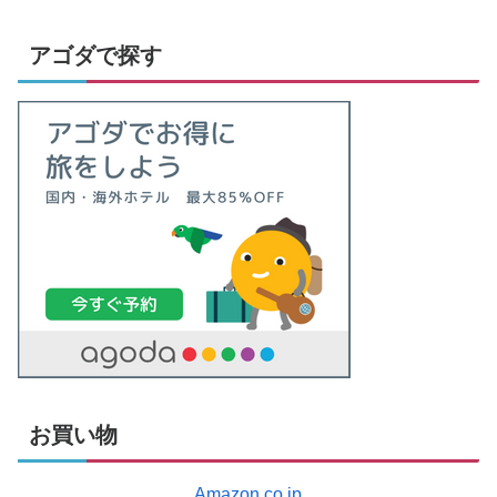
アゴダで探す
お買い物
Amazon.co.jp