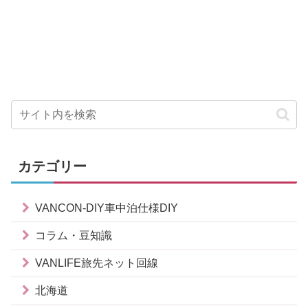
カテゴリー
VANCON-DIY車中泊仕様DIY
コラム・豆知識
VANLIFE旅先ネット回線
北海道