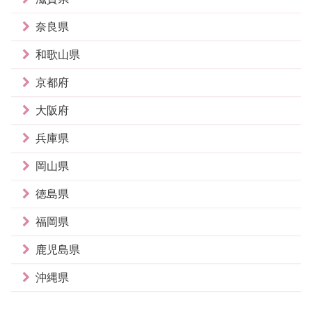
奈良県
和歌山県
京都府
大阪府
兵庫県
岡山県
徳島県
福岡県
鹿児島県
沖縄県