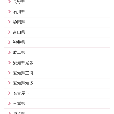
長野県
石川県
静岡県
富山県
福井県
岐阜県
愛知県尾張
愛知県三河
愛知県知多
名古屋市
三重県
滋賀県