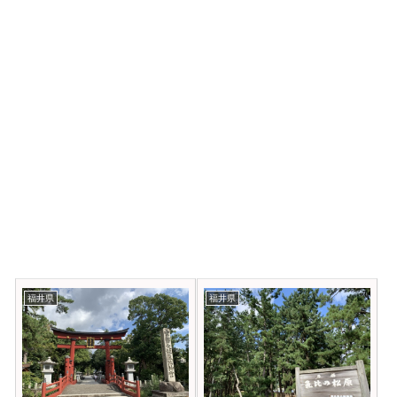
福井県
福井県