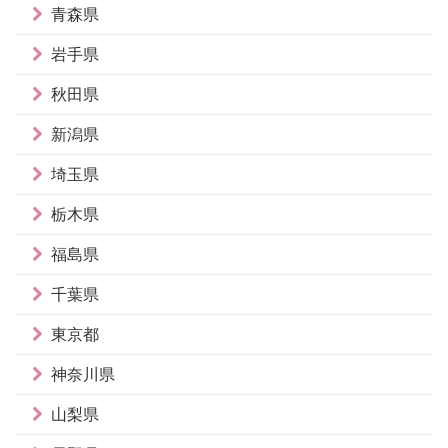
青森県
岩手県
秋田県
新潟県
埼玉県
栃木県
福島県
千葉県
東京都
神奈川県
山梨県