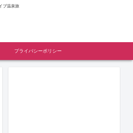
イブ温泉旅
プライバシーポリシー