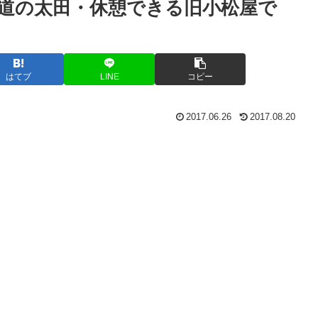
山道の太田・休憩できる旧小松屋で
はてブ
LINE
コピー
2017.06.26
2017.08.20