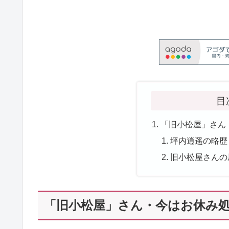
目
「旧小松屋」さん
坪内逍遥の略歴
旧小松屋さんの
「旧小松屋」さん・今はお休み