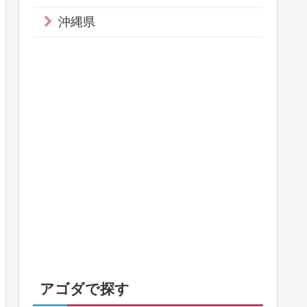
沖縄県
アゴダで探す