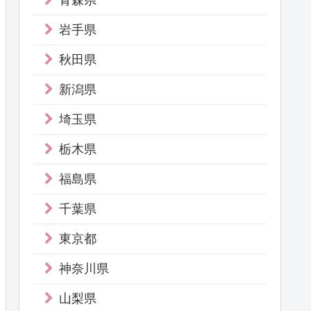
青森県
岩手県
秋田県
新潟県
埼玉県
栃木県
福島県
千葉県
東京都
神奈川県
山梨県