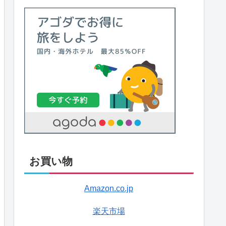
お買い物
Amazon.co.jp
楽天市場