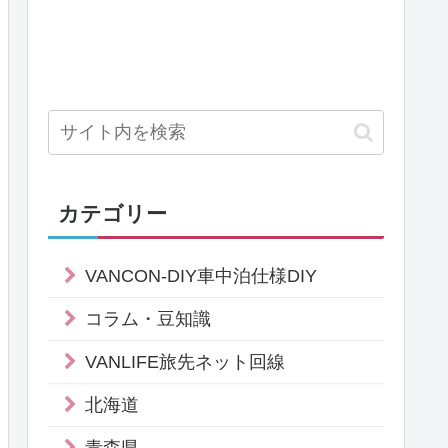
カテゴリー
VANCON-DIY車中泊仕様DIY
コラム・豆知識
VANLIFE旅先ネット回線
北海道