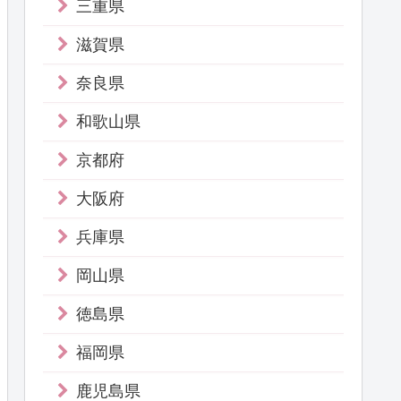
三重県
滋賀県
奈良県
和歌山県
京都府
大阪府
兵庫県
岡山県
徳島県
福岡県
鹿児島県