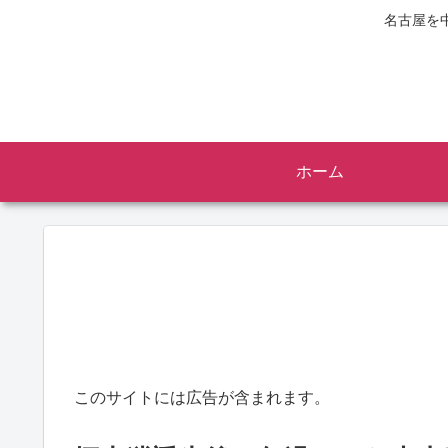
名古屋を
ホーム
このサイトには広告が含まれます。