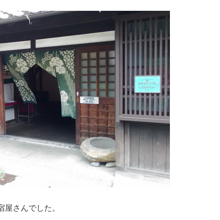
宿屋さんでした。