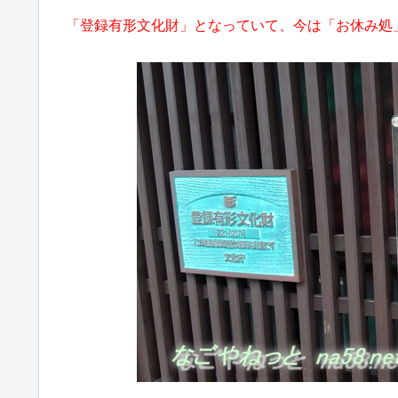
「登録有形文化財」となっていて、今は「お休み処