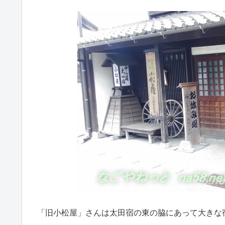
「旧小松屋」さんは太田宿の東の脇にあって大きな