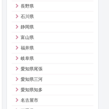
長野県
石川県
静岡県
富山県
福井県
岐阜県
愛知県尾張
愛知県三河
愛知県知多
名古屋市