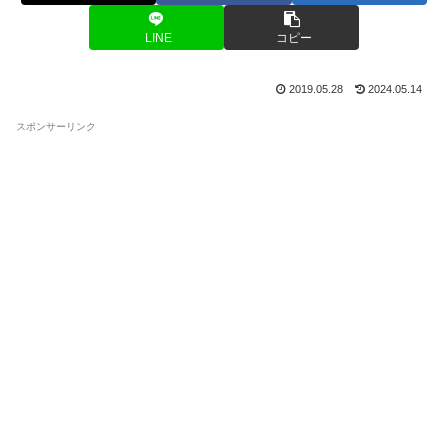
LINE
コピー
2019.05.28
2024.05.14
スポンサーリンク