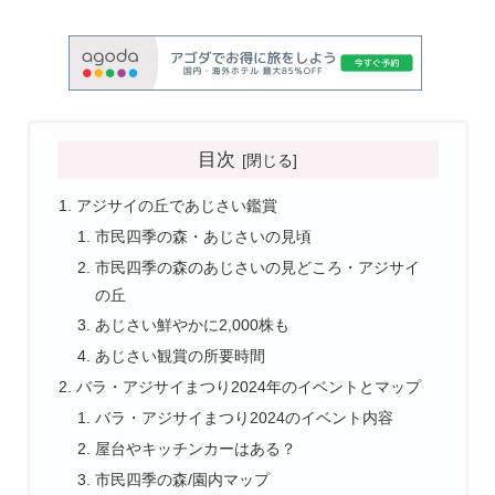
目次
アジサイの丘であじさい鑑賞
市民四季の森・あじさいの見頃
市民四季の森のあじさいの見どころ・アジサイ
の丘
あじさい鮮やかに2,000株も
あじさい観賞の所要時間
バラ・アジサイまつり2024年のイベントとマップ
バラ・アジサイまつり2024のイベント内容
屋台やキッチンカーはある？
市民四季の森/園内マップ