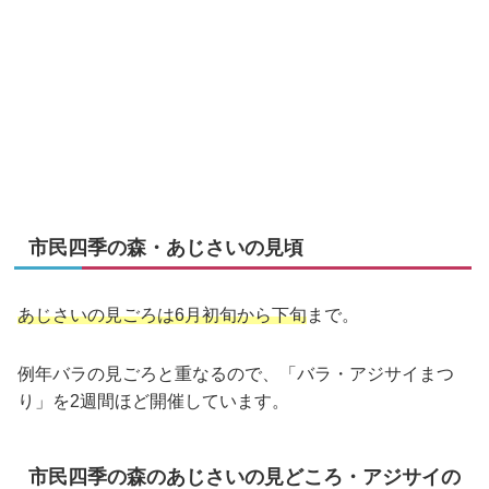
市民四季の森・あじさいの見頃
あじさいの見ごろは6月初旬から下旬
まで。
例年バラの見ごろと重なるので、「バラ・アジサイまつ
り」を2週間ほど開催しています。
市民四季の森のあじさいの見どころ・アジサイの