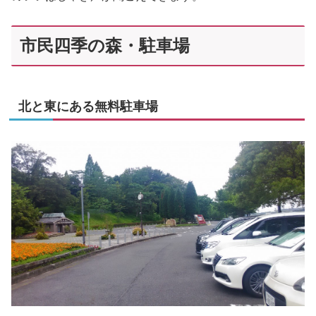
市民四季の森・駐車場
北と東にある無料駐車場