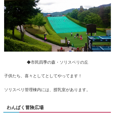
◆市民四季の森・ソリスベリの丘
子供たち、喜々としてとしてやってます！
ソリスベリ管理棟内には、授乳室があります。
わんぱく冒険広場