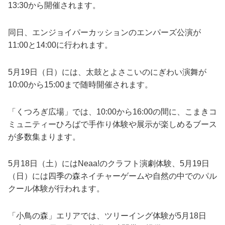
13:30から開催されます。
同日、エンジョイパーカッションのエンパーズ公演が
11:00と14:00に行われます。
5月19日（日）には、太鼓とよさこいのにぎわい演舞が
10:00から15:00まで随時開催されます。
「くつろぎ広場」では、10:00から16:00の間に、こまきコ
ミュニティーひろばで手作り体験や展示が楽しめるブース
が多数集まります。
5月18日（土）にはNeaa!のクラフト演劇体験、5月19日
（日）には四季の森ネイチャーゲームや自然の中でのパル
クール体験が行われます。
「小鳥の森」エリアでは、ツリーイング体験が5月18日