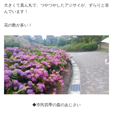
大きくて真ん丸で、つやつやしたアジサイが、ずらりと並
んでいます！
花の数が多い！
◆市民四季の森のあじさい