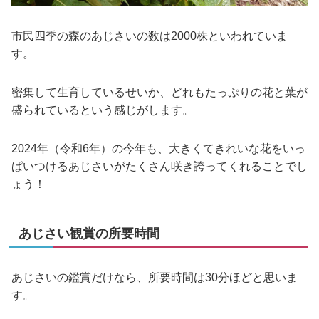
市民四季の森のあじさいの数は2000株といわれていま
す。
密集して生育しているせいか、どれもたっぷりの花と葉が
盛られているという感じがします。
2024年（令和6年）の今年も、大きくてきれいな花をいっ
ぱいつけるあじさいがたくさん咲き誇ってくれることでし
ょう！
あじさい観賞の所要時間
あじさいの鑑賞だけなら、所要時間は30分ほどと思いま
す。