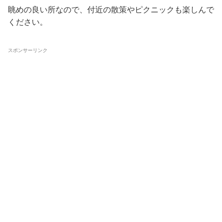
眺めの良い所なので、付近の散策やピクニックも楽しんで
ください。
スポンサーリンク