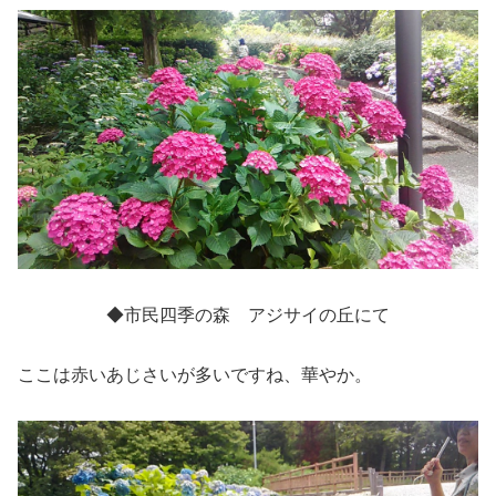
◆市民四季の森 アジサイの丘にて
ここは赤いあじさいが多いですね、華やか。