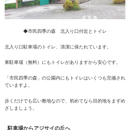
◆市民四季の森 北入り口付近とトイレ
北入り口駐車場のトイレ、清潔に保たれています。
東駐車場（無料）にもトイレがありますから安心です。
「市民四季の森」の公園内にもトイレはいくつも完備され
ていますよ。
歩くだけでも広い敷地なので、初めてなら目的地をまずめ
ざしましょう。
駐車場からアジサイの丘へ