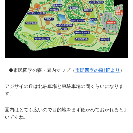
◆市民四季の森・園内マップ（
市民四季の森HPより
）
アジサイの丘は北駐車場と東駐車場の間くらいになりま
す。
園内はとても広いので目的地をまず確かめておかれるとよ
いですね。