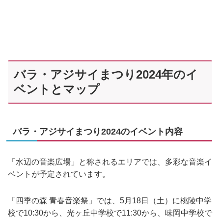
バラ・アジサイまつり2024年のイ
ベントとマップ
バラ・アジサイまつり2024のイベント内容
「水辺の音楽広場」と称されるエリアでは、多彩な音楽イ
ベントが予定されています。
「四季の森 青春音楽祭」では、5月18日（土）に桃陵中学
校で10:30から、光ヶ丘中学校で11:30から、味岡中学校で