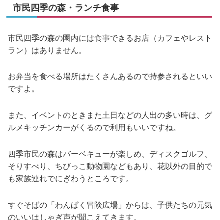
市民四季の森・ランチ食事
市民四季の森の園内には食事できるお店（カフェやレスト
ラン）はありません。
お弁当を食べる場所はたくさんあるので持参されるといい
ですよ。
また、イベントのときまた土日などの人出の多い時は、グ
ルメキッチンカーがくるので利用もいいですね。
四季市民の森はバーベキューが楽しめ、ディスクゴルフ、
そりすべり、ちびっこ動物園などもあり、花以外の目的で
も家族連れでにぎわうところです。
すぐそばの「わんぱく冒険広場」からは、子供たちの元気
のいいはしゃぎ声が聞こえてきます。