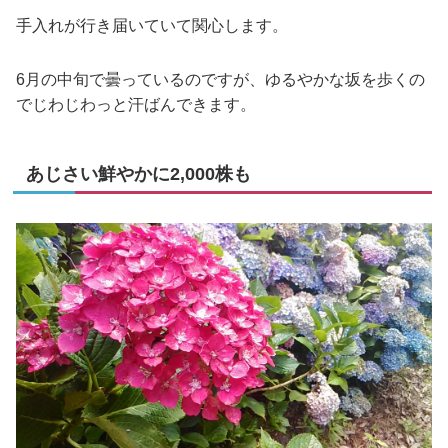
手入れが行き届いていて関心します。
6月の中旬で曇っているのですが、ゆるやかな坂を歩くの
でじわじわっと汗ばんできます。
あじさい鮮やかに2,000株も