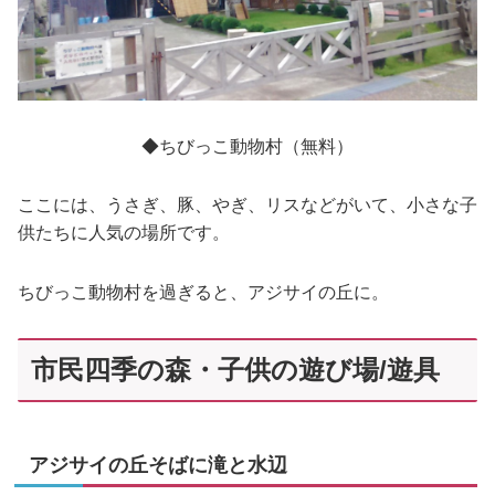
◆ちびっこ動物村（無料）
ここには、うさぎ、豚、やぎ、リスなどがいて、小さな子
供たちに人気の場所です。
ちびっこ動物村を過ぎると、アジサイの丘に。
市民四季の森・子供の遊び場/遊具
アジサイの丘そばに滝と水辺