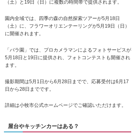
（土）と19日（日）に複数の時間帯で提供されます。
園内全域では、四季の森の自然探索ツアーが5月18日
（土）に、フラワーオリエンテーリングが5月19日（日）
に開催されます。
「バラ園」では、プロカメラマンによるフォトサービスが
5月18日と19日に提供され、フォトコンテストも開催され
ます。
撮影期間は5月1日から6月28日までで、応募受付は6月17
日から28日までです。
詳細は小牧市公式ホームページでご確認いただけます。
屋台やキッチンカーはある？