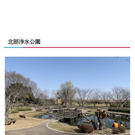
北部浄水公園