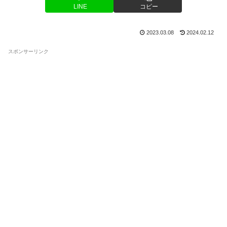
LINE
コピー
2023.03.08
2024.02.12
スポンサーリンク