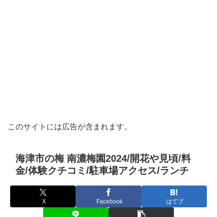
このサイトには広告が含まれます。
海津市の梅 南濃梅園2024/開花や見頃/料
金/体験クチコミ/駐車場アクセス/ランチ
X
Facebook
はてブ