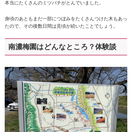
本当にたくさんのミツバチがとんでいました。
身頃のあともまだ一部につぼみをたくさんつけた木もあっ
たので、その後数日間は見頃が続いたことでしょう。
南濃梅園はどんなところ？体験談