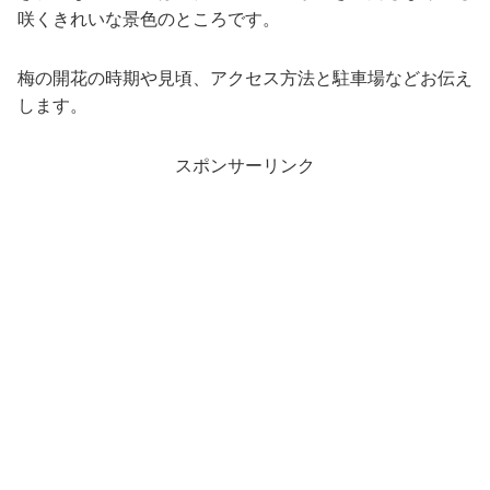
咲くきれいな景色のところです。
梅の開花の時期や見頃、アクセス方法と駐車場などお伝え
します。
スポンサーリンク