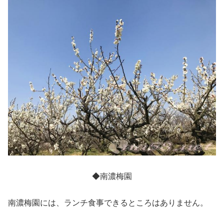
◆南濃梅園
南濃梅園には、ランチ食事できるところはありません。