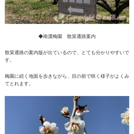
◆南濃梅園 散策通路案内
散策通路の案内版が出ているので、とても分かりやすいで
す。
梅園に続く地面を歩きながら、目の前で咲く様子がよくみ
てとれます。