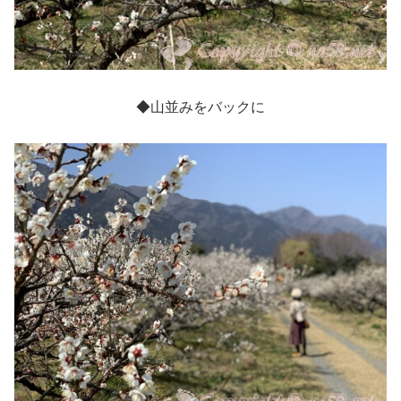
◆山並みをバックに