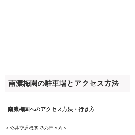
南濃梅園の駐車場とアクセス方法
南濃梅園へのアクセス方法・行き方
＜公共交通機関での行き方＞