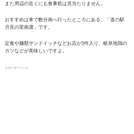
また周辺の近くにも食事処は見当たりません。
おすすめは車で数分南へ行ったところにある、「道の駅
月見の里南濃」です。
定食や麺類サンドイッチなどお店が3件入り、岐阜地鶏の
カツなどが美味しいですよ。
スポンサーリンク