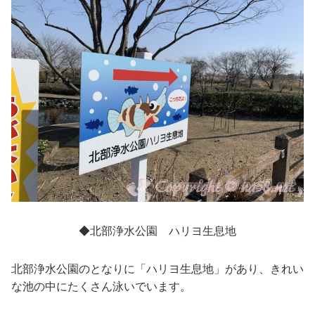
◆北部浄水公園 ハリヨ生息地
北部浄水公園のとなりに「ハリヨ生息地」があり、きれい
な池の中にたくさん泳いでいます。