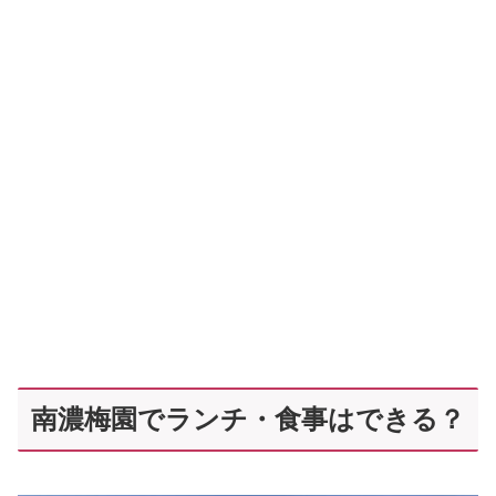
南濃梅園でランチ・食事はできる？