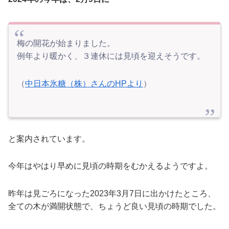
梅の開花が始まりました。
例年より暖かく、３連休には見頃を迎えそうです。
（
中日本氷糖（株）さんのHPより
）
と案内されています。
今年はやはり早めに見頃の時期をむかえるようですよ。
昨年は見ごろになった2023年3月7日に出かけたところ、
全ての木が満開状態で、ちょうど良い見頃の時期でした。