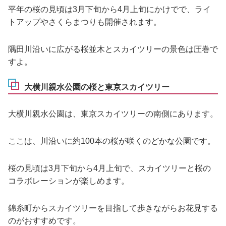
平年の桜の見頃は3月下旬から4月上旬にかけでで、ライ
トアップやさくらまつりも開催されます。
隅田川沿いに広がる桜並木とスカイツリーの景色は圧巻で
すよ。
大横川親水公園の桜と東京スカイツリー
大横川親水公園は、東京スカイツリーの南側にあります。
ここは、川沿いに約100本の桜が咲くのどかな公園です。
桜の見頃は3月下旬から4月上旬で、スカイツリーと桜の
コラボレーションが楽しめます。
錦糸町からスカイツリーを目指して歩きながらお花見する
のがおすすめです。