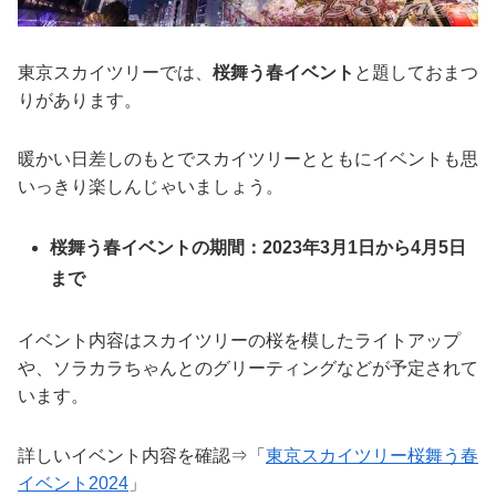
東京スカイツリーでは、
桜舞う春イベント
と題しておまつ
りがあります。
暖かい日差しのもとでスカイツリーとともにイベントも思
いっきり楽しんじゃいましょう。
桜舞う春イベントの期間：2023年3月1日から4月5日
まで
イベント内容はスカイツリーの桜を模したライトアップ
や、ソラカラちゃんとのグリーティングなどが予定されて
います。
詳しいイベント内容を確認⇒「
東京スカイツリー桜舞う春
イベント2024
」