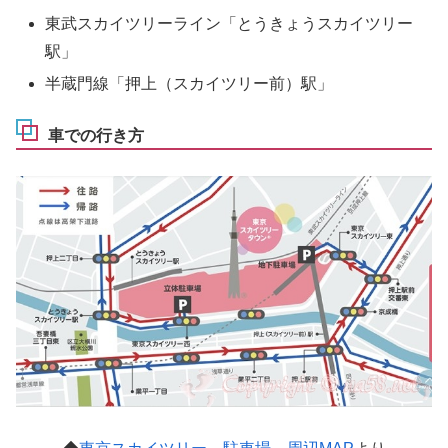
東武スカイツリーライン「とうきょうスカイツリー
駅」
半蔵門線「押上（スカイツリー前）駅」
車での行き方