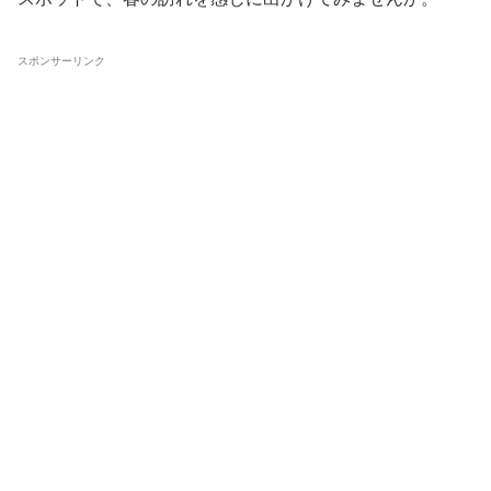
スポンサーリンク