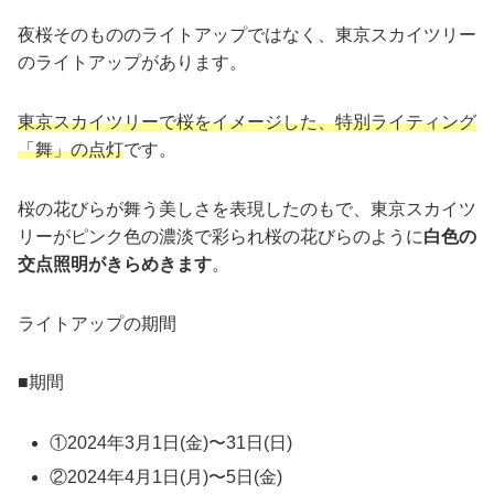
夜桜そのもののライトアップではなく、東京スカイツリー
のライトアップがあります。
東京スカイツリーで桜をイメージした、特別ライティング
「舞」の点灯
です。
桜の花びらが舞う美しさを表現したのもで、東京スカイツ
リーがピンク色の濃淡で彩られ桜の花びらのように
白色の
交点照明がきらめきます
。
ライトアップの期間
■期間
①2024年3月1日(金)〜31日(日)
②2024年4月1日(月)〜5日(金)