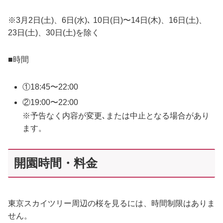
※3月2日(土)、6日(水)､ 10日(日)〜14日(木)、16日(土)、
23日(土)、30日(土)を除く
■時間
①18:45〜22:00
②19:00〜22:00
※予告なく内容が変更､または中止となる場合があり
ます。
開園時間・料金
東京スカイツリー周辺の桜を見るには、時間制限はありま
せん。