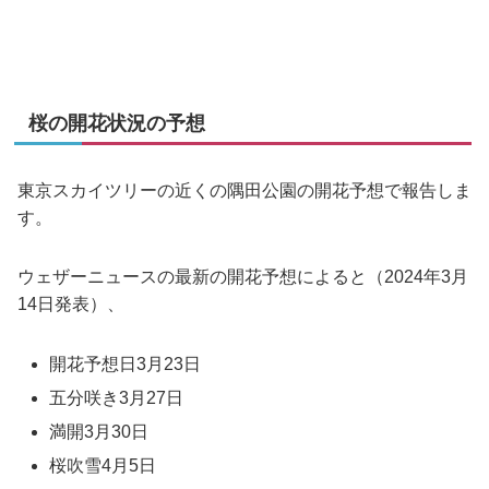
桜の開花状況の予想
東京スカイツリーの近くの隅田公園の開花予想で報告しま
す。
ウェザーニュースの最新の開花予想によると（2024年3月
14日発表）、
開花予想日3月23日
五分咲き3月27日
満開3月30日
桜吹雪4月5日