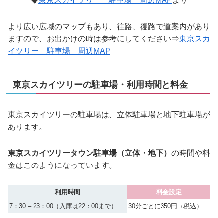
◆
東京スカイツリー 駐車場 周辺MAP
より
より広い広域のマップもあり、往路、復路で道案内があり
ますので、お出かけの時は参考にしてください⇒
東京スカ
イツリー 駐車場 周辺MAP
東京スカイツリーの駐車場・利用時間と料金
東京スカイツリーの駐車場は、立体駐車場と地下駐車場が
あります。
東京スカイツリータウン駐車場（立体・地下）
の時間や料
金はこのようになっています。
利用時間
料金設定
7：30 – 23：00（入庫は22：00まで）
30分ごとに350円（税込）