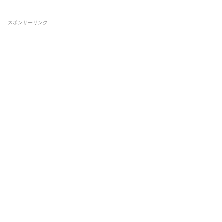
スポンサーリンク