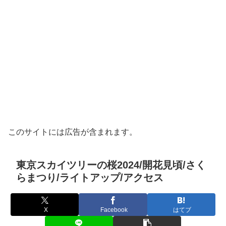
このサイトには広告が含まれます。
東京スカイツリーの桜2024/開花見頃/さく
らまつり/ライトアップ/アクセス
X
Facebook
はてブ