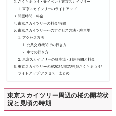
さくらまつり・春イベント東京スカイツリー
東京スカイツリーのライトアップ
開園時間・料金
東京スカイツリーの料金/時間
東京スカイツリーへのアクセス方法・駐車場
アクセス方法
公共交通機関での行き方
車での行き方
東京スカイツリーの駐車場・利用時間と料金
東京スカイツリーの桜2024/開花見頃/さくらまつり/
ライトアップ/アクセス・まとめ
東京スカイツリー周辺の桜の開花状
況と見頃の時期