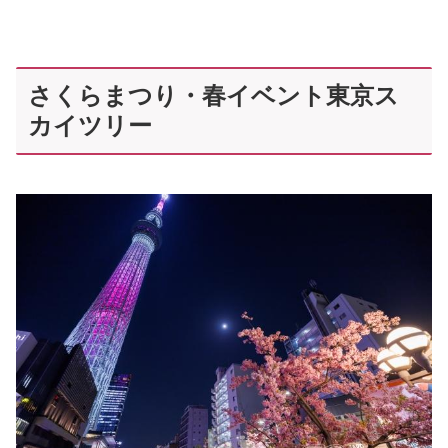
さくらまつり・春イベント東京ス
カイツリー