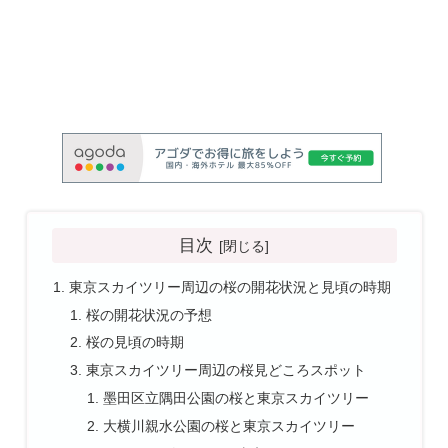
目次
東京スカイツリー周辺の桜の開花状況と見頃の時期
桜の開花状況の予想
桜の見頃の時期
東京スカイツリー周辺の桜見どころスポット
墨田区立隅田公園の桜と東京スカイツリー
大横川親水公園の桜と東京スカイツリー