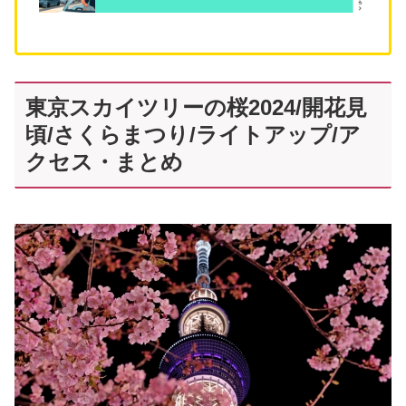
東京スカイツリーの桜2024/開花見
頃/さくらまつり/ライトアップ/ア
クセス・まとめ