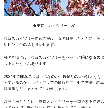
◆東京スカイツリー 桜
東京スカイツリー周辺の桜は、春の日差しとともに、美し
いピンク色の花を咲かせます。
桜の見頃には、東京スカイツリーをバックに
絵になるスポ
ット
がたくさんあります。
2024年の開花見頃はいつなのか、桜祭りの日程はどうな
っているのか、ライトアップの情報やアクセス方法、駐車
場情報など、まとめてご紹介します。
満開の桜とともに、東京スカイツリーを一望できる絶好の
スポットで、春の訪れを感じに出かけてみませんか。