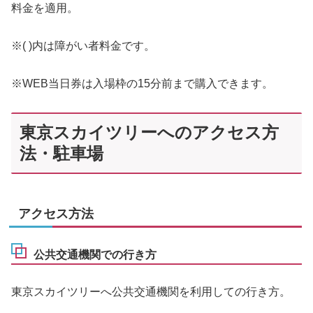
料金を適用。
※( )内は障がい者料金です。
※WEB当日券は入場枠の15分前まで購入できます。
東京スカイツリーへのアクセス方
法・駐車場
アクセス方法
公共交通機関での行き方
東京スカイツリーへ公共交通機関を利用しての行き方。