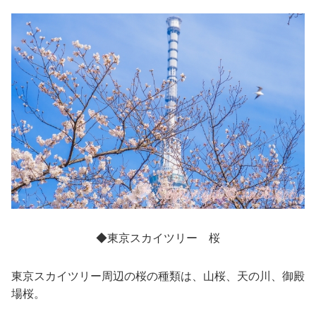
◆東京スカイツリー 桜
東京スカイツリー周辺の桜の種類は、山桜、天の川、御殿
場桜。