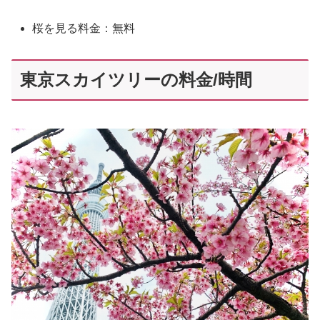
桜を見る料金：無料
東京スカイツリーの料金/時間