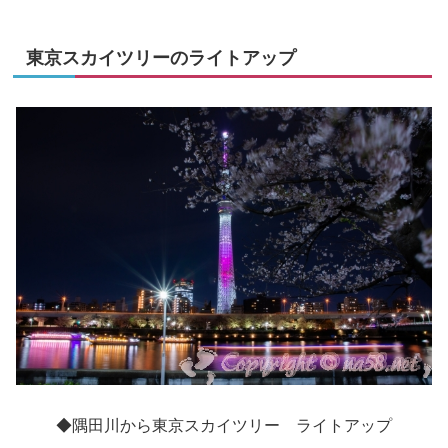
東京スカイツリーのライトアップ
◆隅田川から東京スカイツリー ライトアップ