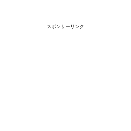
スポンサーリンク