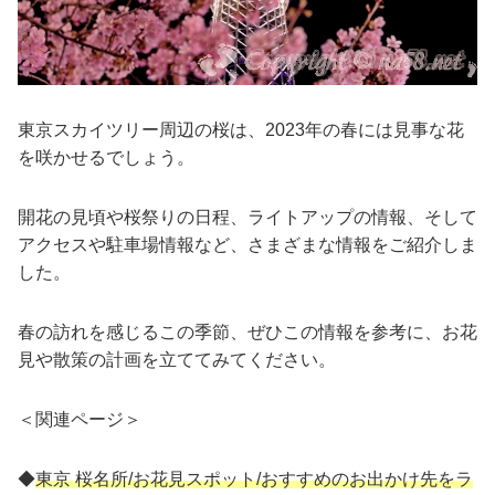
東京スカイツリー周辺の桜は、2023年の春には見事な花
を咲かせるでしょう。
開花の見頃や桜祭りの日程、ライトアップの情報、そして
アクセスや駐車場情報など、さまざまな情報をご紹介しま
した。
春の訪れを感じるこの季節、ぜひこの情報を参考に、お花
見や散策の計画を立ててみてください。
＜関連ページ＞
◆
東京 桜名所/お花見スポット/おすすめのお出かけ先をラ