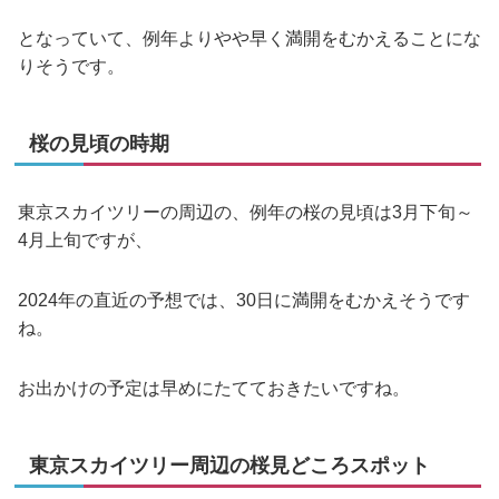
となっていて、例年よりやや早く満開をむかえることにな
りそうです。
桜の見頃の時期
東京スカイツリーの周辺の、例年の桜の見頃は3月下旬～
4月上旬ですが、
2024年の直近の予想では、30日に満開をむかえそうです
ね。
お出かけの予定は早めにたてておきたいですね。
東京スカイツリー周辺の桜見どころスポット