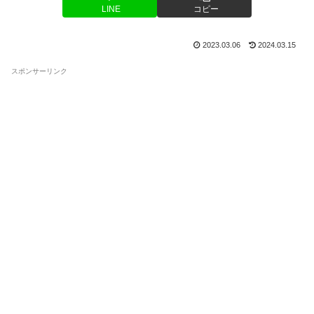
LINE
コピー
2023.03.06
2024.03.15
スポンサーリンク