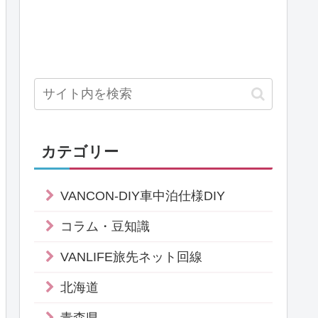
カテゴリー
VANCON-DIY車中泊仕様DIY
コラム・豆知識
VANLIFE旅先ネット回線
北海道