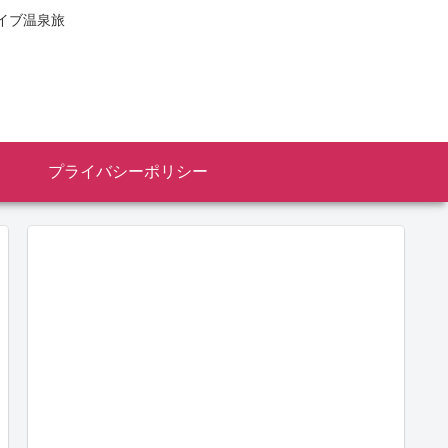
イブ温泉旅
プライバシーポリシー