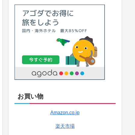
お買い物
Amazon.co.jp
楽天市場