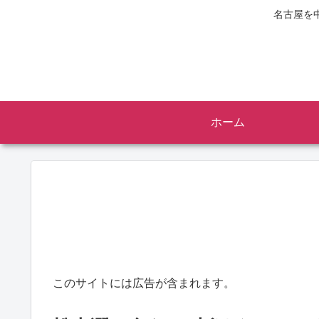
名古屋を
ホーム
このサイトには広告が含まれます。