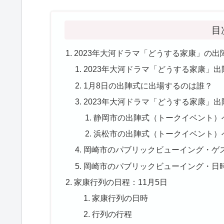
目
2023年大河ドラマ「どうする家康」の出
2023年大河ドラマ「どうする家康」
1月8日の出陣式に出場するのは誰？
2023年大河ドラマ「どうする家康」
静岡市の出陣式（トークイベント）
浜松市の出陣式（トークイベント）
岡崎市のパブリックビューイング・ゲ
岡崎市のパブリックビューイング・日
家康行列の日程：11月5日
家康行列の日時
行列の行程