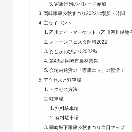
家康行列のパレード参加
岡崎家康公秋まつり2022の場所・時間
主なイベント
乙川ナイトマーケット（乙川河川緑地
ストーンフェスタ岡崎2022
おとがわびより2022秋
第49回 岡崎市農林業祭
会場内通貨の「家康エド」の復活！
アクセスと駐車場
アクセス方法
駐車場
無料駐車場
有料駐車場
岡崎城下家康公秋まつり当日マップ