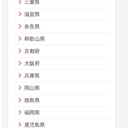
三重県
滋賀県
奈良県
和歌山県
京都府
大阪府
兵庫県
岡山県
徳島県
福岡県
鹿児島県