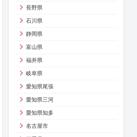
長野県
石川県
静岡県
富山県
福井県
岐阜県
愛知県尾張
愛知県三河
愛知県知多
名古屋市