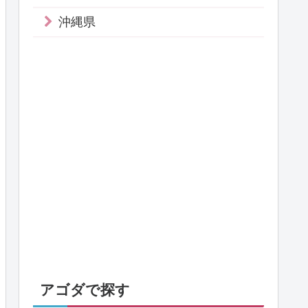
沖縄県
アゴダで探す