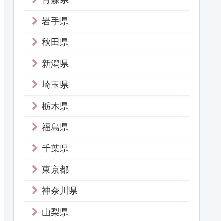
青森県
岩手県
秋田県
新潟県
埼玉県
栃木県
福島県
千葉県
東京都
神奈川県
山梨県