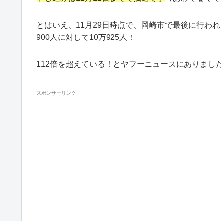
とはいえ、11月29日時点で、岡崎市で最後に行わ
900人に対して10万925人！
112倍を超えている！とヤフーニュースにありまし
スポンサーリンク