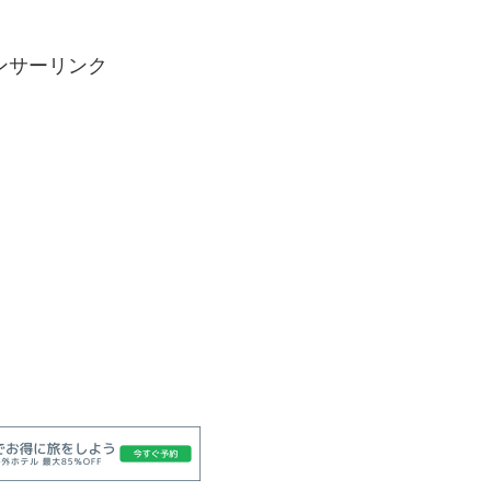
ンサーリンク