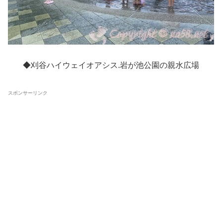
◆刈谷ハイウェイオアシス.岩が池公園の親水広場
スポンサーリンク