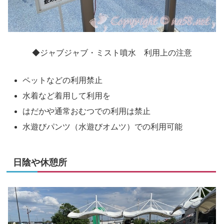
◆ジャブジャブ・ミスト噴水 利用上の注意
ペットなどの利用禁止
水着など着用して利用を
はだかや通常おむつでの利用は禁止
水遊びパンツ（水遊びオムツ）での利用可能
日陰や休憩所