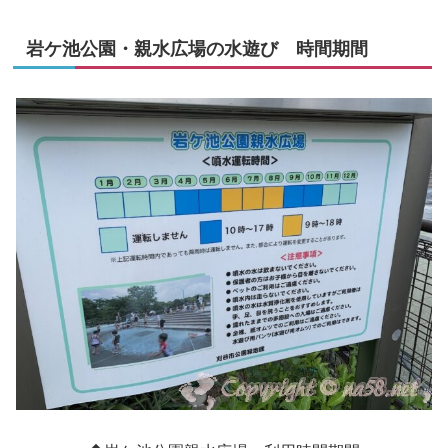
岩ケ池公園・親水広場の水遊び 時間期間