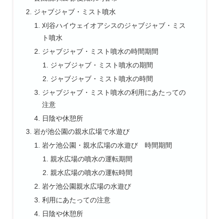
ジャブジャブ・ミスト噴水
刈谷ハイウェイオアシスのジャブジャブ・ミス
ト噴水
ジャブジャブ・ミスト噴水の時間期間
ジャブジャブ・ミスト噴水の期間
ジャブジャブ・ミスト噴水の時間
ジャブジャブ・ミスト噴水の利用にあたっての
注意
日陰や休憩所
岩が池公園の親水広場で水遊び
岩ケ池公園・親水広場の水遊び 時間期間
親水広場の噴水の運転期間
親水広場の噴水の運転時間
岩ケ池公園親水広場の水遊び
利用にあたっての注意
日陰や休憩所