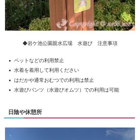
◆岩ケ池公園親水広場 水遊び 注意事項
ペットなどの利用禁止
水着を着用して利用ください
はだかや通常おむつでの利用は禁止
水遊びパンツ（水遊びオムツ）での利用は可能
日陰や休憩所