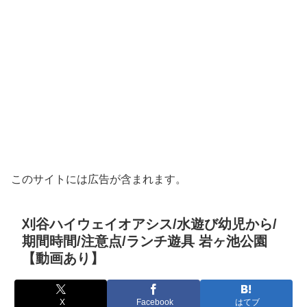
このサイトには広告が含まれます。
刈谷ハイウェイオアシス/水遊び幼児から/
期間時間/注意点/ランチ遊具 岩ヶ池公園
【動画あり】
X
Facebook
はてブ