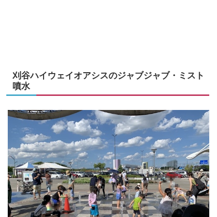
刈谷ハイウェイオアシスのジャブジャブ・ミスト
噴水