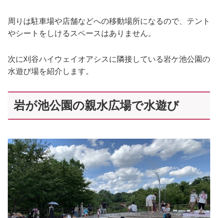
周りは駐車場や店舗などへの移動場所になるので、テント
やシートをしけるスペースはありません。
次に刈谷ハイウェイオアシスに隣接している岩ケ池公園の
水遊び場を紹介します。
岩が池公園の親水広場で水遊び