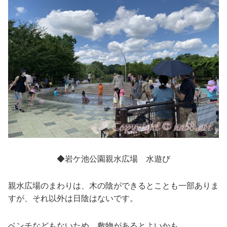
◆岩ケ池公園親水広場 水遊び
親水広場のまわりは、木の陰ができるとことも一部ありま
すが、それ以外は日陰はないです。
ベンチなどもないため、敷物があるとよいかも。