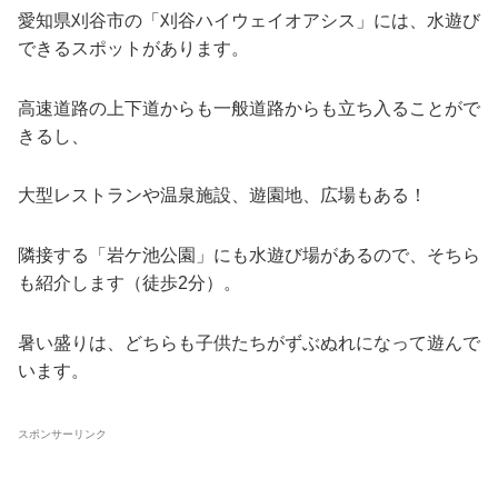
愛知県刈谷市の「刈谷ハイウェイオアシス」には、水遊び
できるスポットがあります。
高速道路の上下道からも一般道路からも立ち入ることがで
きるし、
大型レストランや温泉施設、遊園地、広場もある！
隣接する「岩ケ池公園」にも水遊び場があるので、そちら
も紹介します（徒歩2分）。
暑い盛りは、どちらも子供たちがずぶぬれになって遊んで
います。
スポンサーリンク