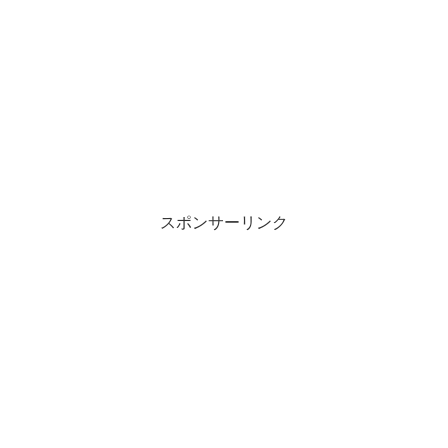
スポンサーリンク