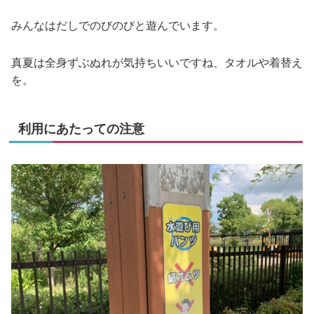
みんなはだしでのびのびと遊んでいます。
真夏は全身ずぶぬれが気持ちいいですね、タオルや着替え
を。
利用にあたっての注意