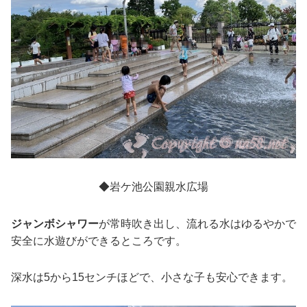
◆岩ケ池公園親水広場
ジャンボシャワー
が常時吹き出し、流れる水はゆるやかで
安全に水遊びができるところです。
深水は5から15センチほどで、小さな子も安心できます。