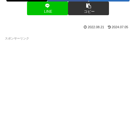
LINE
コピー
2022.08.21
2024.07.05
スポンサーリンク