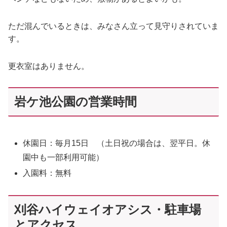
ただ混んでいるときは、みなさん立って見守りされていま
す。
更衣室はありません。
岩ケ池公園の営業時間
休園日：毎月15日 （土日祝の場合は、翌平日。休
園中も一部利用可能）
入園料：無料
刈谷ハイウェイオアシス・駐車場
とアクセス