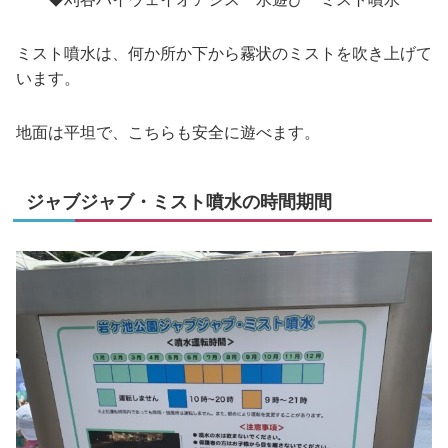
ミスト噴水は、何か所か下から霧状のミストを吹き上げて
います。
地面は平坦で、こちらも安全に遊べます。
ジャブジャブ・ミスト噴水の時間期間