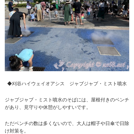
◆刈谷ハイウェイオアシス ジャブジャブ・ミスト噴水
ジャブジャブ・ミスト噴水のそばには、屋根付きのベンチ
があり、見守りや休憩がしやすいです。
ただベンチの数は多くないので、大人は帽子や日傘で日除
け対策を。