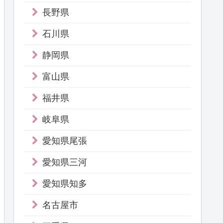
長野県
石川県
静岡県
富山県
福井県
岐阜県
愛知県尾張
愛知県三河
愛知県知多
名古屋市