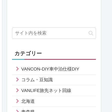
カテゴリー
VANCON-DIY車中泊仕様DIY
コラム・豆知識
VANLIFE旅先ネット回線
北海道