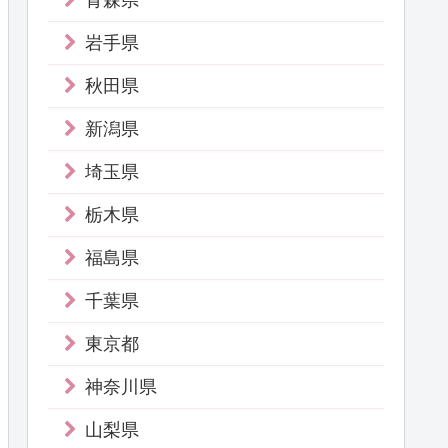
青森県
岩手県
秋田県
新潟県
埼玉県
栃木県
福島県
千葉県
東京都
神奈川県
山梨県