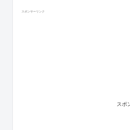
スポンサーリンク
スポ