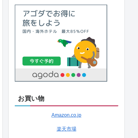
お買い物
Amazon.co.jp
楽天市場