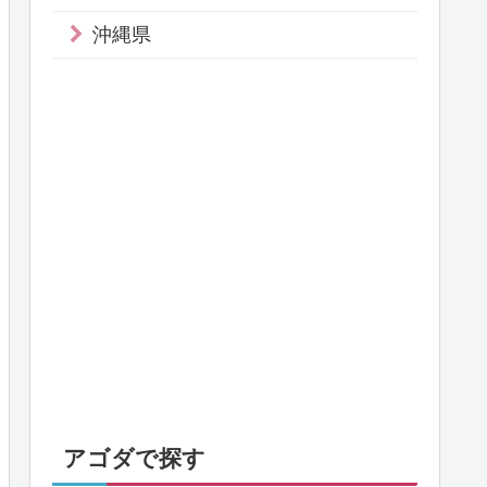
沖縄県
アゴダで探す