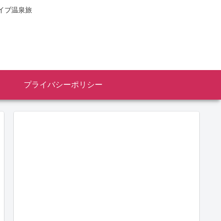
イブ温泉旅
プライバシーポリシー