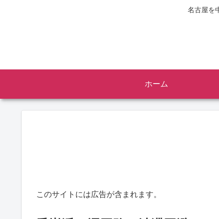
名古屋を
ホーム
このサイトには広告が含まれます。