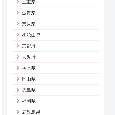
三重県
滋賀県
奈良県
和歌山県
京都府
大阪府
兵庫県
岡山県
徳島県
福岡県
鹿児島県