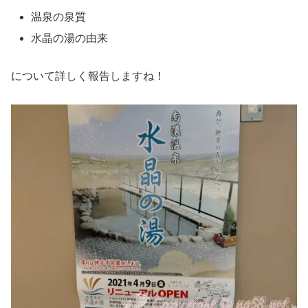
温泉の泉質
水晶の湯の由来
について詳しく報告しますね！