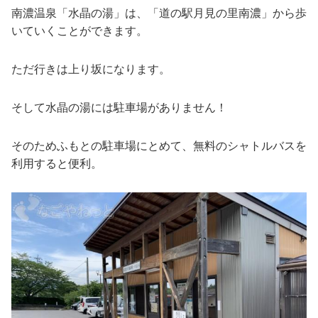
南濃温泉「水晶の湯」は、「道の駅月見の里南濃」から歩
いていくことができます。
ただ行きは上り坂になります。
そして水晶の湯には駐車場がありません！
そのためふもとの駐車場にとめて、無料のシャトルバスを
利用すると便利。