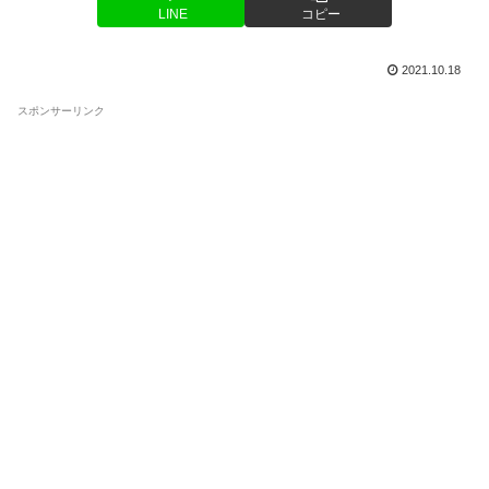
LINE
コピー
2021.10.18
スポンサーリンク