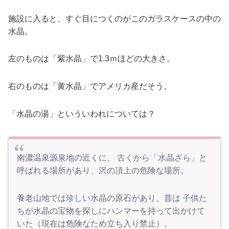
施設に入ると、すぐ目につくのがこのガラスケースの中の
水晶。
左のものは「紫水晶」で1.3ｍほどの大きさ。
右のものは「黄水晶」でアメリカ産だそう。
「水晶の湯」といういわれについては？
南濃温泉源泉地の近くに、 古くから「水晶ざら」と
呼ばれる場所があり、沢の頂上の危険な場所。
養老山地では珍しい水晶の原石があり、昔は 子供た
ちが水晶の宝物を探しにハンマーを持って出かけて
いた（現在は危険なため立ち入り禁止）。