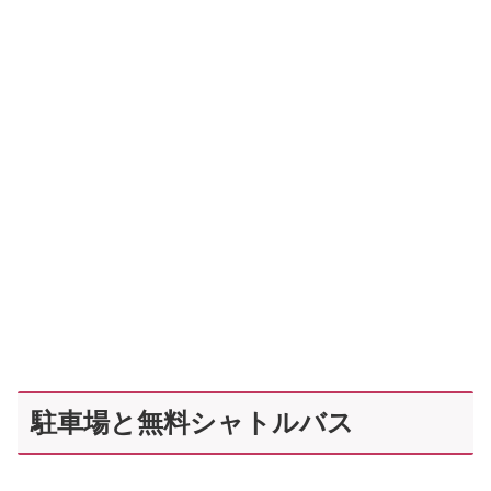
駐車場と無料シャトルバス