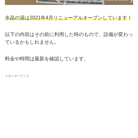
水晶の湯は2021年4月リニューアルオープンしています！
以下の内容はその前に利用した時のもので、設備が変わっ
ているかもしれません。
料金や時間は最新を確認しています。
スポンサーリンク