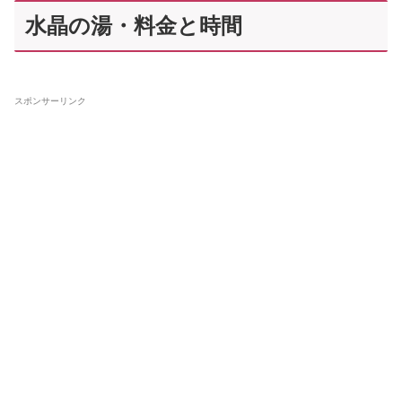
水晶の湯・料金と時間
スポンサーリンク