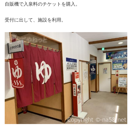
自販機で入泉料のチケットを購入。
受付に出して、施設を利用。