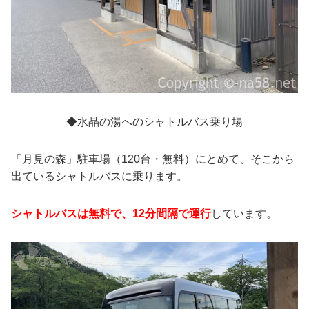
◆水晶の湯へのシャトルバス乗り場
「月見の森」駐車場（120台・無料）にとめて、そこから
出ているシャトルバスに乗ります。
シャトルバスは無料で、12分間隔で運行
しています。