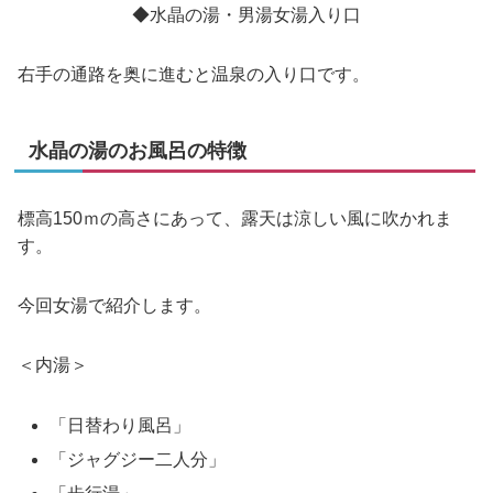
◆水晶の湯・男湯女湯入り口
右手の通路を奥に進むと温泉の入り口です。
水晶の湯のお風呂の特徴
標高150ｍの高さにあって、露天は涼しい風に吹かれま
す。
今回女湯で紹介します。
＜内湯＞
「日替わり風呂」
「ジャグジー二人分」