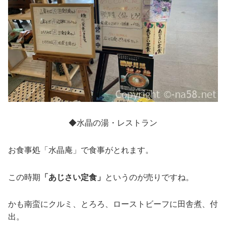
◆水晶の湯・レストラン
お食事処「水晶庵」で食事がとれます。
この時期
「あじさい定食」
というのが売りですね。
かも南蛮にクルミ、とろろ、ローストビーフに田舎煮、付
出。