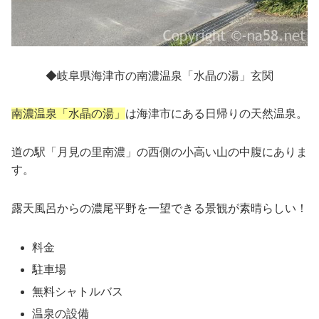
◆岐阜県海津市の南濃温泉「水晶の湯」玄関
南濃温泉「水晶の湯」
は海津市にある日帰りの天然温泉。
道の駅「月見の里南濃」の西側の小高い山の中腹にありま
す。
露天風呂からの濃尾平野を一望できる景観が素晴らしい！
料金
駐車場
無料シャトルバス
温泉の設備