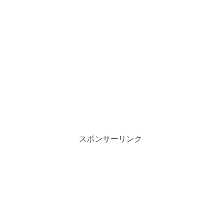
スポンサーリンク