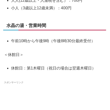
大人(12歳以上・入湯税を含む）：700円
小人（3歳以上12歳未満）：400円
水晶の湯・営業時間
午前10時から午後9時（午後8時30分最終受付）
＜休館日＞
休館日：第1木曜日（祝日の場合は翌週木曜日）
スポンサーリンク