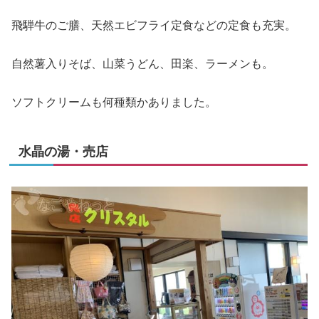
飛騨牛のご膳、天然エビフライ定食などの定食も充実。
自然薯入りそば、山菜うどん、田楽、ラーメンも。
ソフトクリームも何種類かありました。
水晶の湯・売店