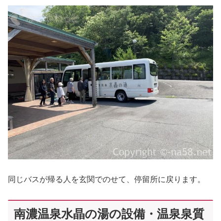
同じバスが帰る人を玄関でのせて、停留所に戻ります。
南濃温泉水晶の湯の設備・温泉泉質