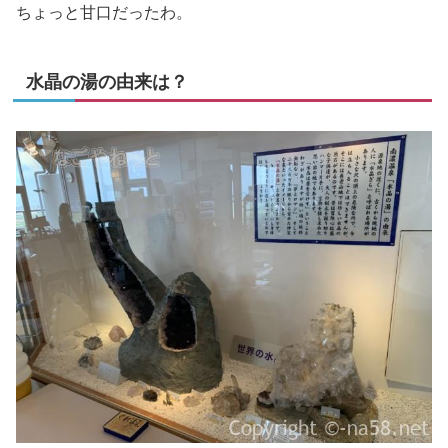
ちょっと甘口だったわ。
水晶の湯の由来は？