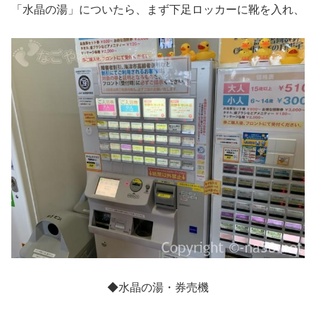
「水晶の湯」についたら、まず下足ロッカーに靴を入れ、
◆水晶の湯・券売機