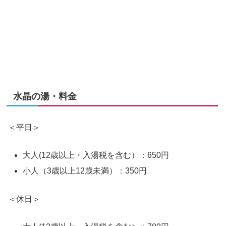
水晶の湯・料金
＜平日＞
大人(12歳以上・入湯税を含む）：650円
小人（3歳以上12歳未満）：350円
＜休日＞