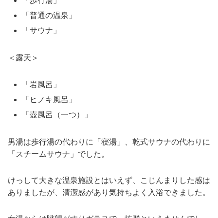
「歩行湯」
「普通の温泉」
「サウナ」
＜露天＞
「岩風呂」
「ヒノキ風呂」
「壺風呂（一つ）」
男湯は歩行湯の代わりに「寝湯」、乾式サウナの代わりに
「スチームサウナ」でした。
けっして大きな温泉施設とはいえず、こじんまりした感は
ありましたが、清潔感があり気持ちよく入浴できました。