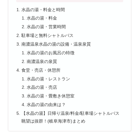
水晶の湯・料金と時間
水晶の湯・料金
水晶の湯・営業時間
駐車場と無料シャトルバス
南濃温泉水晶の湯の設備・温泉泉質
水晶の湯のお風呂の特徴
南濃温泉の泉質
食堂・売店・休憩所
水晶の湯・レストラン
水晶の湯・売店
水晶の湯・畳敷き休憩室
水晶の湯の由来は？
【水晶の湯】日帰り温泉/料金/駐車場シャトルバス
眺望は抜群！(岐阜海津市)まとめ