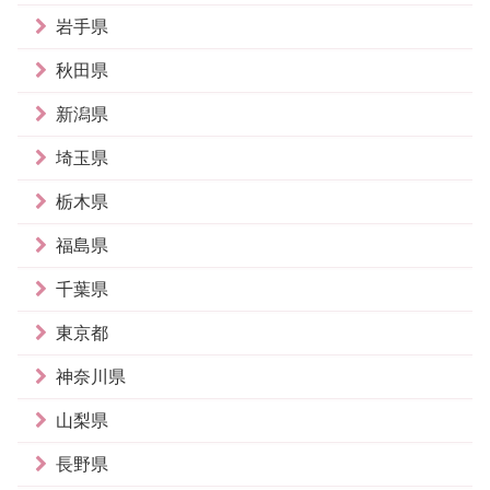
岩手県
秋田県
新潟県
埼玉県
栃木県
福島県
千葉県
東京都
神奈川県
山梨県
長野県