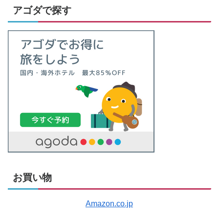
アゴダで探す
お買い物
Amazon.co.jp