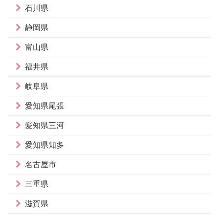
石川県
静岡県
富山県
福井県
岐阜県
愛知県尾張
愛知県三河
愛知県知多
名古屋市
三重県
滋賀県