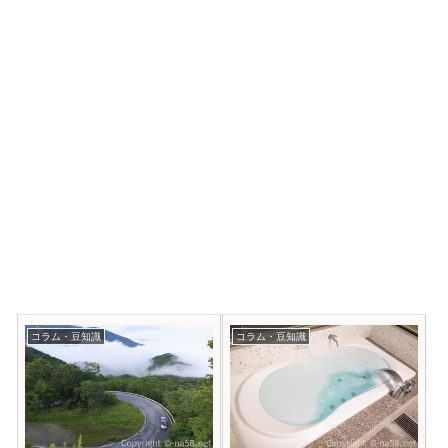
コラム・豆知識
コラム・豆知識