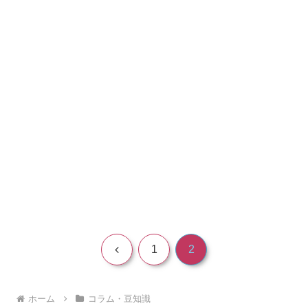
前
1
2
へ
ホーム
コラム・豆知識