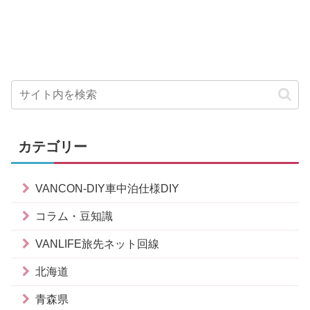
カテゴリー
VANCON-DIY車中泊仕様DIY
コラム・豆知識
VANLIFE旅先ネット回線
北海道
青森県