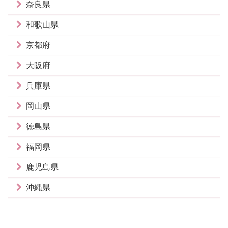
奈良県
和歌山県
京都府
大阪府
兵庫県
岡山県
徳島県
福岡県
鹿児島県
沖縄県