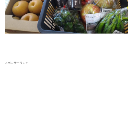
スポンサーリンク