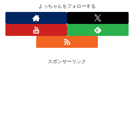
よっちゃんをフォローする
スポンサーリンク