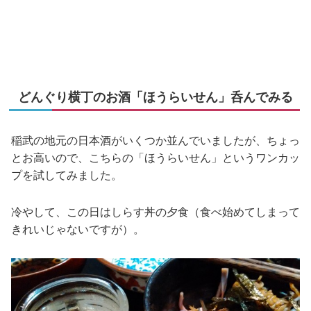
どんぐり横丁のお酒「ほうらいせん」呑んでみる
稲武の地元の日本酒がいくつか並んでいましたが、ちょっ
とお高いので、こちらの「ほうらいせん」というワンカッ
プを試してみました。
冷やして、この日はしらす丼の夕食（食べ始めてしまって
きれいじゃないですが）。