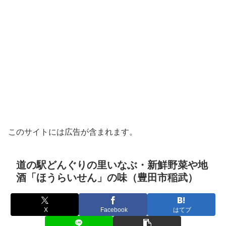
このサイトには広告が含まれます。
道の駅どんぐりの里いなぶ・新鮮野菜や地
酒「ほうらいせん」の味（豊田市稲武）
X
Facebook
はてブ