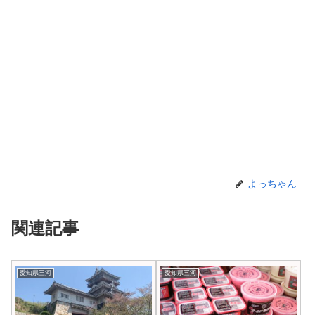
よっちゃん
関連記事
愛知県三河
愛知県三河