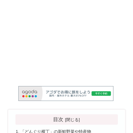
目次
「どんぐり横丁」の新鮮野菜や特産物