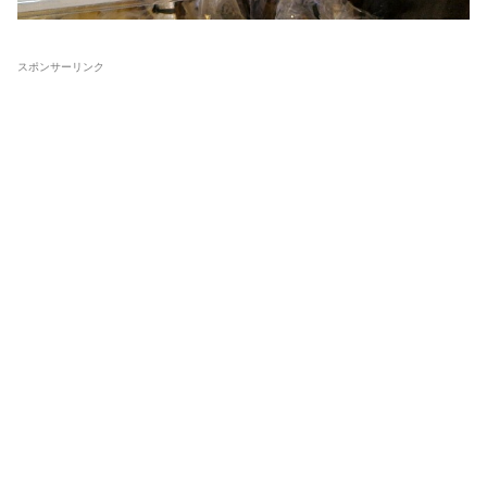
スポンサーリンク