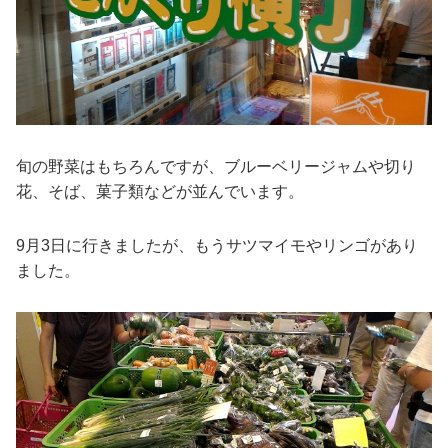
旬の野菜はもちろんですが、ブルーベリージャムや切り
花、そば、菓子類などが並んでいます。
9月3日に行きましたが、もうサツマイモやリンゴがあり
ました。