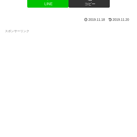
LINE
コピー
2019.11.18
2019.11.20
スポンサーリンク