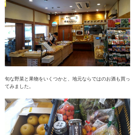
旬な野菜と果物をいくつかと、地元ならではのお酒も買っ
てみました。