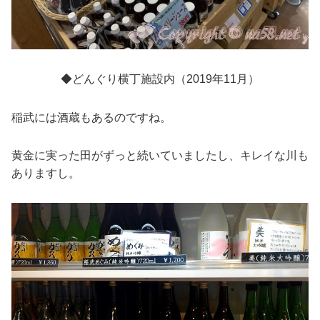
◆どんぐり横丁施設内（2019年11月）
稲武には酒蔵もあるのですね。
黄金に実った田がずっと続いていましたし、キレイな川も
ありますし。