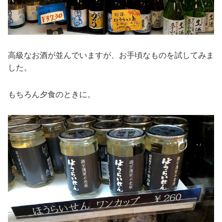
高級なお酒が並んでいますが、お手頃なものを試してみま
した。
もちろん夕食のときに。