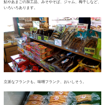
鮎やあまごの加工品、みそやそば、ジャム、梅干しなど、
いろいろあります。
立派なフランクも。味噌フランク、おいしそう。