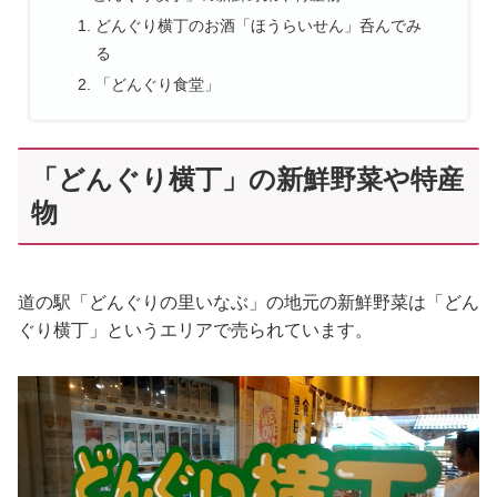
どんぐり横丁のお酒「ほうらいせん」呑んでみ
る
「どんぐり食堂」
「どんぐり横丁」の新鮮野菜や特産
物
道の駅「どんぐりの里いなぶ」の地元の新鮮野菜は「どん
ぐり横丁」というエリアで売られています。