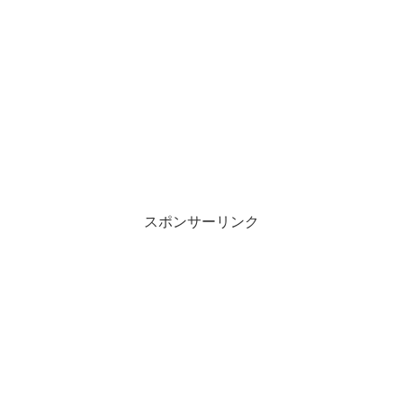
スポンサーリンク