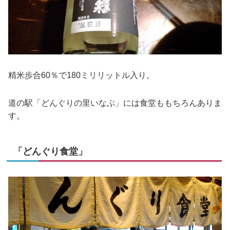
精米歩合60％で180ミリリットル入り。
道の駅「どんぐりの里いなぶ」には食堂ももちろんありま
す。
「どんぐり食堂」