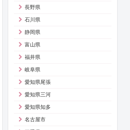
長野県
石川県
静岡県
富山県
福井県
岐阜県
愛知県尾張
愛知県三河
愛知県知多
名古屋市