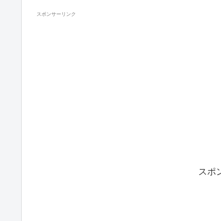
スポンサーリンク
スポ