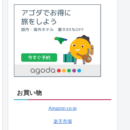
お買い物
Amazon.co.jp
楽天市場