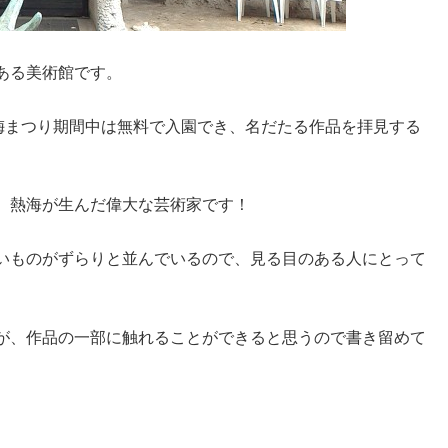
ある美術館です。
園梅まつり期間中は無料で入園でき、名だたる作品を拝見する
、熱海が生んだ偉大な芸術家です！
いものがずらりと並んでいるので、見る目のある人にとって
が、作品の一部に触れることができると思うので書き留めて