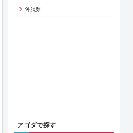
沖縄県
アゴダで探す