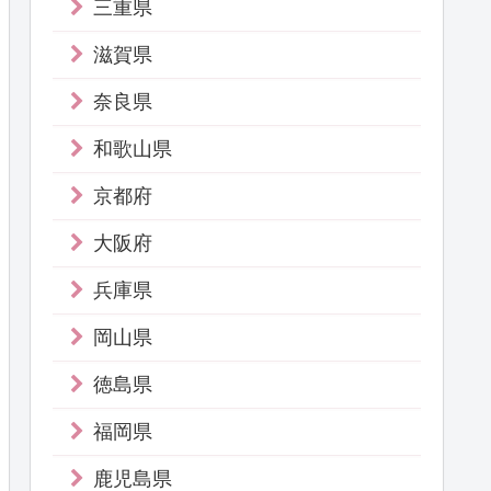
三重県
滋賀県
奈良県
和歌山県
京都府
大阪府
兵庫県
岡山県
徳島県
福岡県
鹿児島県