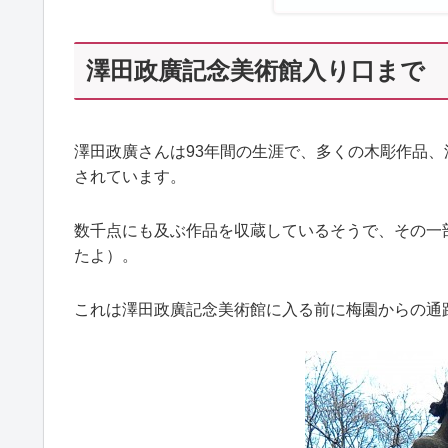
澤田政廣記念美術館入り口まで
澤田政廣さんは93年間の生涯で、多くの木彫作品
されています。
数千点にも及ぶ作品を収蔵しているそうで、その一
たよ）。
これは澤田政廣記念美術館に入る前に梅園からの通