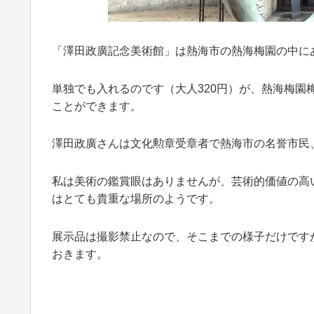
「澤田政廣記念美術館」は熱海市の熱海梅園の中に
単独でも入れるのです（大人320円）が、熱海梅
ことができます。
澤田政廣さんは文化勲章受章者で熱海市の名誉市民
私は美術の鑑賞眼はありませんが、芸術的価値の高
はとても貴重な場所のようです。
展示品は撮影禁止なので、そこまでの様子だけです
おきます。