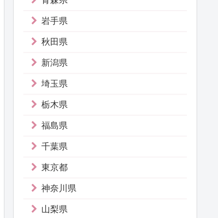
青森県
岩手県
秋田県
新潟県
埼玉県
栃木県
福島県
千葉県
東京都
神奈川県
山梨県