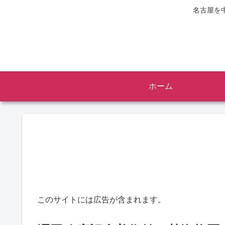
名古屋を
ホーム
このサイトには広告が含まれます。