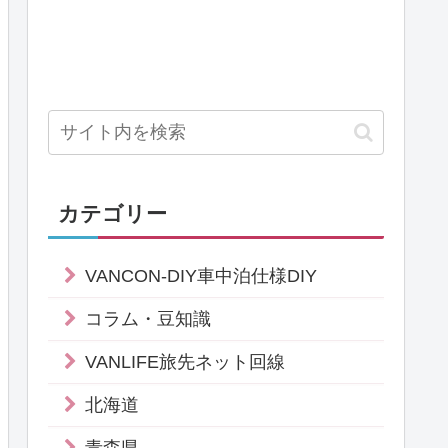
カテゴリー
VANCON-DIY車中泊仕様DIY
コラム・豆知識
VANLIFE旅先ネット回線
北海道