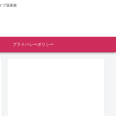
イブ温泉旅
プライバシーポリシー