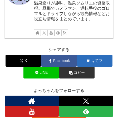
温泉巡りが趣味。温泉ソムリエの資格取
得。旦那でカメラマン、運転手役のゴロ
マルとドライブしながら観光情報などお
役立ち情報をまとめています。
シェアする
X
Facebook
はてブ
LINE
コピー
よっちゃんをフォローする