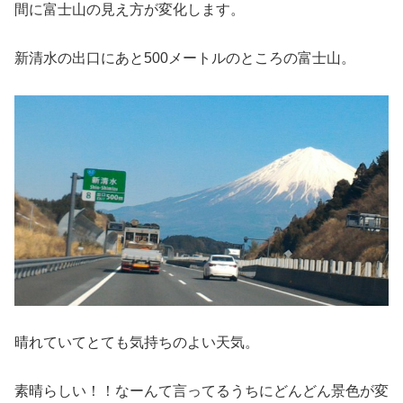
間に富士山の見え方が変化します。
新清水の出口にあと500メートルのところの富士山。
晴れていてとても気持ちのよい天気。
素晴らしい！！なーんて言ってるうちにどんどん景色が変