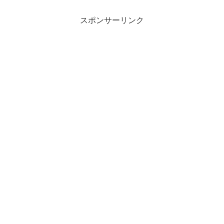
スポンサーリンク