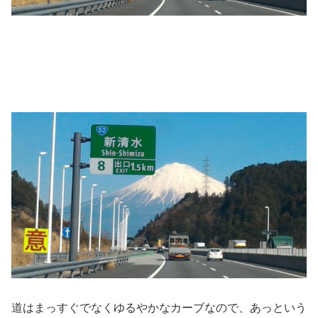
道はまっすぐでなくゆるやかなカーブなので、あっという