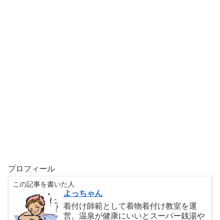
プロフィール
この記事を書いた人
よっちゃん
着付け師範として着物着付け教室を運
営。温泉が健康にいいとスーパー銭湯や