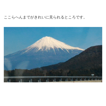
ここらへんまでがきれいに見られるところです。