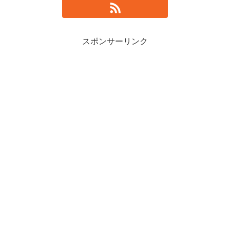
スポンサーリンク