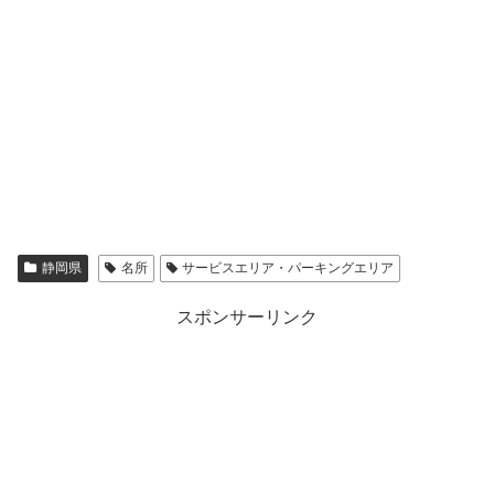
静岡県
名所
サービスエリア・パーキングエリア
スポンサーリンク