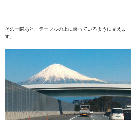
その一瞬あと、テーブルの上に乗っているように見えま
す。