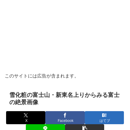
このサイトには広告が含まれます。
雪化粧の富士山・新東名上りからみる富士
の絶景画像
X
Facebook
はてブ