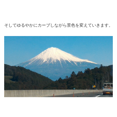
そしてゆるやかにカーブしながら景色を変えていきます。