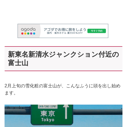
新東名新清水ジャンクション付近の
富士山
2月上旬の雪化粧の富士山が、こんなふうに頭を出し始め
ます。