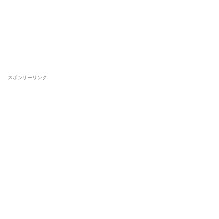
スポンサーリンク