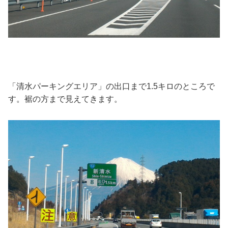
「清水パーキングエリア」の出口まで1.5キロのところで
す。裾の方まで見えてきます。