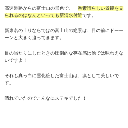
高速道路からの富士山の景色で、一
番素晴らしい景観を見
られるのはなんといっても新清水付近
です。
新東名の上りならではの富士山の絶景は、目の前にドーー
ーンと大きく迫ってきます。
目の当たりにしたときの圧倒的な存在感は他では味わえな
いですよ！
それも真っ白に雪化粧した富士山は、凛として美しいで
す。
晴れていたのでこんなにステキでした！