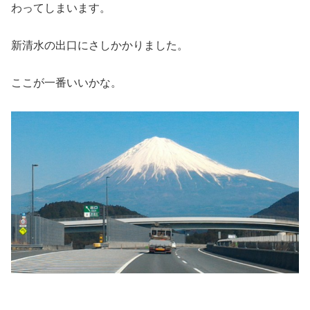
わってしまいます。
新清水の出口にさしかかりました。
ここが一番いいかな。