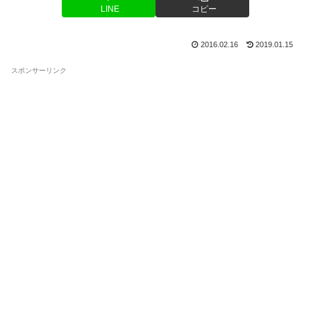
LINE
コピー
2016.02.16
2019.01.15
スポンサーリンク