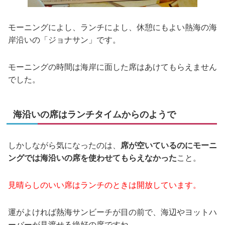
モーニングによし、ランチによし、休憩にもよい熱海の海
岸沿いの「ジョナサン」です。
モーニングの時間は海岸に面した席はあけてもらえません
でした。
海沿いの席はランチタイムからのようで
しかしながら気になったのは、
席が空いているのにモーニ
ングでは海沿いの席を使わせてもらえなかった
こと。
見晴らしのいい席はランチのときは開放しています。
運がよければ熱海サンビーチが目の前で、海辺やヨットハ
ーバーが見渡せる絶好の席ですね。