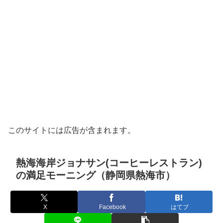
このサイトには広告が含まれます。
熱海海岸ジョナサン(コーヒーレストラン)
の満足モーニング（静岡県熱海市）
X
Facebook
はてブ