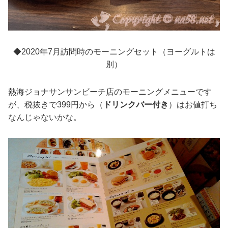
◆2020年7月訪問時のモーニングセット（ヨーグルトは
別）
熱海ジョナサンサンビーチ店のモーニングメニューです
が、税抜きで399円から（
ドリンクバー付き
）はお値打ち
なんじゃないかな。