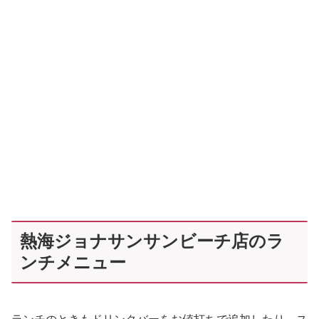
熱海ジョナサンサンビーチ店のラ
ンチメニュー