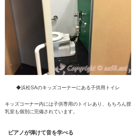
◆浜松SAのキッズコーナーにある子供用トイレ
キッズコーナー内には子供専用のトイレあり、もちろん授
乳室も個別に完備されています。
ピアノが弾けて音を学べる