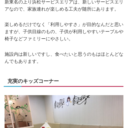
新東名の上り浜松サービスエリアは、新しいサービスエリ
アなので、家族連れが楽しめる工夫が随所にあります。
楽しめるだけでなく「利用しやすさ」が目的なんだと思い
ますが、子供目線のもの、子供が利用しやすいテーブルや
椅子などファミリーにやさしい。
施設内は新しいですし、食べたいと思うのもはほとんどな
んでもあります。
充実のキッズコーナー