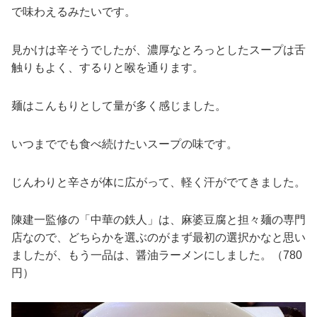
で味わえるみたいです。
見かけは辛そうでしたが、濃厚なとろっとしたスープは舌
触りもよく、するりと喉を通ります。
麺はこんもりとして量が多く感じました。
いつまででも食べ続けたいスープの味です。
じんわりと辛さが体に広がって、軽く汗がでてきました。
陳建一監修の「中華の鉄人」は、麻婆豆腐と担々麺の専門
店なので、どちらかを選ぶのがまず最初の選択かなと思い
ましたが、もう一品は、醤油ラーメンにしました。（780
円）