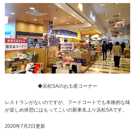
◆浜松SAのお土産コーナー
レストランがないのですが、フードコートでも本格的な味
が楽しめ休憩にはもってこいの新東名上り浜松SAです。
2020年7月2日更新