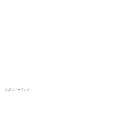
スポンサーリンク