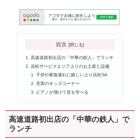
目次
高速道路初出店の「中華の鉄人」でランチ
浜松サービスエリア上りのお土産と設備
子供や家族連れに嬉しい上り浜松SA
充実のキッズコーナー
ピアノが弾けて音を学べる
高速道路初出店の「中華の鉄人」で
ランチ