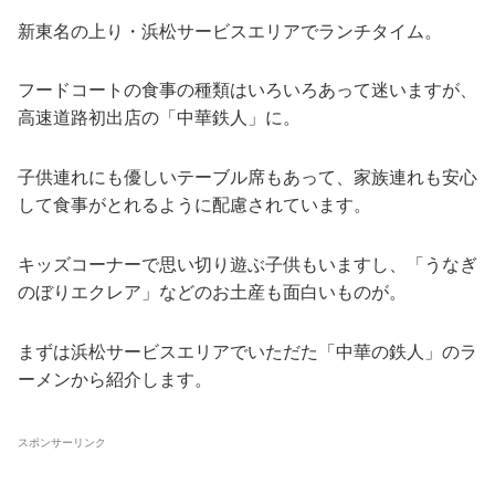
新東名の上り・浜松サービスエリアでランチタイム。
フードコートの食事の種類はいろいろあって迷いますが、
高速道路初出店の「中華鉄人」に。
子供連れにも優しいテーブル席もあって、家族連れも安心
して食事がとれるように配慮されています。
キッズコーナーで思い切り遊ぶ子供もいますし、「うなぎ
のぼりエクレア」などのお土産も面白いものが。
まずは浜松サービスエリアでいただた「中華の鉄人」のラ
ーメンから紹介します。
スポンサーリンク