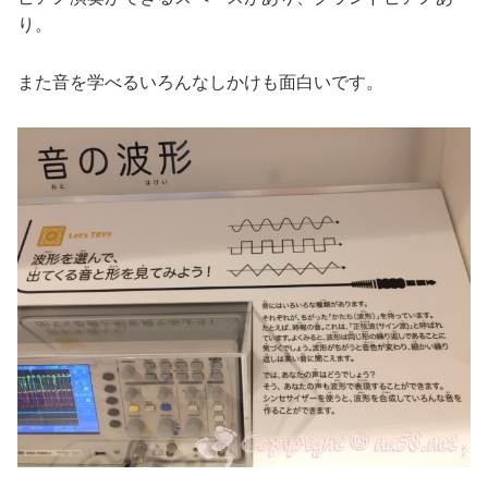
り。
また音を学べるいろんなしかけも面白いです。