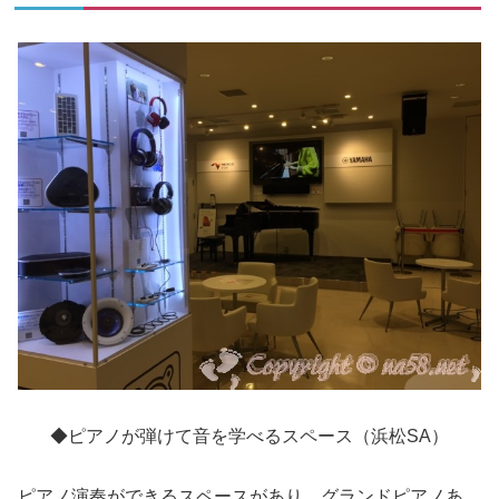
◆ピアノが弾けて音を学べるスペース（浜松SA）
ピアノ演奏ができるスペースがあり、グランドピアノあ