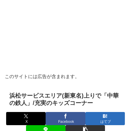
このサイトには広告が含まれます。
浜松サービスエリア(新東名)上りで「中華
の鉄人」/充実のキッズコーナー
X
Facebook
はてブ