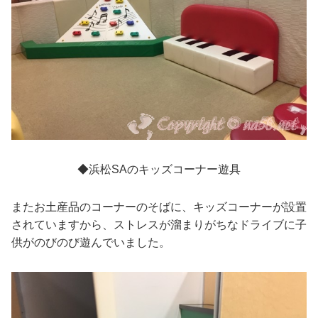
◆浜松SAのキッズコーナー遊具
またお土産品のコーナーのそばに、キッズコーナーが設置
されていますから、ストレスが溜まりがちなドライブに子
供がのびのび遊んでいました。