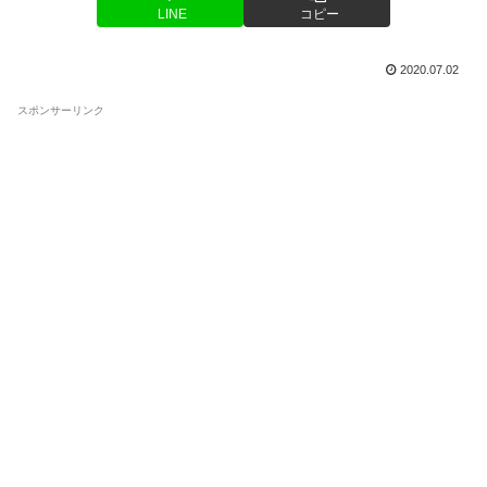
LINE
コピー
2020.07.02
スポンサーリンク