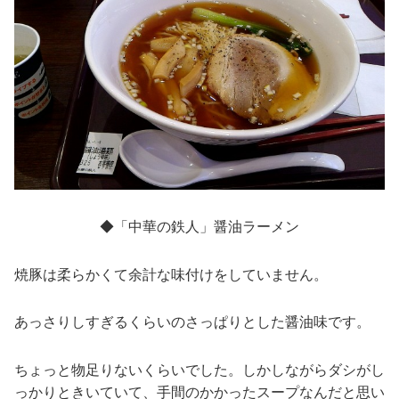
◆「中華の鉄人」醤油ラーメン
焼豚は柔らかくて余計な味付けをしていません。
あっさりしすぎるくらいのさっぱりとした醤油味です。
ちょっと物足りないくらいでした。しかしながらダシがし
っかりときいていて、手間のかかったスープなんだと思い