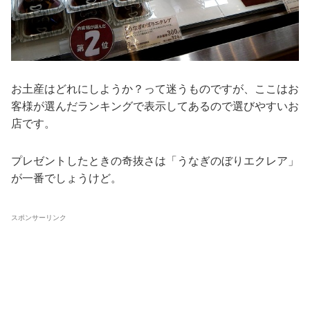
お土産はどれにしようか？って迷うものですが、ここはお
客様が選んだランキングで表示してあるので選びやすいお
店です。
プレゼントしたときの奇抜さは「うなぎのぼりエクレア」
が一番でしょうけど。
スポンサーリンク