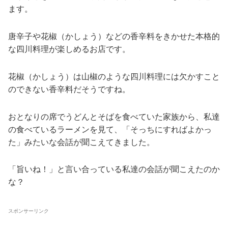
ます。
唐辛子や花椒（かしょう）などの香辛料をきかせた本格的
な四川料理が楽しめるお店です。
花椒（かしょう）は山椒のような四川料理には欠かすこと
のできない香辛料だそうですね。
おとなりの席でうどんとそばを食べていた家族から、私達
の食べているラーメンを見て、「そっちにすればよかっ
た」みたいな会話が聞こえてきました。
「旨いね！」と言い合っている私達の会話が聞こえたのか
な？
スポンサーリンク