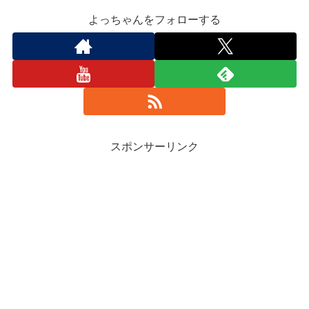
よっちゃんをフォローする
スポンサーリンク