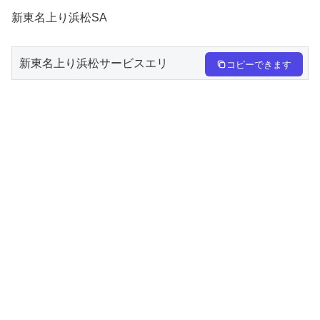
新東名上り浜松SA
新東名上り浜松サービスエリ
コピーできます