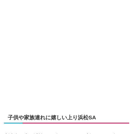
子供や家族連れに嬉しい上り浜松SA