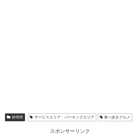
静岡県
サービスエリア・パーキングエリア
食べ歩きグルメ
スポンサーリンク