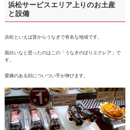
浜松サービスエリア上りのお土産
と設備
浜松といえば昔からうなぎで有名な地域です。
面白いなと思ったのはこの「うなぎのぼりエクレア」で
す。
愛嬌のある顔についつい手が伸びます。