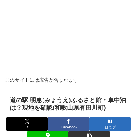
このサイトには広告が含まれます。
道の駅 明恵(みょうえ)ふるさと館・車中泊
は？現地を確認(和歌山県有田川町)
X
Facebook
はてブ