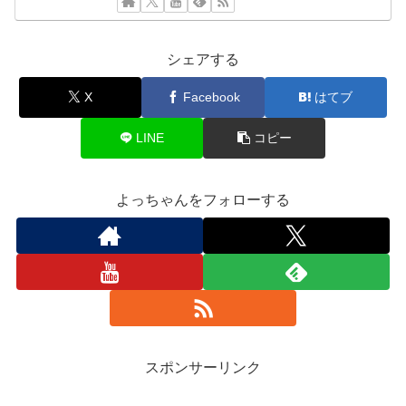
シェアする
X
Facebook
はてブ
LINE
コピー
よっちゃんをフォローする
スポンサーリンク