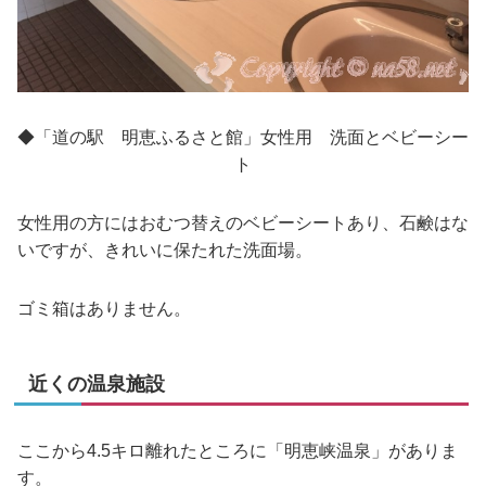
◆「道の駅 明恵ふるさと館」女性用 洗面とベビーシー
ト
女性用の方にはおむつ替えのベビーシートあり、石鹸はな
いですが、きれいに保たれた洗面場。
ゴミ箱はありません。
近くの温泉施設
ここから4.5キロ離れたところに「明恵峡温泉」がありま
す。