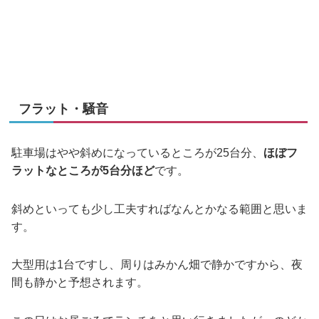
フラット・騒音
駐車場はやや斜めになっているところが25台分、
ほぼフ
ラットなところが5台分ほど
です。
斜めといっても少し工夫すればなんとかなる範囲と思いま
す。
大型用は1台ですし、周りはみかん畑で静かですから、夜
間も静かと予想されます。