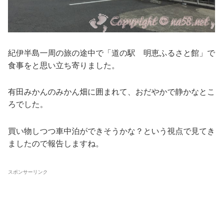
紀伊半島一周の旅の途中で「道の駅 明恵ふるさと館」で
食事をと思い立ち寄りました。
有田みかんのみかん畑に囲まれて、おだやかで静かなとこ
ろでした。
買い物しつつ車中泊ができそうかな？という視点で見てき
ましたので報告しますね。
スポンサーリンク