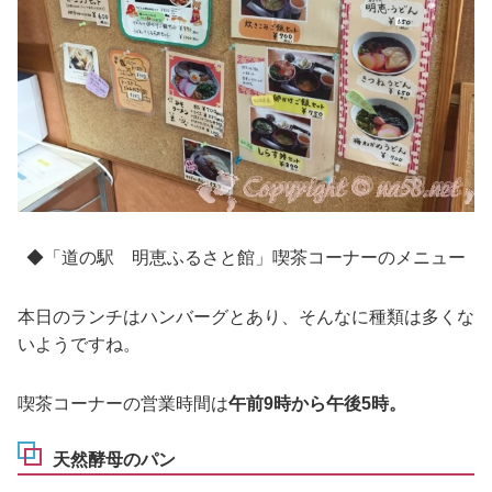
◆「道の駅 明恵ふるさと館」喫茶コーナーのメニュー
本日のランチはハンバーグとあり、そんなに種類は多くな
いようですね。
喫茶コーナーの営業時間は
午前9時から午後5時。
天然酵母のパン