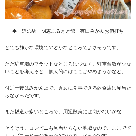
◆「道の駅 明恵ふるさと館」有田みかんお値打ち
とても静かな環境でのどかなところでよさそうです。
ただ駐車場のフラットなところは少なく、駐車台数が少な
いことを考えると、個人的にはここはやめようかなと。
付近一帯はみかん畑で、近辺に食事できる飲食店は見当た
らなかったです。
また坂道が多いところで、周辺散策には向かないかな。
そうそう、コンビニも見当たらない地域なので、ここでド
リップコーヒーがあったのでうれしかったです。