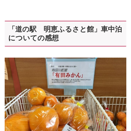
「道の駅 明恵ふるさと館」車中泊
についての感想