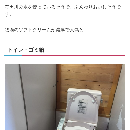
有田川の水を使っているそうで、ふんわりおいしそうで
す。
牧場のソフトクリームが濃厚で人気と。
トイレ・ゴミ箱