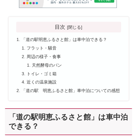
目次
「道の駅明恵ふるさと館」は車中泊できる？
フラット・騒音
周辺の様子・食事
天然酵母のパン
トイレ・ゴミ箱
近くの温泉施設
「道の駅 明恵ふるさと館」車中泊についての感想
「道の駅明恵ふるさと館」は車中泊
できる？