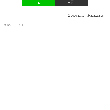
LINE
コピー
2020.11.19
2020.12.08
スポンサーリンク