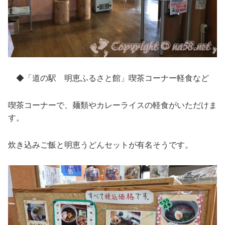
◆「道の駅 明恵ふるさと館」喫茶コーナー軽食など
喫茶コーナーで、麺類やカレーライスの軽食がいただけま
す。
炊き込みご飯と明恵うどんセットが有名そうです。