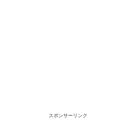
スポンサーリンク