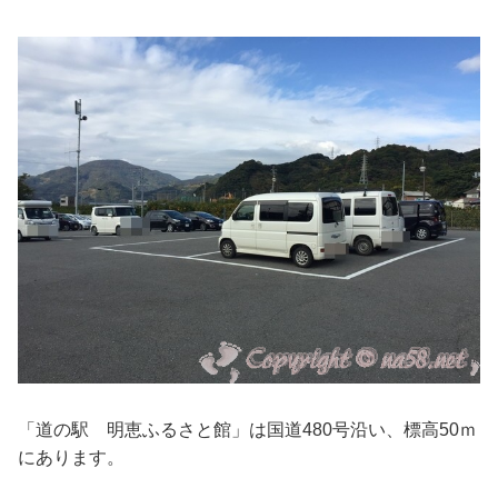
「道の駅 明恵ふるさと館」は国道480号沿い、標高50ｍ
にあります。