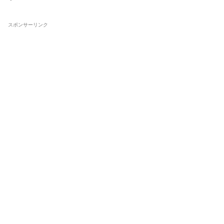
スポンサーリンク