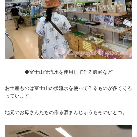
◆富士山伏流水を使用して作る饅頭など
お土産ものは富士山の伏流水を使って作るものが多くそろ
っています。
地元のお母さんたちの作る酒まんじゅうもそのひとつ。