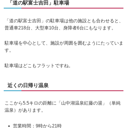
「道の駅富士吉田」駐車場
「道の駅富士吉田」の駐車場は他の施設とも合わせると、
普通車218台、大型車10台、身障者6台にもなります。
駐車場を中心として、施設が周囲を囲むようにたっていま
す。
駐車場はどこもフラットですね。
近くの日帰り温泉
ここから5.5キロの距離に「山中湖温泉紅藤の湯」（単純
温泉）があります。
営業時間：9時から21時