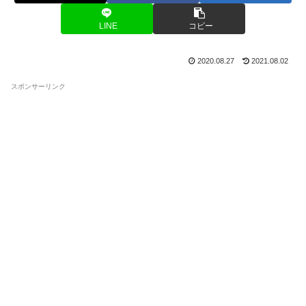
LINE
コピー
2020.08.27
2021.08.02
スポンサーリンク