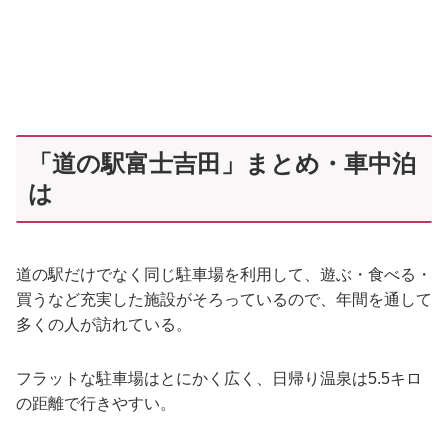
「道の駅富士吉田」まとめ・車中泊
は
道の駅だけでなく同じ駐車場を利用して、遊ぶ・食べる・
買うなど充実した施設がそろっているので、年間を通して
多くの人が訪れている。
フラットな駐車場はとにかく広く、日帰り温泉は5.5キロ
の距離で行きやすい。