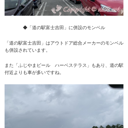
◆「道の駅富士吉田」に併設のモンベル
「道の駅富士吉田」はアウトドア総合メーカーのモンベル
も併設されています。
また「ふじやまビール ハーベステラス」もあり、道の駅
付近よりも車が多いですね。