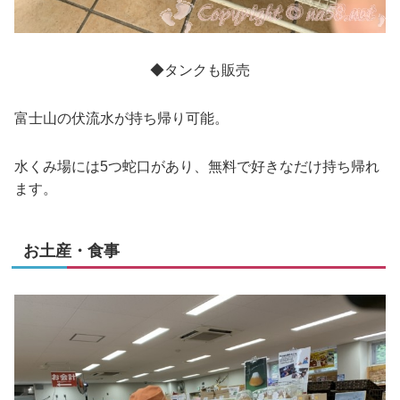
◆タンクも販売
富士山の伏流水が持ち帰り可能。
水くみ場には5つ蛇口があり、無料で好きなだけ持ち帰れ
ます。
お土産・食事