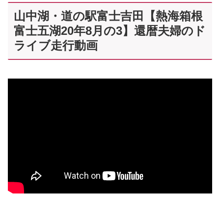
山中湖・道の駅富士吉田【熱海箱根
富士五湖20年8月の3】還暦夫婦のド
ライブ走行動画