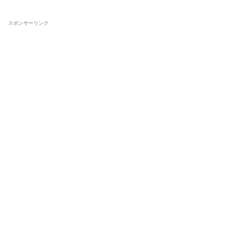
スポンサーリンク