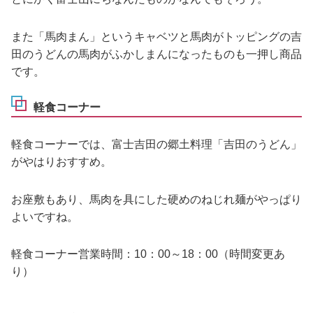
また「馬肉まん」というキャベツと馬肉がトッピングの吉
田のうどんの馬肉がふかしまんになったものも一押し商品
です。
軽食コーナー
軽食コーナーでは、富士吉田の郷土料理「吉田のうどん」
がやはりおすすめ。
お座敷もあり、馬肉を具にした硬めのねじれ麺がやっぱり
よいですね。
軽食コーナー営業時間：10：00～18：00（時間変更あ
り）