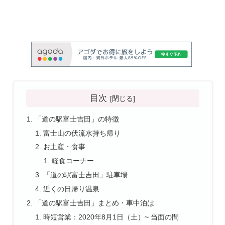
目次
「道の駅富士吉田」の特徴
富士山の伏流水持ち帰り
お土産・食事
軽食コーナー
「道の駅富士吉田」駐車場
近くの日帰り温泉
「道の駅富士吉田」まとめ・車中泊は
時短営業：2020年8月1日（土）~ 当面の間