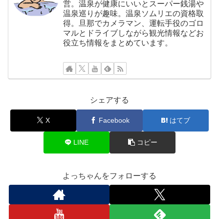
営。温泉が健康にいいとスーパー銭湯や
温泉巡りが趣味。温泉ソムリエの資格取
得。旦那でカメラマン、運転手役のゴロ
マルとドライブしながら観光情報などお
役立ち情報をまとめています。
シェアする
X
Facebook
はてブ
LINE
コピー
よっちゃんをフォローする