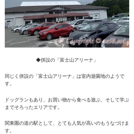
◆併設の「富士山アリーナ」
同じく併設の「富士山アリーナ」は室内遊園地のようで
す。
ドッグランもあり、お買い物から食べる遊ぶ、そして学ぶ
までそろったエリアです。
関東圏の道の駅として、とても人気が高いのもうなづけま
す。