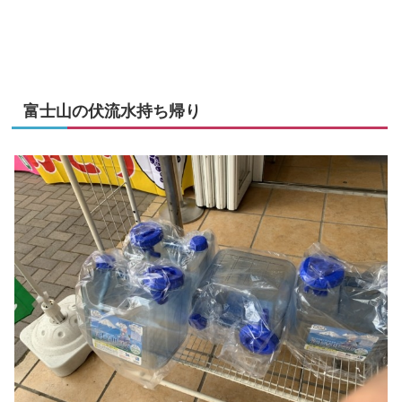
富士山の伏流水持ち帰り