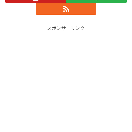
スポンサーリンク