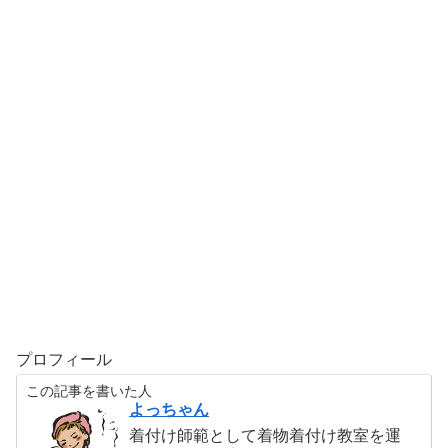
プロフィール
この記事を書いた人
よっちゃん
着付け師範として着物着付け教室を運