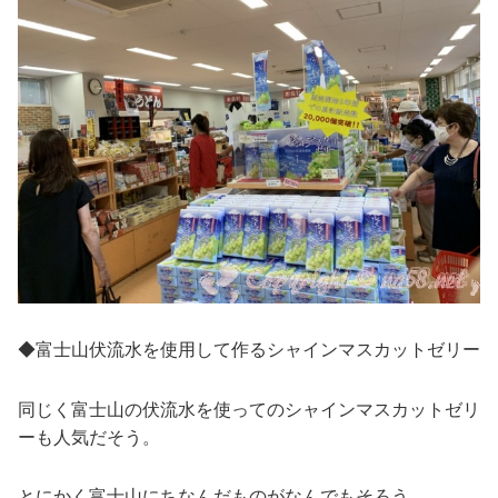
◆富士山伏流水を使用して作るシャインマスカットゼリー
同じく富士山の伏流水を使ってのシャインマスカットゼリ
ーも人気だそう。
とにかく富士山にちなんだものがなんでもそろう。