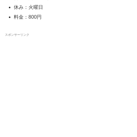
休み：火曜日
料金：800円
スポンサーリンク