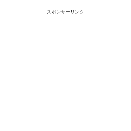
スポンサーリンク