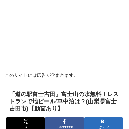
このサイトには広告が含まれます。
「道の駅富士吉田」富士山の水無料！レス
トランで地ビール/車中泊は？(山梨県富士
吉田市)【動画あり】
X
Facebook
はてブ