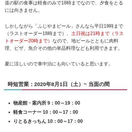
道の駅の食事は軽食のみで18時までなので、夕食をとる
には向きません。
しかしながら「ふじやまビール」さんなら平日19時まで
（ラストオーダー18時まで）、
土日祝は21時まで（ラス
トオーダー20時まで）
なので、地ビールとともに肉料
理、ピザ、魚介その他の単品料理なども利用できます。
夏に涼しいので車中泊にも向いていると思います。
時短営業：2020年8月1日（土）~ 当面の間
物産館・案内所 9：00～19：00
軽食コーナー 10：00～17：00
りとるきっちん 10：00～17：00