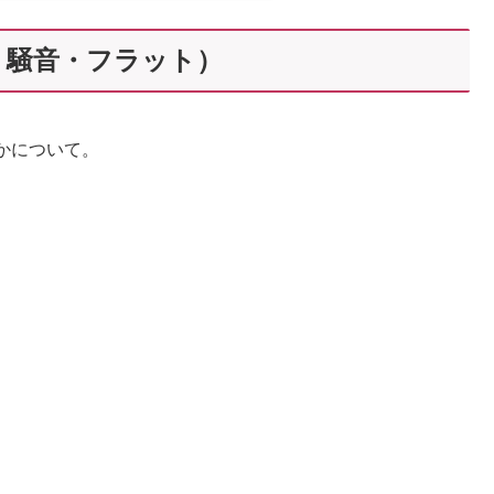
・騒音・フラット）
かについて。