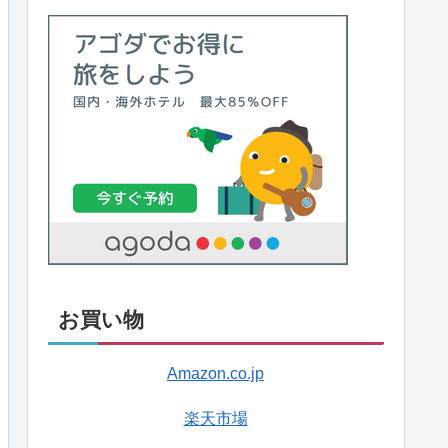
お買い物
Amazon.co.jp
楽天市場