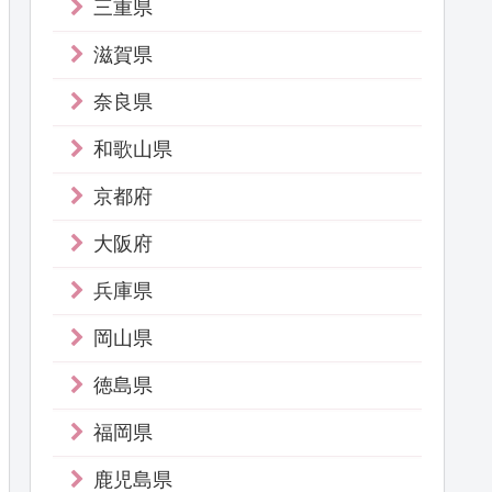
三重県
滋賀県
奈良県
和歌山県
京都府
大阪府
兵庫県
岡山県
徳島県
福岡県
鹿児島県