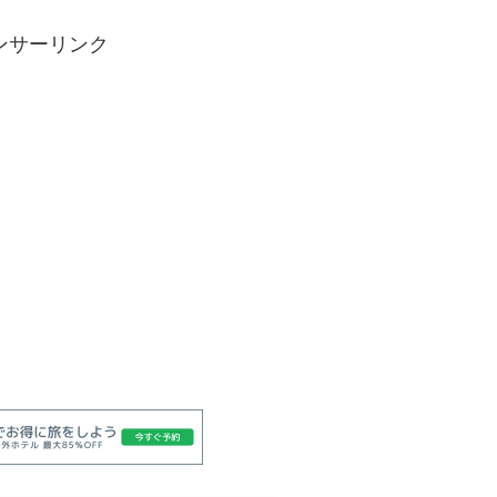
ンサーリンク