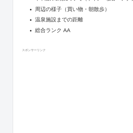
周辺の様子（買い物・朝散歩）
温泉施設までの距離
総合ランク AA
スポンサーリンク