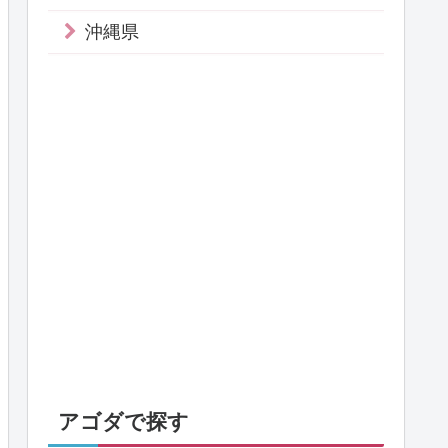
沖縄県
アゴダで探す