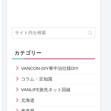
カテゴリー
VANCON-DIY車中泊仕様DIY
コラム・豆知識
VANLIFE旅先ネット回線
北海道