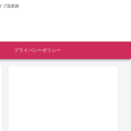
イブ温泉旅
プライバシーポリシー