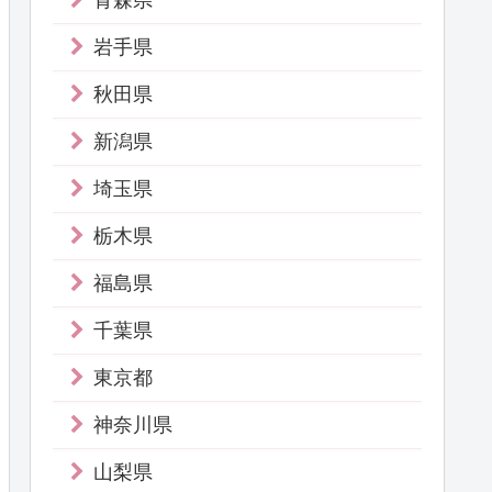
青森県
岩手県
秋田県
新潟県
埼玉県
栃木県
福島県
千葉県
東京都
神奈川県
山梨県