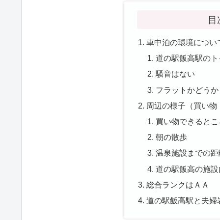
目
車中泊の環境につい
道の駅飯高駅のト
騒音はない
フラットかどうか
周辺の様子（買い物
買い物できるとこ
朝の散歩
温泉施設までの距
道の駅飯高の施設
総合ランクはＡＡ
道の駅飯高駅と夫婦