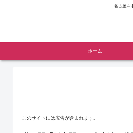
名古屋を
ホーム
このサイトには広告が含まれます。