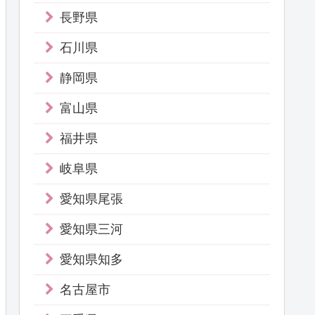
長野県
石川県
静岡県
富山県
福井県
岐阜県
愛知県尾張
愛知県三河
愛知県知多
名古屋市