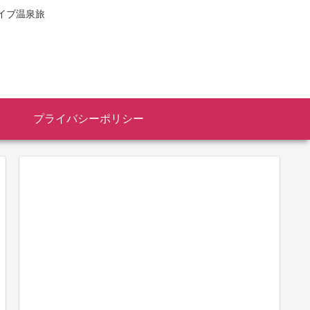
イブ温泉旅
プライバシーポリシー