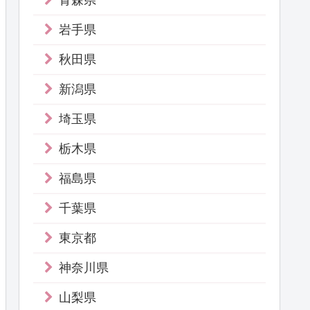
青森県
岩手県
秋田県
新潟県
埼玉県
栃木県
福島県
千葉県
東京都
神奈川県
山梨県