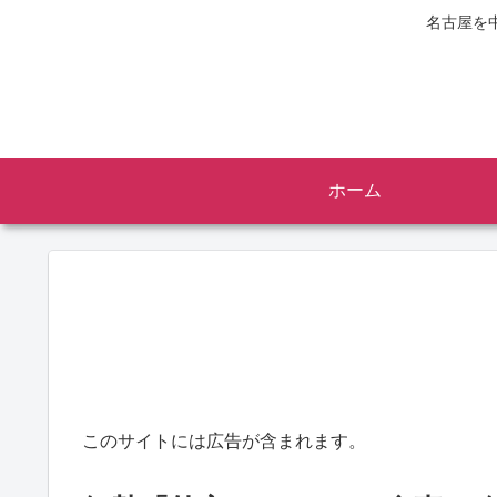
名古屋を
ホーム
このサイトには広告が含まれます。