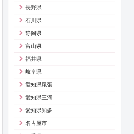
長野県
石川県
静岡県
富山県
福井県
岐阜県
愛知県尾張
愛知県三河
愛知県知多
名古屋市