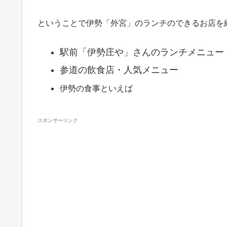
ということで
伊勢「外宮」のランチのできるお店を
駅前「伊勢庄や」さんのランチメニュー
参道の飲食店・人気メニュー
伊勢の食事といえば
スポンサーリンク