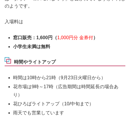
のようです。
入場料は
窓口販売：1,600円
（
1,000円分 金券付
）
小学生未満は無料
時間やライトアップ
時間は10時から21時（9月23日火曜日から）
花市場は9時～17時（広告期間は時間延長の場合あ
り）
花ひろばライトアップ（10/中旬まで）
雨天でも営業しています