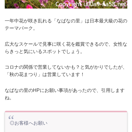
一年中花が咲き乱れる「なばなの里」は日本最大級の花の
テーマパーク。
広大なスケールで見事に咲く花を鑑賞できるので、女性な
らきっと気にいるスポットでしょう。
コロナの関係で営業してないかも？と気がかりでしたが、
「秋の花まつり」は営業しています！
なばなの里のHPにお願い事項があったので、引用します
ね。
◎お客様へお願い