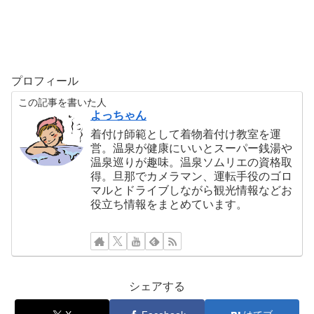
プロフィール
この記事を書いた人
よっちゃん
着付け師範として着物着付け教室を運
営。温泉が健康にいいとスーパー銭湯や
温泉巡りが趣味。温泉ソムリエの資格取
得。旦那でカメラマン、運転手役のゴロ
マルとドライブしながら観光情報などお
役立ち情報をまとめています。
シェアする