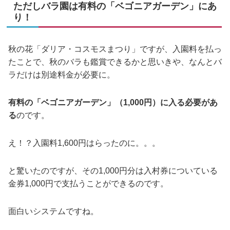
ただしバラ園は有料の「ベゴニアガーデン」にあ
り！
秋の花「ダリア・コスモスまつり」ですが、入園料を払っ
たことで、秋のバラも鑑賞できるかと思いきや、なんとバ
ラだけは別途料金が必要に。
有料の「ベゴニアガーデン」（1,000円）に入る必要があ
る
のです。
え！？入園料1,600円はらったのに。。。
と驚いたのですが、その1,000円分は入村券についている
金券1,000円で支払うことができるのです。
面白いシステムですね。