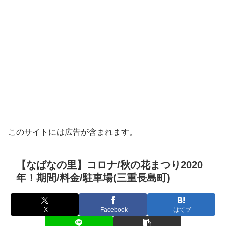
このサイトには広告が含まれます。
【なばなの里】コロナ/秋の花まつり2020
年！期間/料金/駐車場(三重長島町)
X
Facebook
はてブ