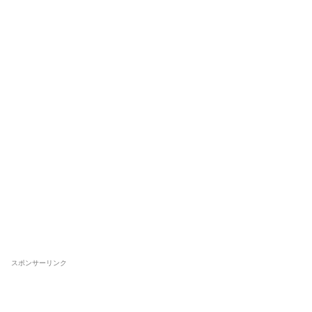
スポンサーリンク