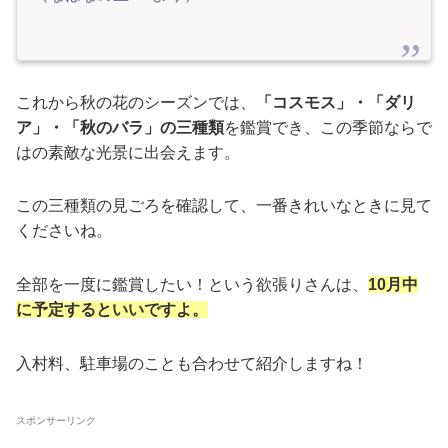
これから秋の花のシーズンでは、
「コスモス」・「ダリ
ア」・「秋のバラ」の三種類
を鑑賞でき、この季節ならで
はの素敵な光景に出会えます。
この三種類の見ごろを確認して、一番きれいなときに見て
くださいね。
全部を一度に鑑賞したい！という欲張りさんは、
10月中
に予定するといいですよ。
入村料、駐車場のことも合わせて紹介しますね！
スポンサーリンク