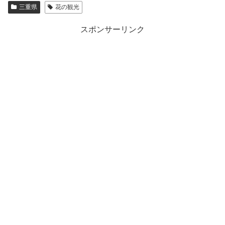
三重県
花の観光
スポンサーリンク