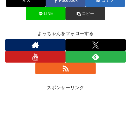
X
Facebook
はてブ
LINE
コピー
よっちゃんをフォローする
スポンサーリンク