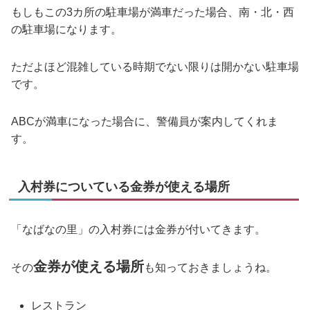
もしもこの3カ所の駐車場が満車だった場合、南・北・西
の駐車場になります。
ただよほど混雑している時期でない限りは開かない駐車場
です。
ABCが満車になった場合に、警備員が案内してくれま
す。
入村券についている金券が使える場所
「なばなの里」の入村券には金券が付いてきます。
金券が使える場所
その
も知っておきましょうね。
レストラン