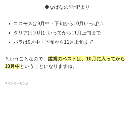
◆なばなの里HPより
コスモスは9月中・下旬から10月いっぱい
ダリアは10月はいってから11月上旬まで
バラは9月中・下旬から11月上旬まで
ということなので、
鑑賞のベストは、10月に入ってから
10月中
ということになりますね。
スポンサーリンク