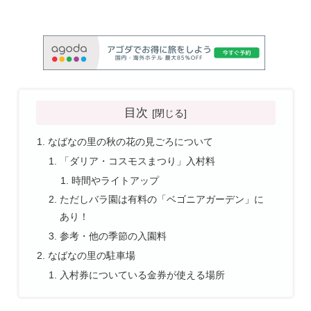
目次
なばなの里の秋の花の見ごろについて
「ダリア・コスモスまつり」入村料
時間やライトアップ
ただしバラ園は有料の「ベゴニアガーデン」に
あり！
参考・他の季節の入園料
なばなの里の駐車場
入村券についている金券が使える場所