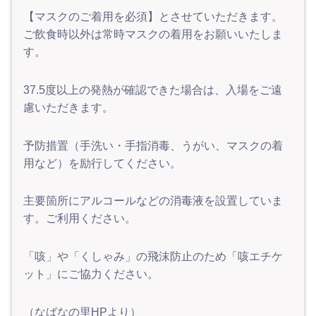
【マスクのご着用を必須】とさせていただきます。
ご飲食時以外は常時マスクの着用をお願いいたしま
す。
37.5度以上の発熱が確認できた場合は、入場をご遠
慮いただきます。
予防措置（手洗い・手指消毒、うがい、マスクの着
用など）を励行してください。
主要箇所にアルコールなどの消毒液を設置していま
す。ご利用ください。
「咳」や「くしゃみ」の飛沫防止のため「咳エチケ
ット」にご協力ください。
（なばなの里HPより）