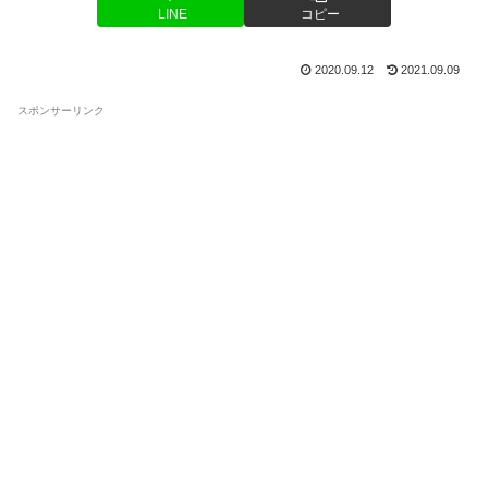
LINE
コピー
2020.09.12
2021.09.09
スポンサーリンク