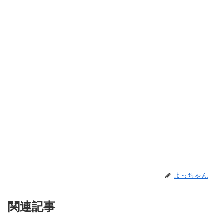
よっちゃん
関連記事