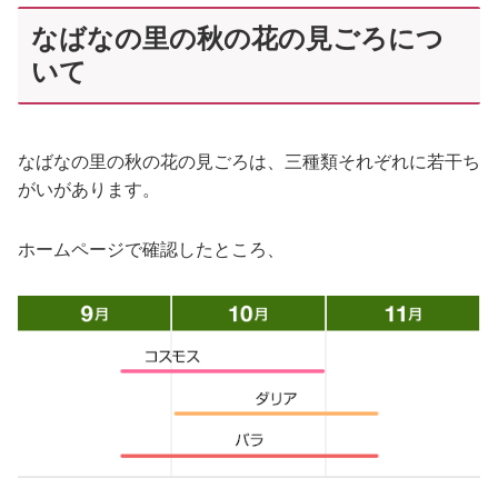
なばなの里の秋の花の見ごろにつ
いて
なばなの里の秋の花の見ごろは、三種類それぞれに若干ち
がいがあります。
ホームページで確認したところ、