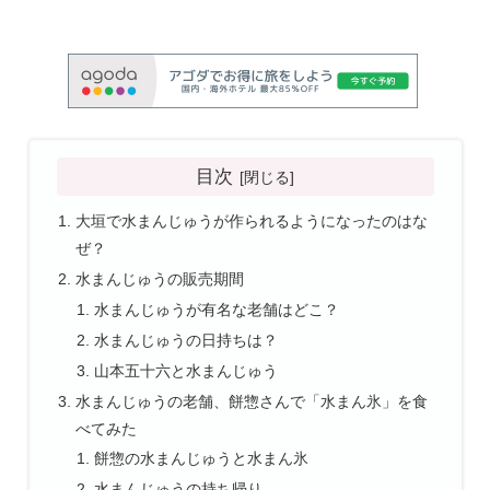
目次
大垣で水まんじゅうが作られるようになったのはな
ぜ？
水まんじゅうの販売期間
水まんじゅうが有名な老舗はどこ？
水まんじゅうの日持ちは？
山本五十六と水まんじゅう
水まんじゅうの老舗、餅惣さんで「水まん氷」を食
べてみた
餅惣の水まんじゅうと水まん氷
水まんじゅうの持ち帰り