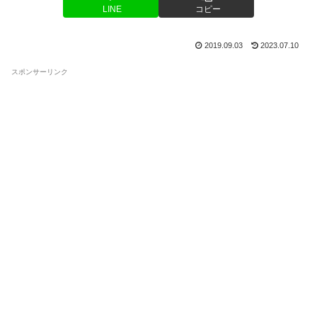
LINE
コピー
2019.09.03
2023.07.10
スポンサーリンク