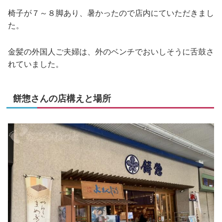
椅子が７～８脚あり、暑かったので店内にていただきまし
た。
金髪の外国人ご夫婦は、外のベンチでおいしそうに舌鼓さ
れていました。
餅惣さんの店構えと場所