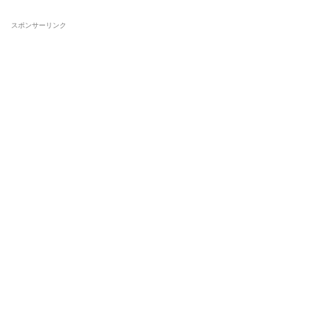
スポンサーリンク