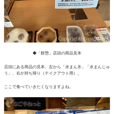
◆「餅惣」店頭の商品見本
店頭にある商品の見本、左から「水まん氷」「水まんじゅ
う」、右が持ち帰り（テイクアウト用）。
ここで食べていきたくなりますよね。