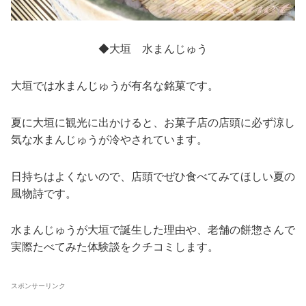
◆大垣 水まんじゅう
大垣では水まんじゅうが有名な銘菓です。
夏に大垣に観光に出かけると、お菓子店の店頭に必ず涼し
気な水まんじゅうが冷やされています。
日持ちはよくないので、店頭でぜひ食べてみてほしい夏の
風物詩です。
水まんじゅうが大垣で誕生した理由や、老舗の餅惣さんで
実際たべてみた体験談をクチコミします。
スポンサーリンク