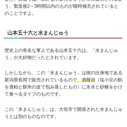
う、製造後2～3時間以内のものが随時補充されていると
のことですよ。
山本五十六と水まんじゅう
歴史上の有名な軍人である山本五十六は、「水まんじゅ
う」が大好物だったとされています。
しかしながら、この「水まんじゅう」は彼の出身地である
新潟県長岡で販売されているもので
、酒饅頭
（塩小豆の餡
を酒粕と餅米の皮で包み蒸したもの）に氷水と砂糖をかけ
て食べるタイプのものです。
この「水まんじゅう」は、大垣市で開発された水まんじゅ
うとは別のものなのです。