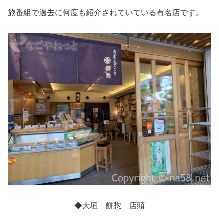
旅番組で過去に何度も紹介されていている有名店です。
◆大垣 餅惣 店頭