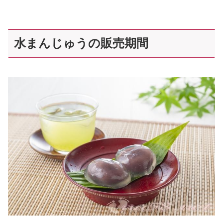
水まんじゅうの販売期間