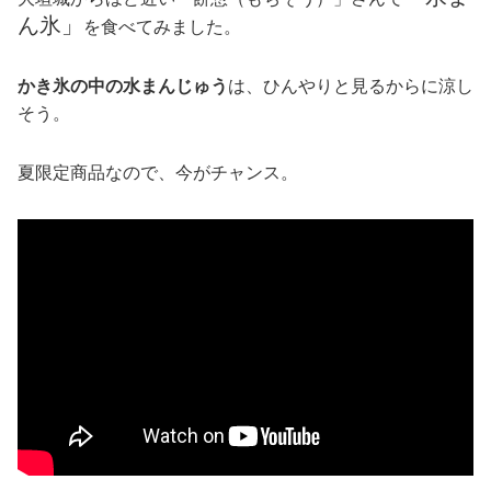
ん氷」
を食べてみました。
かき氷の中の水まんじゅう
は、ひんやりと見るからに涼し
そう。
夏限定商品なので、今がチャンス。