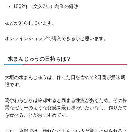
1862年（文久2年）創業の餅惣
などが知られています。
オンラインショップで購入できるかと思います。
水まんじゅうの日持ちは？
大垣の水まんじゅうは、作った日を含めて2日間が賞味期
限です。
葛やわらび粉は冷却すると固まる性質があるため、その特
異なゼリーのような食感を最も味わいたいなら、作りたて
を食べることがおすすめです。
また、店舗では、新鮮な水まんじゅうが常に提供されるよ