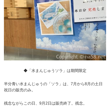
◆「水まんじゅうソラ」は期間限定
半分青い水まんじゅうの「ソラ」は、7月から8月の土日
祝日の販売のみ。
残念ながらこの日、9月2日は販売終了。残念。