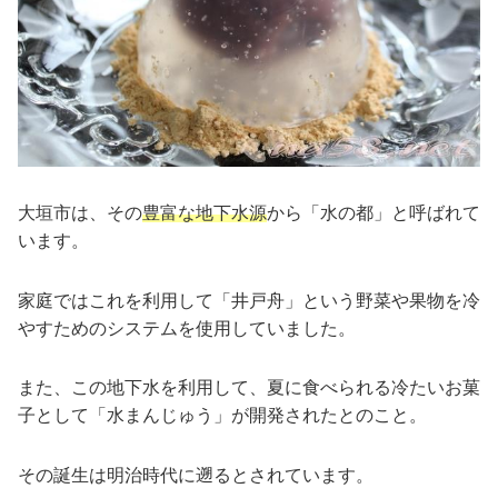
大垣市は、その
豊富な地下水源
から「水の都」と呼ばれて
います。
家庭ではこれを利用して「井戸舟」という野菜や果物を冷
やすためのシステムを使用していました。
また、この地下水を利用して、夏に食べられる冷たいお菓
子として「水まんじゅう」が開発されたとのこと。
その誕生は明治時代に遡るとされています。