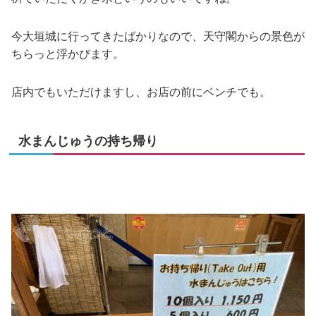
今大垣城に行ってきたばかりなので、天守閣からの景色が
ちらっと浮かびます。
店内でもいただけますし、お店の前にベンチでも。
水まんじゅうの持ち帰り