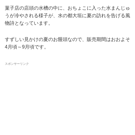
菓子店の店頭の水槽の中に、おちょこに入った水まんじゅ
うが冷やされる様子が、水の都大垣に夏の訪れを告げる風
物詩となっています。
すずしい見かけの夏のお饅頭なので、販売期間はおおよそ
4月頃～9月頃です。
スポンサーリンク