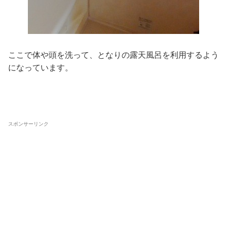
ここで体や頭を洗って、となりの露天風呂を利用するよう
になっています。
スポンサーリンク