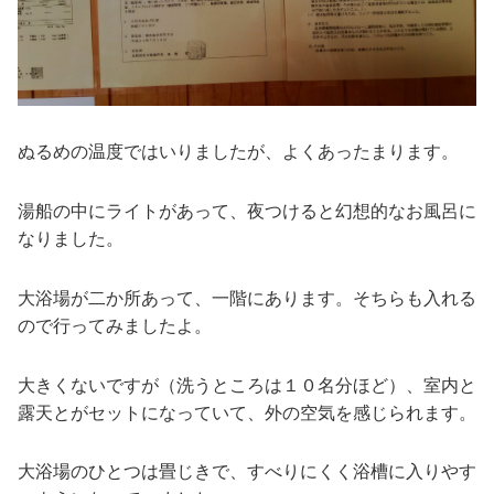
ぬるめの温度ではいりましたが、よくあったまります。
湯船の中にライトがあって、夜つけると幻想的なお風呂に
なりました。
大浴場が二か所あって、一階にあります。そちらも入れる
ので行ってみましたよ。
大きくないですが（洗うところは１０名分ほど）、室内と
露天とがセットになっていて、外の空気を感じられます。
大浴場のひとつは畳じきで、すべりにくく浴槽に入りやす