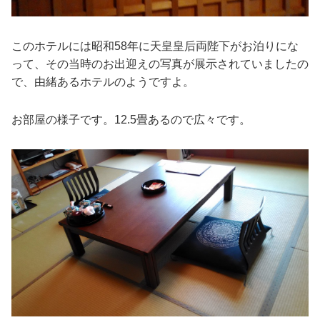
このホテルには昭和58年に天皇皇后両陛下がお泊りにな
って、その当時のお出迎えの写真が展示されていましたの
で、由緒あるホテルのようですよ。
お部屋の様子です。12.5畳あるので広々です。