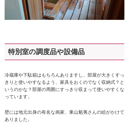
特別室の調度品や設備品
冷蔵庫や下駄箱はもちろんありますし、部屋が大きくすっ
きりと使いやすなるよう、家具をおくのでなく収納式？と
いうのかな？部屋の周囲にすっきり収まって使いやすくな
っています。
壁には地元出身の有名な画家、東山魁夷さんの絵がかけて
ありました。