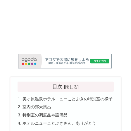
目次
美ヶ原温泉ホテルニューことぶきの特別室の様子
室内の露天風呂
特別室の調度品や設備品
ホテルニューことぶきさん、ありがとう