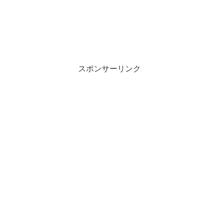
スポンサーリンク