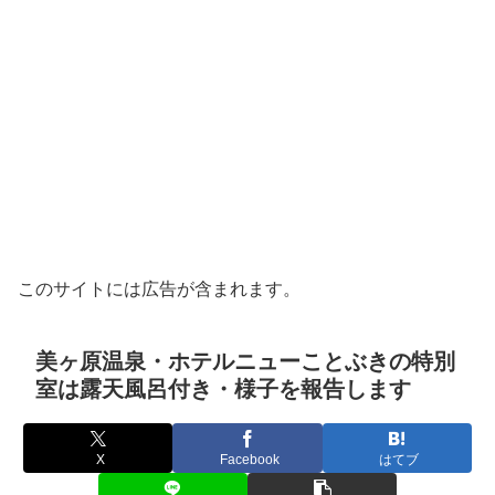
このサイトには広告が含まれます。
美ヶ原温泉・ホテルニューことぶきの特別
室は露天風呂付き・様子を報告します
X
Facebook
はてブ