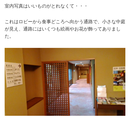
室内写真はいいものがとれなくて・・・
これはロビーから食事どころへ向かう通路で、小さな中庭
が見え、通路にはいくつも絵画やお花が飾ってありまし
た。