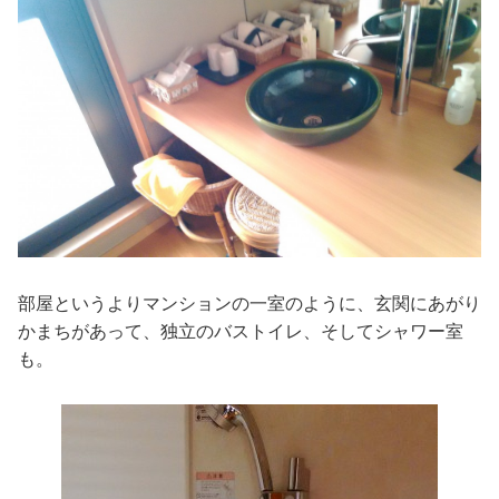
部屋というよりマンションの一室のように、玄関にあがり
かまちがあって、独立のバストイレ、そしてシャワー室
も。