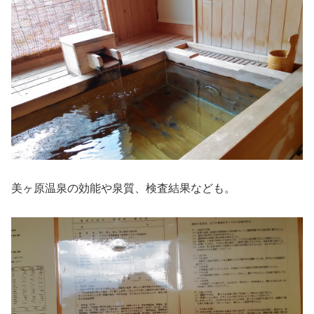
美ヶ原温泉の効能や泉質、検査結果なども。