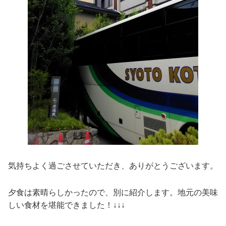
気持ちよく過ごさせていただき、ありがとうございます。
夕食は素晴らしかったので、別に紹介します。地元の美味
しい食材を堪能できました！↓↓↓