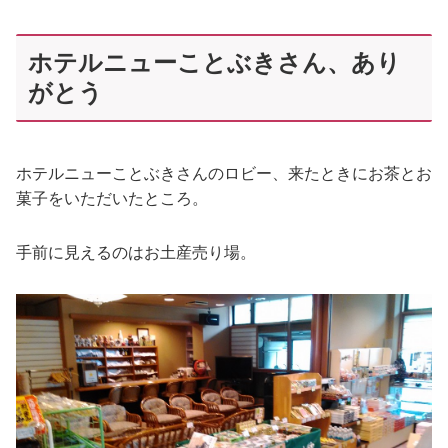
ホテルニューことぶきさん、あり
がとう
ホテルニューことぶきさんのロビー、来たときにお茶とお
菓子をいただいたところ。
手前に見えるのはお土産売り場。