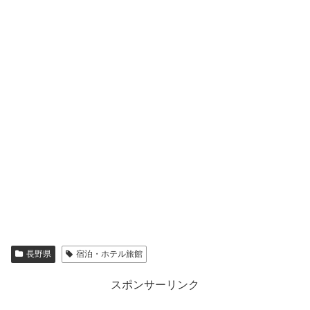
長野県
宿泊・ホテル旅館
スポンサーリンク