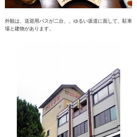
外観は、送迎用バスが二台、、ゆるい坂道に面して、駐車
場と建物があります。