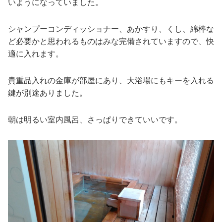
いようになっていました。
シャンプーコンディッショナー、あかすり、くし、綿棒な
ど必要かと思われるものはみな完備されていますので、快
適に入れます。
貴重品入れの金庫が部屋にあり、大浴場にもキーを入れる
鍵が別途ありました。
朝は明るい室内風呂、さっぱりできていいです。