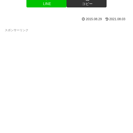
LINE
コピー
2015.08.29
2021.08.03
スポンサーリンク