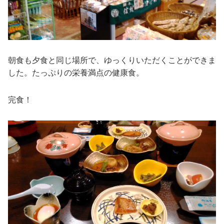
朝食も夕食と同じ場所で、ゆっくりいただくことができま
した。たっぷりの栄養満点の健康食。
完食！