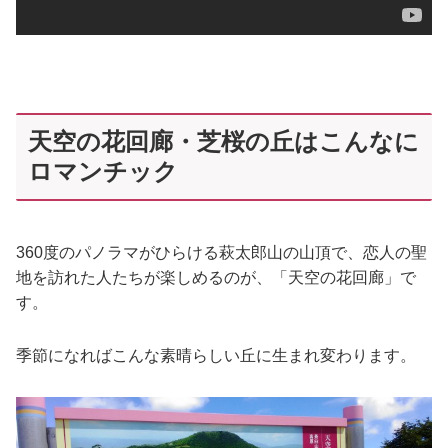
天空の花回廊・芝桜の丘はこんなに
ロマンチック
360度のパノラマがひらける萩太郎山の山頂で、恋人の聖
地を訪れた人たちが楽しめるのが、「天空の花回廊」で
す。
季節になればこんな素晴らしい丘に生まれ変わります。