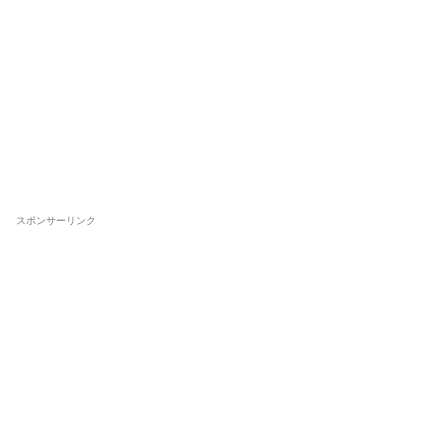
スポンサーリンク