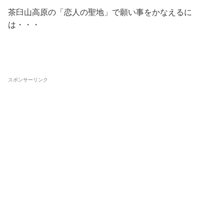
茶臼山高原の「恋人の聖地」で願い事をかなえるに
は・・・
スポンサーリンク