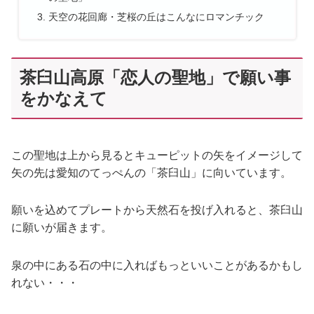
天空の花回廊・芝桜の丘はこんなにロマンチック
茶臼山高原「恋人の聖地」で願い事
をかなえて
この聖地は上から見るとキューピットの矢をイメージして
矢の先は愛知のてっぺんの「茶臼山」に向いています。
願いを込めてプレートから天然石を投げ入れると、茶臼山
に願いが届きます。
泉の中にある石の中に入ればもっといいことがあるかもし
れない・・・