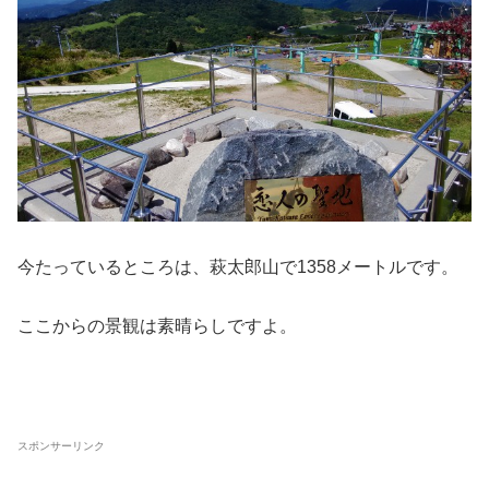
今たっているところは、萩太郎山で1358メートルです。
ここからの景観は素晴らしですよ。
スポンサーリンク