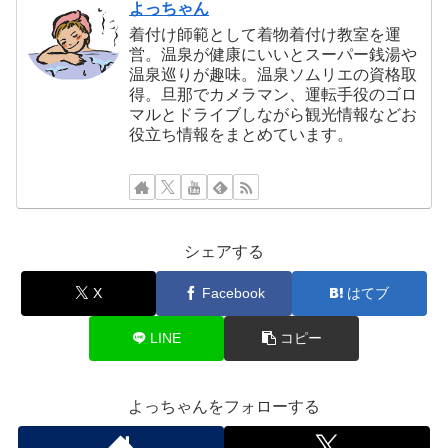
よっちゃん
着付け師範として着物着付け教室を運
営。温泉が健康にいいとスーパー銭湯や
温泉巡りが趣味。温泉ソムリエの資格取
得。旦那でカメラマン、運転手役のゴロ
マルとドライブしながら観光情報などお
役立ち情報をまとめています。
シェアする
X
Facebook
はてブ
LINE
コピー
よっちゃんをフォローする