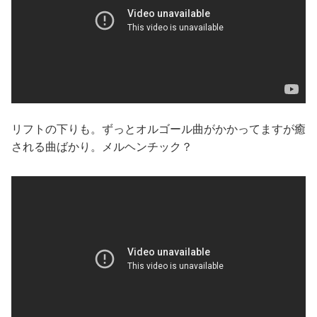
リフトの下りも。ずっとオルゴール曲がかかってますが癒
される曲ばかり。メルヘンチック？