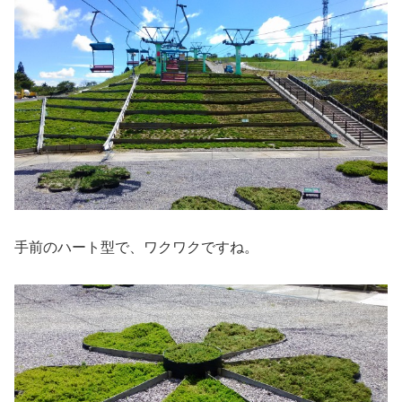
手前のハート型で、ワクワクですね。