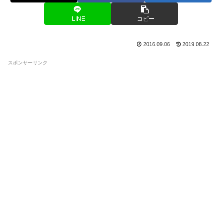
LINE
コピー
2016.09.06
2019.08.22
スポンサーリンク