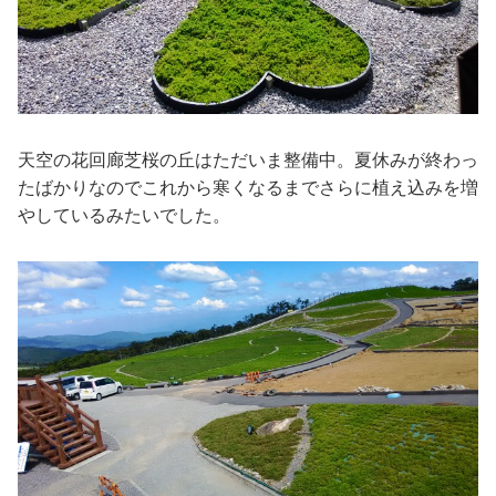
天空の花回廊芝桜の丘はただいま整備中。夏休みが終わっ
たばかりなのでこれから寒くなるまでさらに植え込みを増
やしているみたいでした。