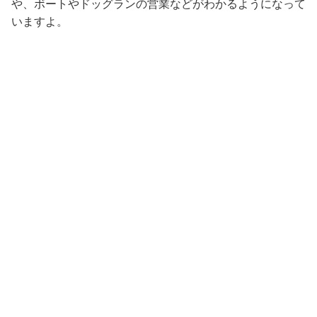
や、ボートやドッグランの営業などがわかるようになって
いますよ。