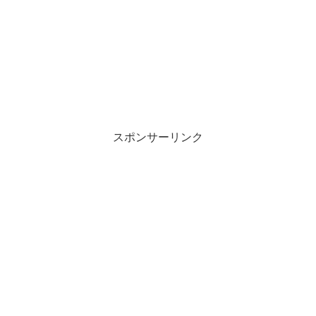
スポンサーリンク