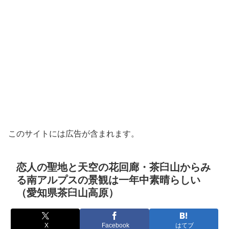
このサイトには広告が含まれます。
恋人の聖地と天空の花回廊・茶臼山からみ
る南アルプスの景観は一年中素晴らしい
（愛知県茶臼山高原）
X
Facebook
はてブ