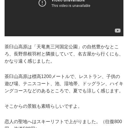
茶臼山高原は「天竜奥三河国定公園」の自然豊かなとこ
ろ、長野県根羽村と隣接していて、名古屋から行くにも、
かなり遠く感じました。
茶臼山高原は標高1200メートルで、レストラン、子供の
遊び場、テニスコート、池、湿地帯、ドッグラン、ハイキ
ングコースなどのあるところで、夏でも涼しく感じます。
そこからの景観も素晴らしいですよ。
恋人の聖地へはスキーリフトで上がりました。（往復800