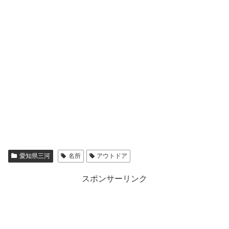
愛知県三河
名所
アウトドア
スポンサーリンク