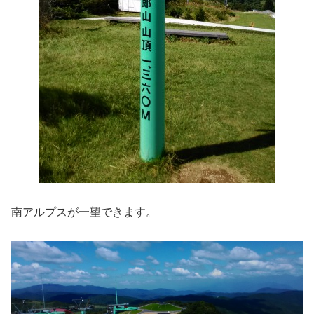
南アルプスが一望できます。