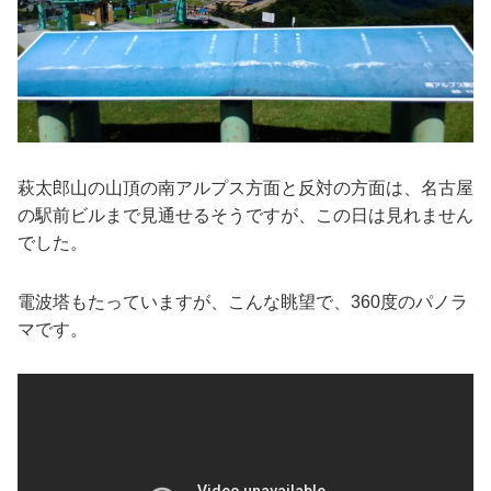
萩太郎山の山頂の南アルプス方面と反対の方面は、名古屋
の駅前ビルまで見通せるそうですが、この日は見れません
でした。
電波塔もたっていますが、こんな眺望で、360度のパノラ
マです。