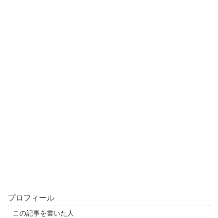
プロフィール
この記事を書いた人