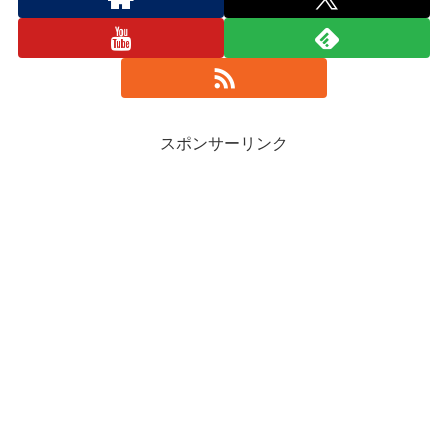
スポンサーリンク