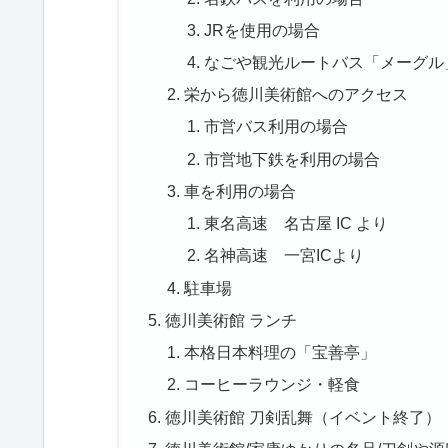
JRを使用の場合
なごや観光ルートバス「メーグル
栄から徳川美術館へのアクセス
市営バス利用の場合
市営地下鉄を利用の場合
車を利用の場合
東名高速 名古屋 IC より
名神高速 一宮ICより
駐車場
徳川美術館 ランチ
本格日本料理の「宝善亭」
コーヒーラウンジ・軽食
徳川美術館 刀剣乱舞（イベント終了）