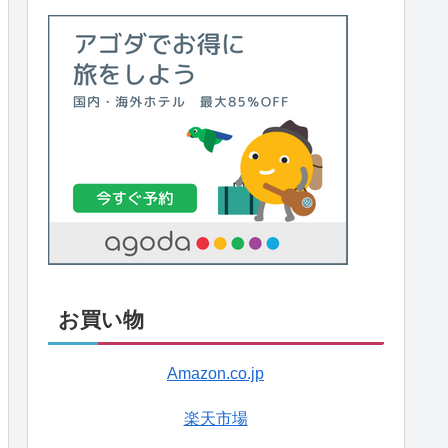
お買い物
Amazon.co.jp
楽天市場