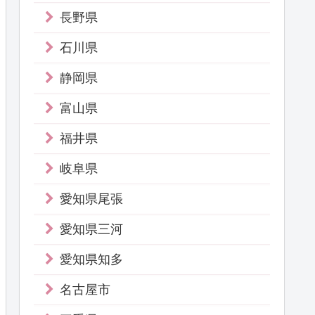
長野県
石川県
静岡県
富山県
福井県
岐阜県
愛知県尾張
愛知県三河
愛知県知多
名古屋市