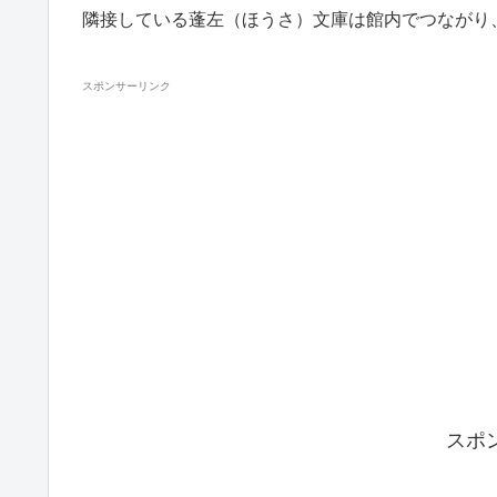
隣接している蓬左（ほうさ）文庫は館内でつながり
スポンサーリンク
スポ