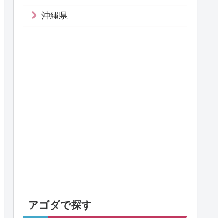
沖縄県
アゴダで探す