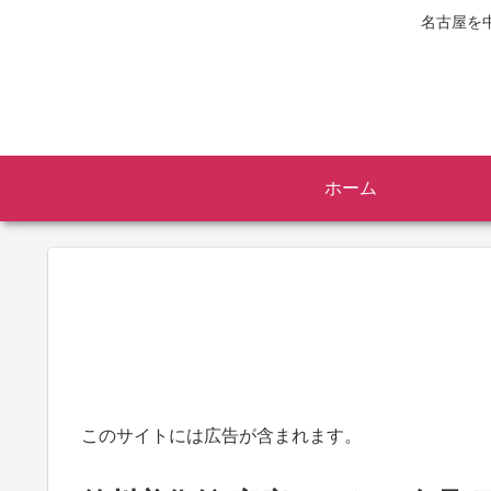
名古屋を
ホーム
このサイトには広告が含まれます。