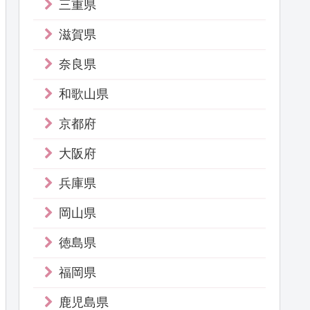
三重県
滋賀県
奈良県
和歌山県
京都府
大阪府
兵庫県
岡山県
徳島県
福岡県
鹿児島県