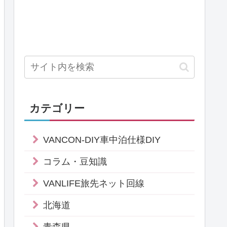
カテゴリー
VANCON-DIY車中泊仕様DIY
コラム・豆知識
VANLIFE旅先ネット回線
北海道