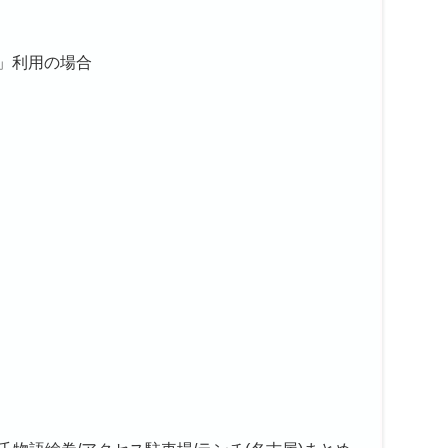
」利用の場合