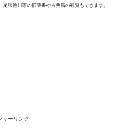
、尾張徳川家の旧蔵書や古典籍の観覧もできます。
ンサーリンク