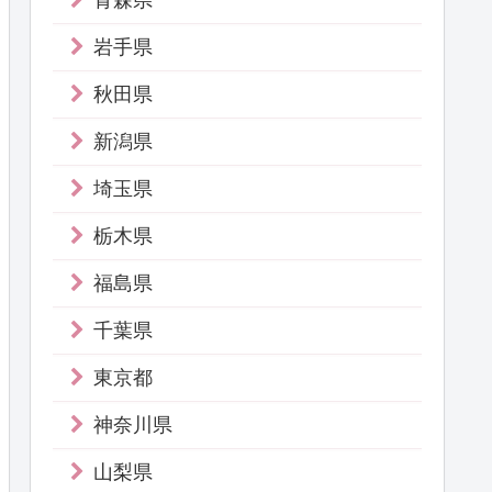
青森県
岩手県
秋田県
新潟県
埼玉県
栃木県
福島県
千葉県
東京都
神奈川県
山梨県