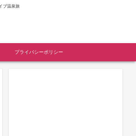
イブ温泉旅
プライバシーポリシー