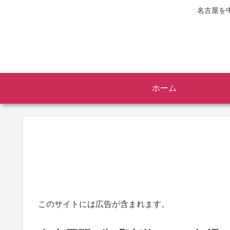
名古屋を
ホーム
このサイトには広告が含まれます。