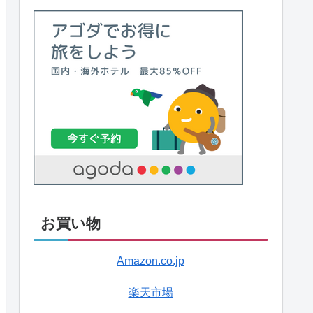
お買い物
Amazon.co.jp
楽天市場