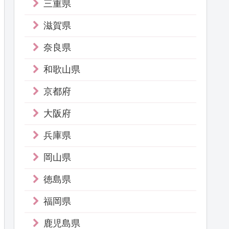
三重県
滋賀県
奈良県
和歌山県
京都府
大阪府
兵庫県
岡山県
徳島県
福岡県
鹿児島県