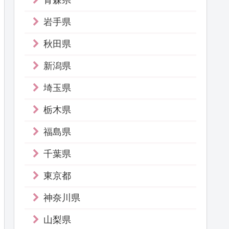
青森県
岩手県
秋田県
新潟県
埼玉県
栃木県
福島県
千葉県
東京都
神奈川県
山梨県