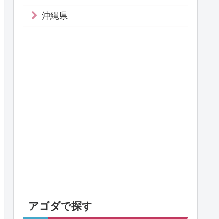
沖縄県
アゴダで探す