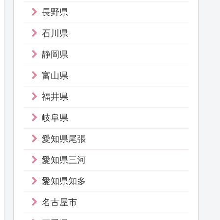
長野県
石川県
静岡県
富山県
福井県
岐阜県
愛知県尾張
愛知県三河
愛知県知多
名古屋市