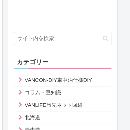
カテゴリー
VANCON-DIY車中泊仕様DIY
コラム・豆知識
VANLIFE旅先ネット回線
北海道