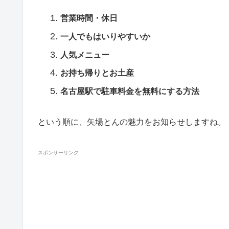
営業時間・休日
一人でもはいりやすいか
人気メニュー
お持ち帰りとお土産
名古屋駅で駐車料金を無料にする方法
という順に、矢場とんの魅力をお知らせしますね。
スポンサーリンク