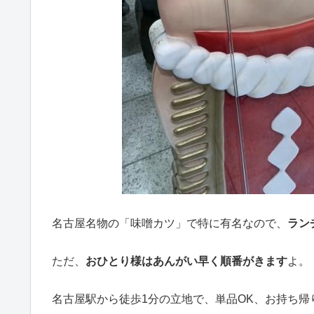
名古屋名物の「味噌カツ」で特に有名なので、
ラン
ただ、
おひとり様はあんがい早く順番がきます
よ。
名古屋駅から徒歩1分の立地で、単品OK、お持ち帰