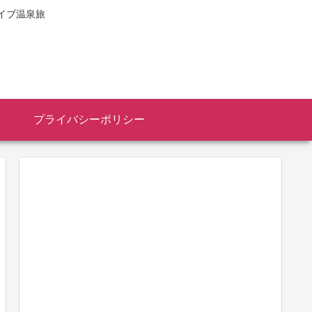
イブ温泉旅
プライバシーポリシー