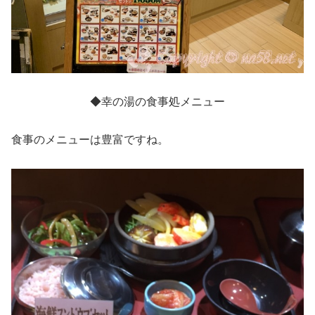
◆幸の湯の食事処メニュー
食事のメニューは豊富ですね。