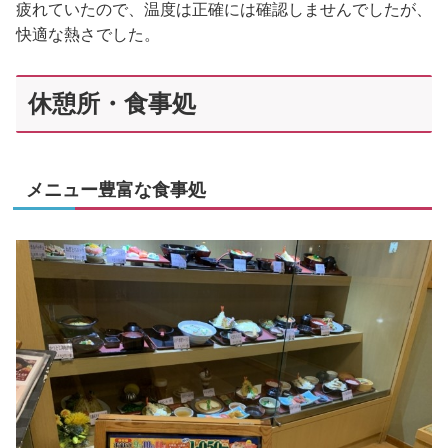
疲れていたので、温度は正確には確認しませんでしたが、
快適な熱さでした。
休憩所・食事処
メニュー豊富な食事処