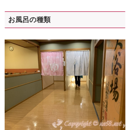
お風呂の種類