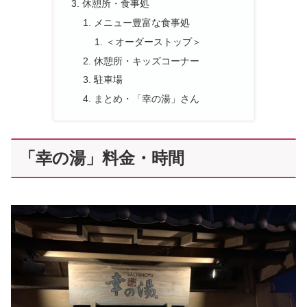
休憩所・食事処
メニュー豊富な食事処
＜オーダーストップ＞
休憩所・キッズコーナー
駐車場
まとめ・「幸の湯」さん
「幸の湯」料金・時間