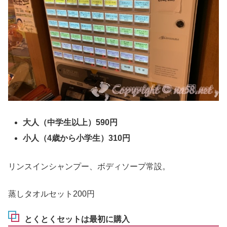
大人（中学生以上）590円
小人（4歳から小学生）310円
リンスインシャンプー、ボディソープ常設。
蒸しタオルセット200円
とくとくセットは最初に購入