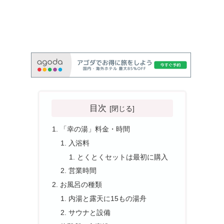
目次
「幸の湯」料金・時間
入浴料
とくとくセットは最初に購入
営業時間
お風呂の種類
内湯と露天に15もの湯舟
サウナと設備