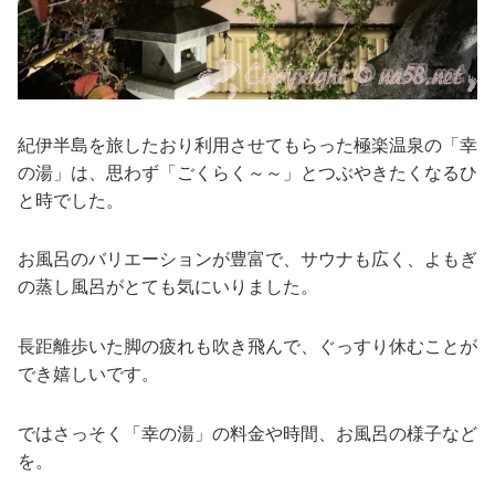
紀伊半島を旅したおり利用させてもらった極楽温泉の「幸
の湯」は、思わず「ごくらく～～」とつぶやきたくなるひ
と時でした。
お風呂のバリエーションが豊富で、サウナも広く、よもぎ
の蒸し風呂がとても気にいりました。
長距離歩いた脚の疲れも吹き飛んで、ぐっすり休むことが
でき嬉しいです。
ではさっそく「幸の湯」の料金や時間、お風呂の様子など
を。