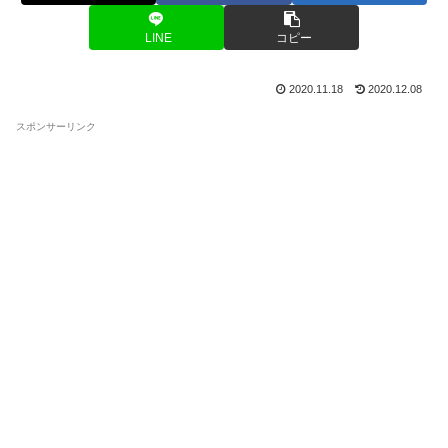
LINE
コピー
2020.11.18
2020.12.08
スポンサーリンク