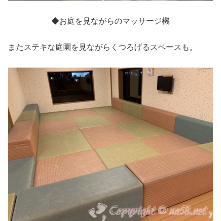
◆お庭を見ながらのマッサージ機
またステキな庭園を見ながらくつろげるスペースも。