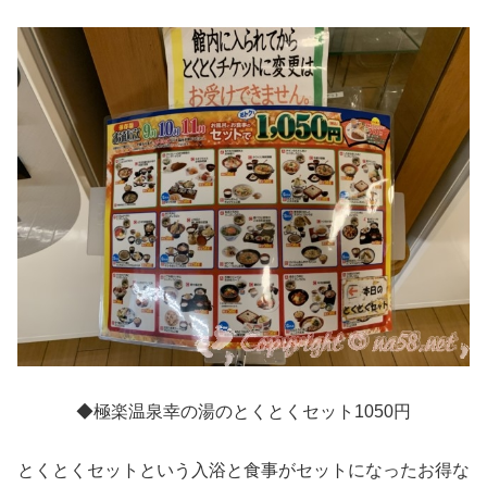
◆極楽温泉幸の湯のとくとくセット1050円
とくとくセットという入浴と食事がセットになったお得な