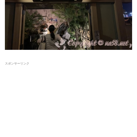
スポンサーリンク