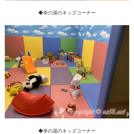
◆幸の湯のキッズコーナー
◆幸の湯のキッズコーナー