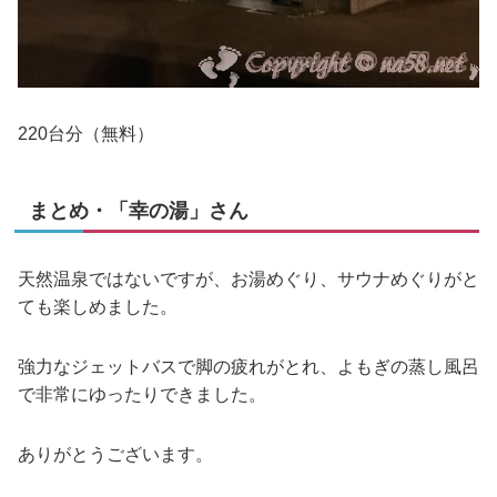
220台分（無料）
まとめ・「幸の湯」さん
天然温泉ではないですが、お湯めぐり、サウナめぐりがと
ても楽しめました。
強力なジェットバスで脚の疲れがとれ、よもぎの蒸し風呂
で非常にゆったりできました。
ありがとうございます。