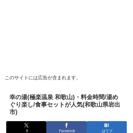
このサイトには広告が含まれます。
幸の湯(極楽温泉 和歌山)・料金時間/湯め
ぐり楽し/食事セットが人気(和歌山県岩出
市)
X
Facebook
はてブ