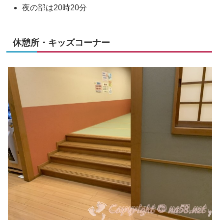
夜の部は20時20分
休憩所・キッズコーナー