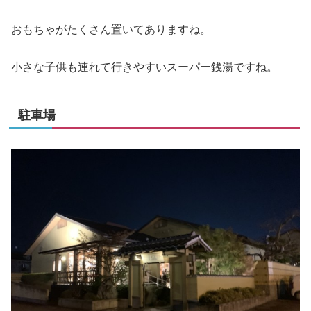
おもちゃがたくさん置いてありますね。
小さな子供も連れて行きやすいスーパー銭湯ですね。
駐車場