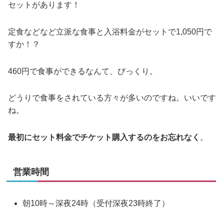
セットがあります！
定食などなど立派な食事と入浴料金がセットで1,050円で
すか！？
460円で食事ができるなんて、びっくり。
どうりで食事をされている方々が多いのですね。いいです
ね。
最初にセット料金でチケット購入するのをお忘れなく
。
営業時間
朝10時～深夜24時（受付深夜23時終了）