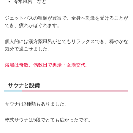
冷水風呂 など
ジェットバスの種類が豊富で、全身へ刺激を受けることが
でき、疲れがほぐれます。
個人的には漢方薬風呂がとてもリラックスでき、穏やかな
気分で過ごせました。
浴場は奇数、偶数日で男湯・女湯交代。
サウナと設備
サウナは3種類もありました。
乾式サウナは5段でとても広かったです。