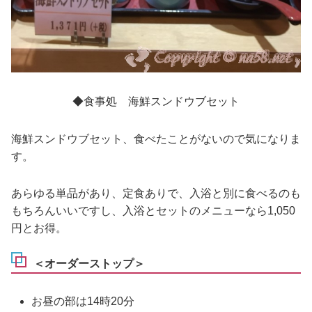
◆食事処 海鮮スンドウブセット
海鮮スンドウブセット、食べたことがないので気になりま
す。
あらゆる単品があり、定食ありで、入浴と別に食べるのも
もちろんいいですし、入浴とセットのメニューなら1,050
円とお得。
＜オーダーストップ＞
お昼の部は14時20分