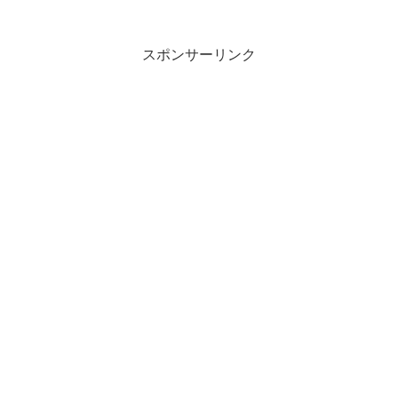
スポンサーリンク