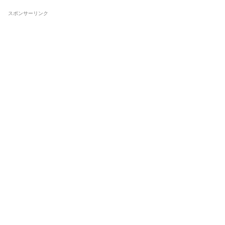
スポンサーリンク