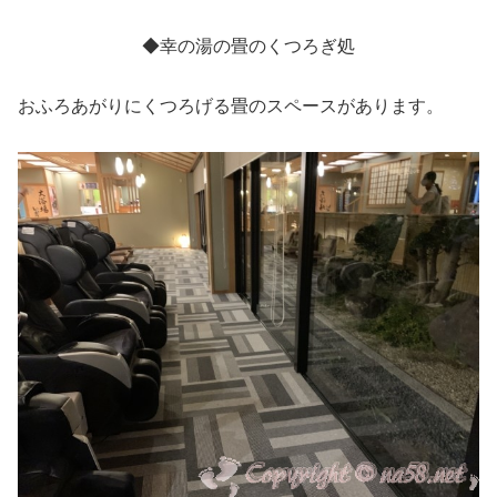
◆幸の湯の畳のくつろぎ処
おふろあがりにくつろげる畳のスペースがあります。