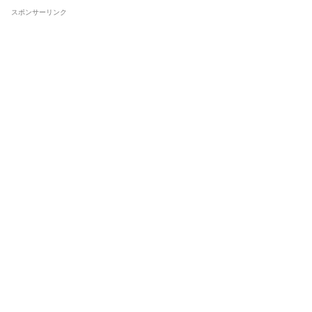
スポンサーリンク