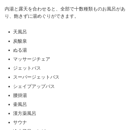
内湯と露天を合わせると、全部で十数種類ものお風呂があ
り、飽きずに湯めぐりができます。
天風呂
炭酸泉
ぬる湯
マッサージチェア
ジェットバス
スーパージェットバス
シェイプアップバス
腰掛湯
壷風呂
漢方薬風呂
サウナ