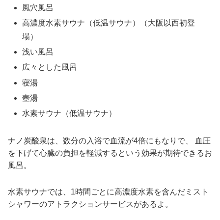
風穴風呂
高濃度水素サウナ（低温サウナ）（大阪以西初登
場）
浅い風呂
広々とした風呂
寝湯
壺湯
水素サウナ（低温サウナ）
ナノ炭酸泉は、数分の入浴で血流が4倍にもなりで、 血圧
を下げて心臓の負担を軽減するという効果が期待できるお
風呂。
水素サウナでは、1時間ごとに高濃度水素を含んだミスト
シャワーのアトラクションサービスがあるよ。