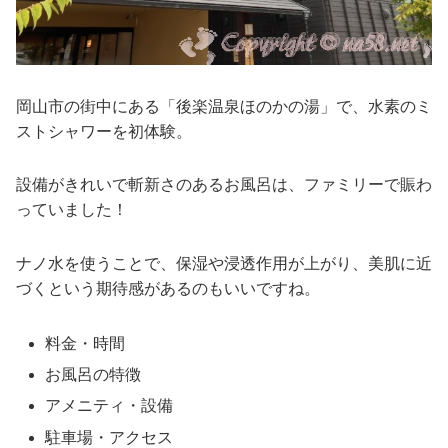
岡山市の街中にある「後楽温泉ほのかの湯」で、水素のミ
ストシャワーを初体験。
設備がきれいで斬新さのあるお風呂は、ファミリーで賑わ
っていました！
ナノ水を使うことで、保湿や浸透作用が上がり、美肌に近
づくという期待感があるのもいいですね。
料金・時間
お風呂の特徴
アメニティ・設備
駐車場・アクセス