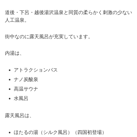
道後・下呂・越後湯沢温泉と同質の柔らかく刺激の少ない
人工温泉
。
街中なのに露天風呂が充実しています。
内湯は、
アトラクションバス
ナノ炭酸泉
高温サウナ
水風呂
露天風呂は、
ほたるの湯（シルク風呂）（四国初登場）