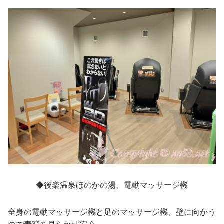
◆後楽温泉ほのかの湯、電動マッサージ機
全身の電動マッサージ機と足のマッサージ機、壁に向かう