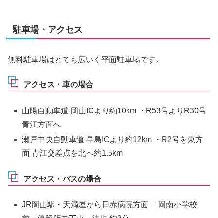
駐車場・アクセス
無料駐車場はとても広いく平面駐車場です。
アクセス・車の場合
山陽自動車道 岡山ICより約10km ・R53号よりR30号
青江方面へ
瀬戸中央自動車道 早島ICより約12km ・R2号を東方
面 青江交差点を北へ約1.5km
アクセス・バスの場合
JR岡山駅・天満屋から日赤病院方面 「岡南小学校