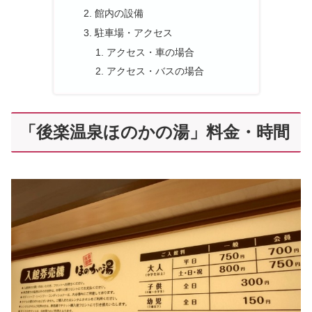
館内の設備
駐車場・アクセス
アクセス・車の場合
アクセス・バスの場合
「後楽温泉ほのかの湯」料金・時間