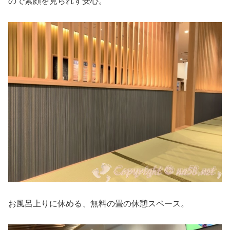
ので素顔を見られず安心。
お風呂上りに休める、無料の畳の休憩スペース。