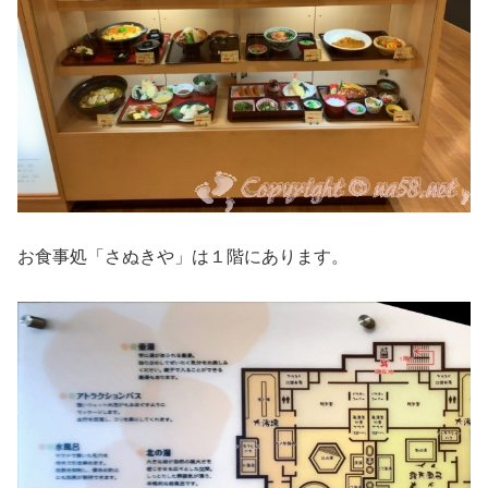
お食事処「さぬきや」は１階にあります。