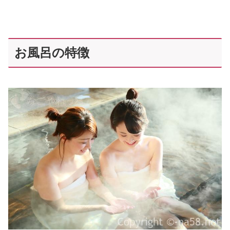
お風呂の特徴