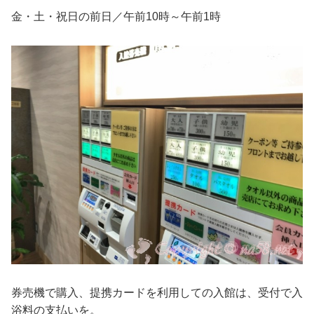
金・土・祝日の前日／午前10時～午前1時
券売機で購入、提携カードを利用しての入館は、受付で入
浴料の支払いを。