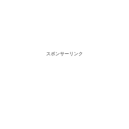
スポンサーリンク