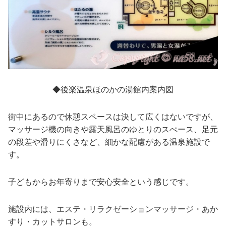
◆後楽温泉ほのかの湯館内案内図
街中にあるので休憩スペースは決して広くはないですが、
マッサージ機の向きや露天風呂のゆとりのスぺース、足元
の段差や滑りにくさなど、細かな配慮がある温泉施設で
す。
子どもからお年寄りまで安心安全という感じです。
施設内には、エステ・リラクゼーションマッサージ・あか
すり・カットサロンも。