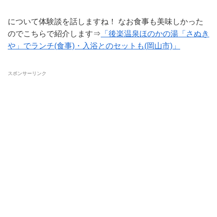
について体験談を話しますね！ なお食事も美味しかった
のでこちらで紹介します⇒
「後楽温泉ほのかの湯「さぬき
や」でランチ(食事)・入浴とのセットも(岡山市)」
スポンサーリンク