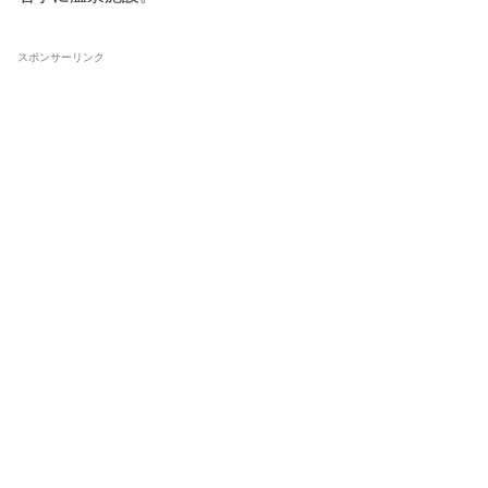
スポンサーリンク