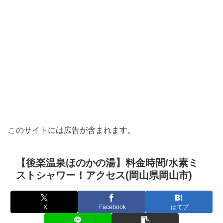
このサイトには広告が含まれます。
【後楽温泉ほのかの湯】料金時間/水素ミ
ストシャワー！アクセス(岡山県岡山市)
X
Facebook
はてブ