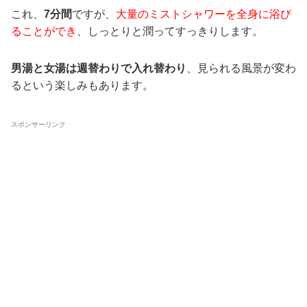
これ、
7分間
ですが、
大量のミストシャワーを全身に浴び
ることができ
、しっとりと潤ってすっきりします。
男湯と女湯は週替わりで入れ替わり
、見られる風景が変わ
るという楽しみもあります。
スポンサーリンク