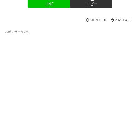
LINE
コピー
2019.10.16
2023.04.11
スポンサーリンク