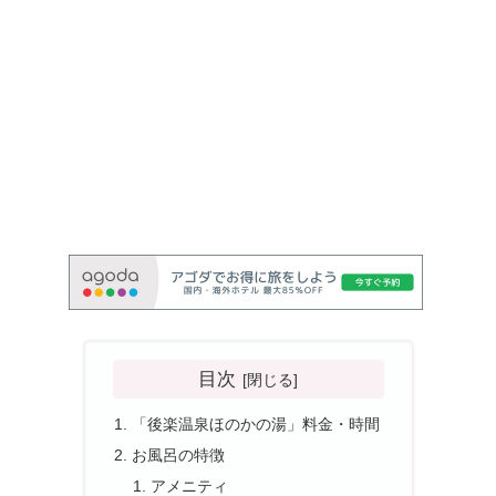
目次
「後楽温泉ほのかの湯」料金・時間
お風呂の特徴
アメニティ