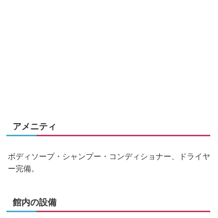
アメニティ
ボディソープ・シャンプー・コンディショナー、ドライヤ
ー完備。
館内の設備