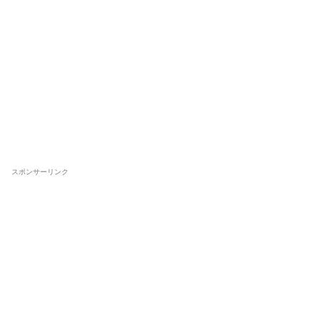
スポンサーリンク