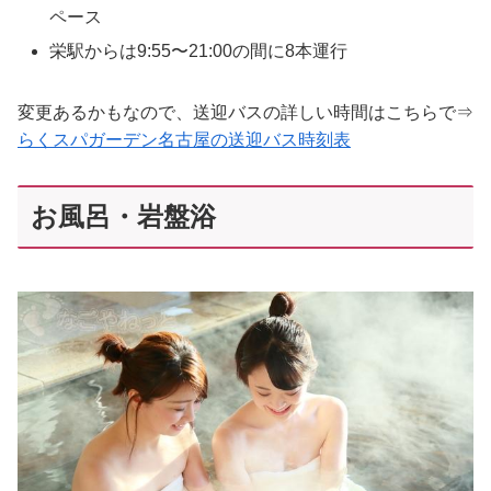
ペース
栄駅からは9:55〜21:00の間に8本運行
変更あるかもなので、送迎バスの詳しい時間はこちらで⇒
らくスパガーデン名古屋の送迎バス時刻表
お風呂・岩盤浴