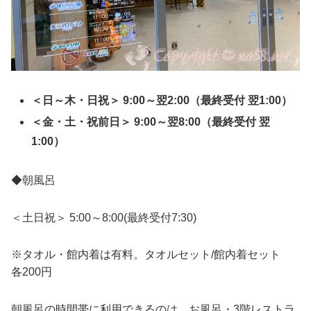
＜日～木・日祝＞ 9:00～翌2:00（最終受付 翌1:00）
＜金・土・祝前日＞ 9:00～翌8:00（最終受付 翌
1:00）
◆朝風呂
＜土日祝＞ 5:00～8:00(最終受付7:30)
※タオル・館内着は有料。タオルセット/館内着セット
各200円
朝風呂の時間帯に利用できるのは、お風呂・3階レストラ