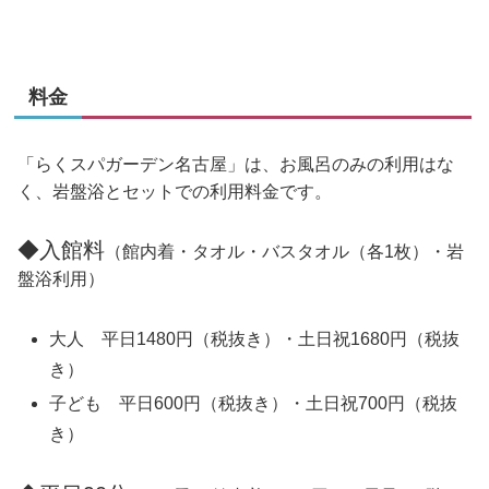
料金
「らくスパガーデン名古屋」は、お風呂のみの利用はな
く、
岩盤浴とセットでの利用料金
です。
◆入館料
（館内着・タオル・バスタオル（各1枚）・岩
盤浴利用）
大人 平日1480円（税抜き）・土日祝1680円（税抜
き）
子ども 平日600円（税抜き）・土日祝700円（税抜
き）