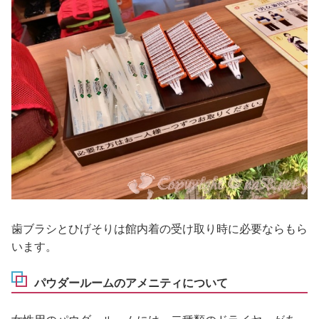
歯ブラシとひげそりは館内着の受け取り時に必要ならもら
います。
パウダールームのアメニティについて