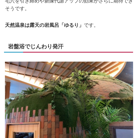
毛穴を引き締めや新陳代謝アップの効果がさらに期待でき
そうです。
天然温泉は露天の岩風呂「ゆるり」
です。
岩盤浴でじんわり発汗