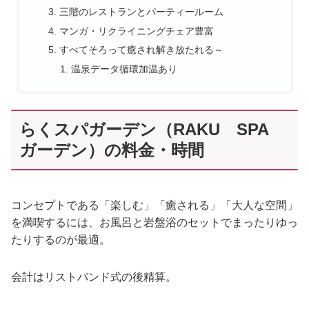
三階のレストランとパーティールーム
マンガ・リクライニングチェア豊富
すべてそろって癒され解き放たれる～
温泉データ循環加温あり
らくスパガーデン（RAKU SPA
ガーデン）の料金・時間
コンセプトである「楽しむ」「癒される」「大人な空間」
を満喫するには、お風呂と岩盤浴のセットでまったりゆっ
たりするのが最適。
会計はリストバンド式の後精算。