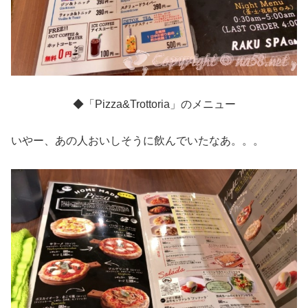
◆「Pizza&Trottoria」のメニュー
いやー、あの人おいしそうに飲んでいたなあ。。。