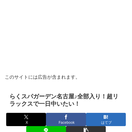
このサイトには広告が含まれます。
らくスパガーデン名古屋♪全部入り！超リ
ラックスで一日中いたい！
X
Facebook
はてブ