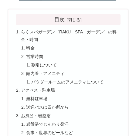
目次
らくスパガーデン（RAKU SPA ガーデン）の料
金・時間
料金
営業時間
割引について
館内着・アメニティ
パウダールームのアメニティについて
アクセス・駐車場
無料駐車場
送迎バスは四か所から
お風呂・岩盤浴
岩盤浴でじんわり発汗
食事・世界のビールなど