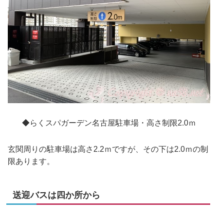
◆らくスパガーデン名古屋駐車場・高さ制限2.0ｍ
玄関周りの駐車場は高さ2.2ｍですが、その下は2.0ｍの制
限あります。
送迎バスは四か所から