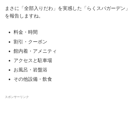
まさに「全部入りだわ」を実感した「らくスパガーデン」
を報告しますね。
料金・時間
割引・クーポン
館内着・アメニティ
アクセスと駐車場
お風呂・岩盤浴
その他設備・飲食
スポンサーリンク