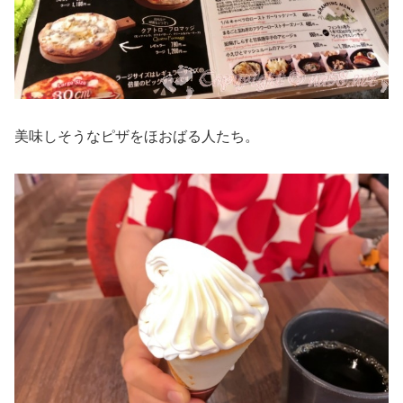
美味しそうなピザをほおばる人たち。