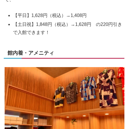
【平日】1,628円（税込）→1,408円
【土日祝】1,848円（税込）→1,628円 の
220円引き
で入館できます！
館内着・アメニティ