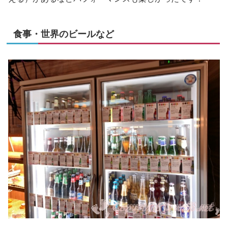
食事・世界のビールなど