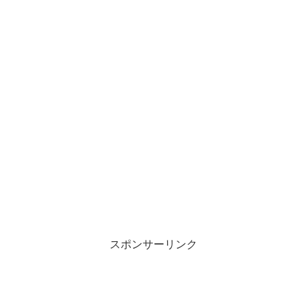
スポンサーリンク