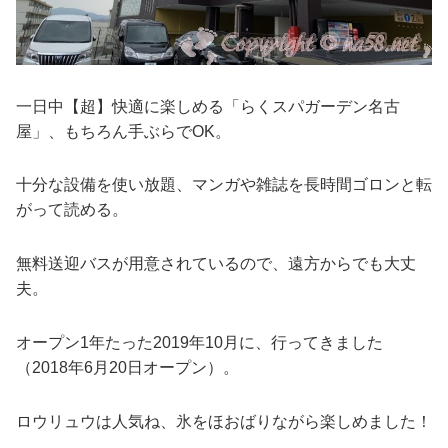
一日中【超】快適に楽しめる「らくスパガーデン名古
屋」、もちろん手ぶらでOK。
十分な設備を使い放題、マンガや雑誌を長時間ゴロンと転
がって読める。
無料送迎バスが用意されているので、遠方からでも大丈
夫。
オープン1年たった2019年10月に、行ってきました
（2018年6月20日オープン）。
ロウリュウは人気ね、氷をほおばりながら楽しめました！