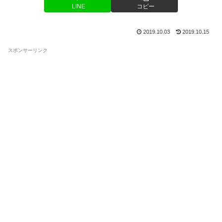
LINE
コピー
2019.10.03
2019.10.15
スポンサーリンク