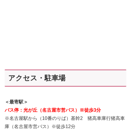
アクセス・駐車場
＜最寄駅＞
バス停：光が丘（名古屋市営バス）※徒歩3分
※名古屋駅から（10番のりば）
基幹2 猪高車庫行
猪高車
庫（名古屋市営バス）
※徒歩12分