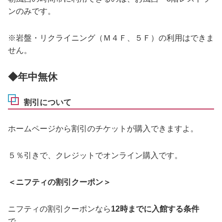
ンのみです。
※岩盤・リクライニング（Ｍ４Ｆ、５Ｆ）の利用はできま
せん。
◆年中無休
割引について
ホームページから割引のチケットが購入できますよ。
５％引きで、クレジットでオンライン購入です。
＜ニフティの割引クーポン＞
ニフティの割引クーポンなら
12時までに入館する条件
で、