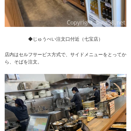
◆じゅうべい注文口付近（七宝店）
店内はセルフサービス方式で、サイドメニューをとってか
ら、そばを注文。