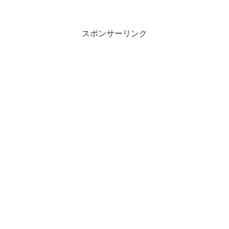
スポンサーリンク