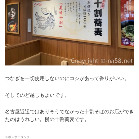
つなぎを一切使用しないのにコシがあって香りがいい。
そしてのど越しもよいです。
名古屋近辺ではありそうでなかった十割そばのお店ができ
たのはうれしい。慢の十割蕎麦です。
スポンサーリンク