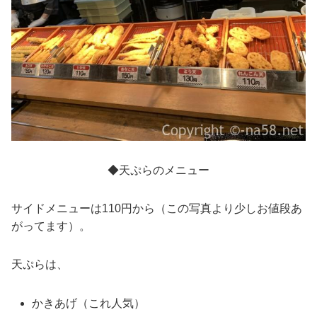
◆天ぷらのメニュー
サイドメニューは110円から（この写真より少しお値段あ
がってます）。
天ぷらは、
かきあげ（これ人気）