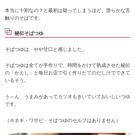
本当に十割なの？と最初は疑ってしまうほど、滑らかな舌
触りのそばです。
秘伝そばつゆ
そばつゆは、やや甘口と感じました。
そばつゆは全てが手作りで、時間をかけて熟成させた秘伝
の「かえし」と毎日お店で引く作りたてのだし汁でできて
いるそう。
う～ん、うまみがあってカツオもきいていておいしいつゆ
です。
（※ネギ・ワサビ・そばつゆのセルフはありません）