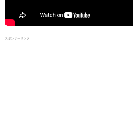
スポンサーリンク