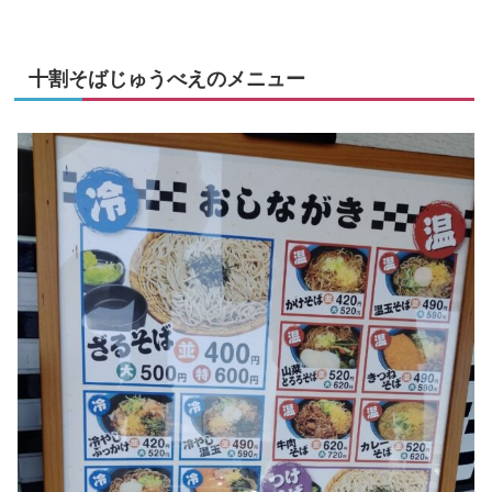
十割そばじゅうべえのメニュー