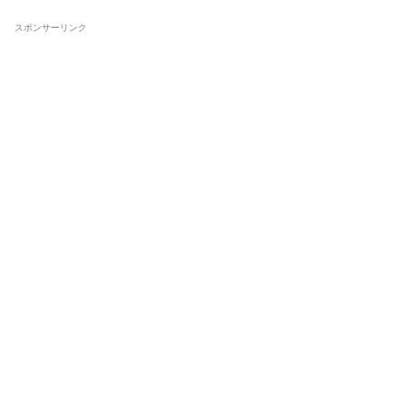
スポンサーリンク