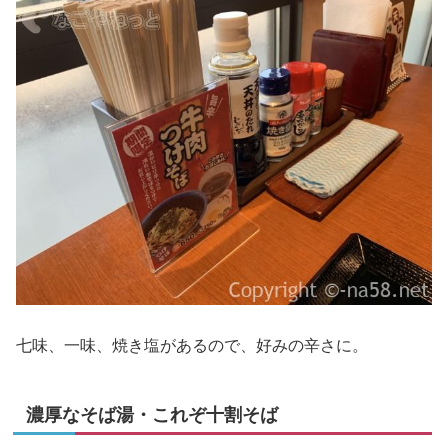
七味、一味、焼き塩があるので、好みの辛さに。
濃厚なそば湯・これぞ十割そば