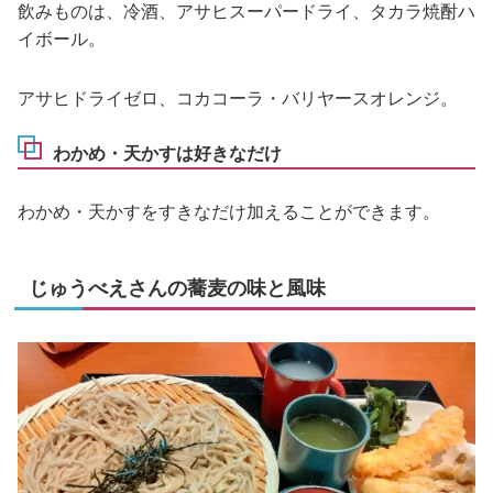
飲みものは、冷酒、アサヒスーパードライ、タカラ焼酎ハ
イボール。
アサヒドライゼロ、コカコーラ・バリヤースオレンジ。
わかめ・天かすは好きなだけ
わかめ・天かすをすきなだけ加えることができます。
じゅうべえさんの蕎麦の味と風味