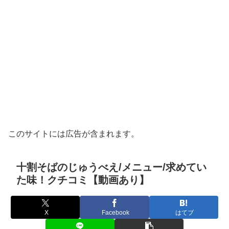
このサイトには広告が含まれます。
十割そばのじゅうべえ/メニュー/求めてい
た味！クチコミ【動画あり】
X
Facebook
はてブ