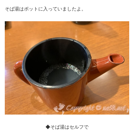
そば湯はポットに入っていましたよ。
◆そば湯はセルフで