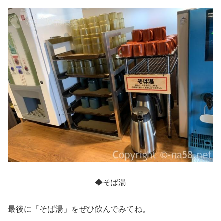
◆そば湯
最後に「そば湯」をぜひ飲んでみてね。