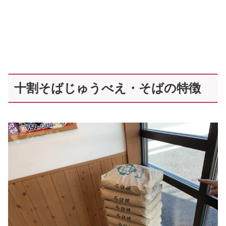
十割そばじゅうべえ・そばの特徴