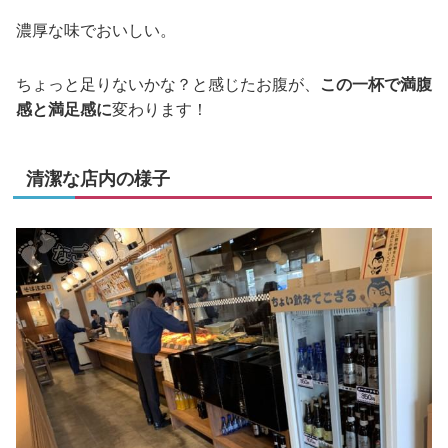
濃厚な味でおいしい。
ちょっと足りないかな？と感じたお腹が、
この一杯で満腹
感と満足感に
変わります！
清潔な店内の様子