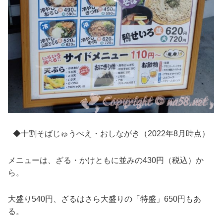
◆十割そばじゅうべえ・おしながき（2022年8月時点）
メニューは、ざる・かけともに並みの430円（税込）か
ら。
大盛り540円、ざるはさら大盛りの「特盛」650円もあ
る。