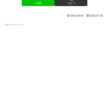
LINE
コピー
2020.08.04
2023.07.08
スポンサーリンク