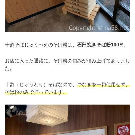
十割そばじゅうべえのそば粉は、
石臼挽きそば粉100％
。
お店に入った通路に、そば粉の包みが積み上げてありまし
た。
十割（じゅうわり）そばなので、
つなぎを一切使用せず、
そば粉のみで打っています。