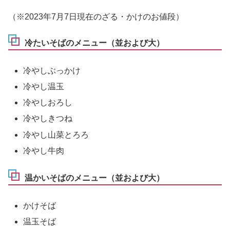
（※2023年7月7日現在のざる・かけのお値段）
冷たいそばのメニュー（並および大）
冷やしぶっかけ
冷やし温玉
冷やしおろし
冷やしきつね
冷やし山菜とろろ
冷やし牛肉
温かいそばのメニュー（並および大）
かけそば
温玉そば