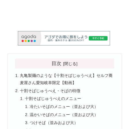
目次
丸亀製麺のような【十割そばじゅうべえ】セルフ蕎
麦屋さん愛知岐阜限定【動画】
十割そばじゅうべえ・そばの特徴
十割そばじゅうべえのメニュー
冷たいそばのメニュー（並および大）
温かいそばのメニュー（並および大）
つけそば（並みおよび大）