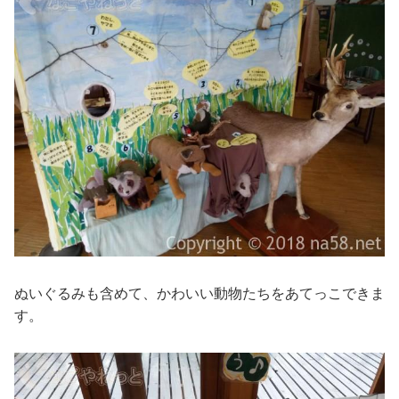
ぬいぐるみも含めて、かわいい動物たちをあてっこできま
す。