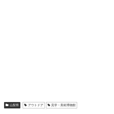
山梨県
アウトドア
見学・美術博物館