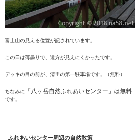
富士山の見える位置が記されています。
この日は薄曇りで、遠方が見えにくかったです。
デッキの目の前が、清里の第一駐車場です。（無料）
「八ヶ岳自然ふれあいセンター」は無料
ちなみに
です。
ふれあいセンター周辺の自然散策