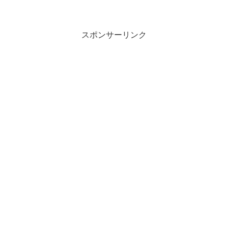
スポンサーリンク