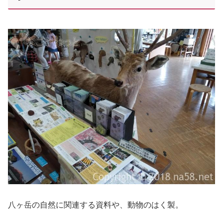
八ヶ岳の自然に関連する資料や、動物のはく製。