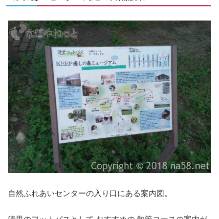
自然ふれあいセンターの入り口にある案内図。