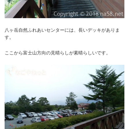
八ヶ岳自然ふれあいセンターには、長いデッキがありま
す。
ここから富士山方向の見晴らしが素晴らしいです。