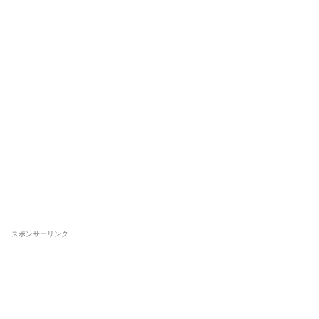
スポンサーリンク