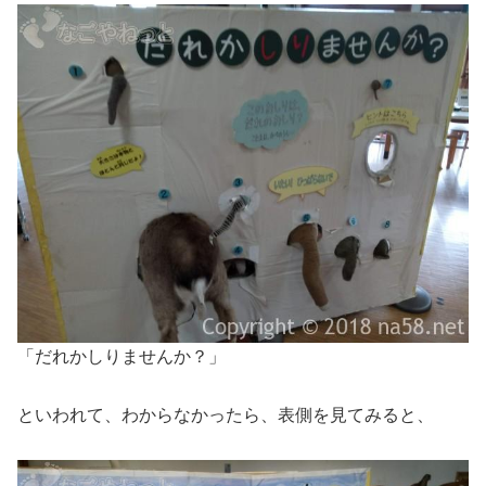
「だれかしりませんか？」
といわれて、わからなかったら、表側を見てみると、