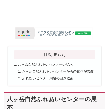
目次
八ヶ岳自然ふれあいセンターの展示
八ヶ岳自然ふれあいセンターからの景色が素敵
ふれあいセンター周辺の自然散策
八ヶ岳自然ふれあいセンターの展
示