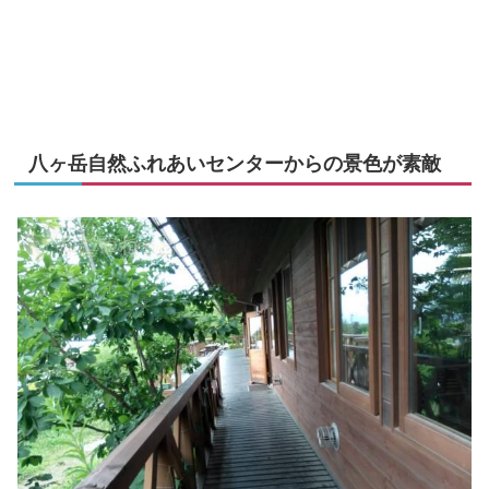
八ヶ岳自然ふれあいセンターからの景色が素敵