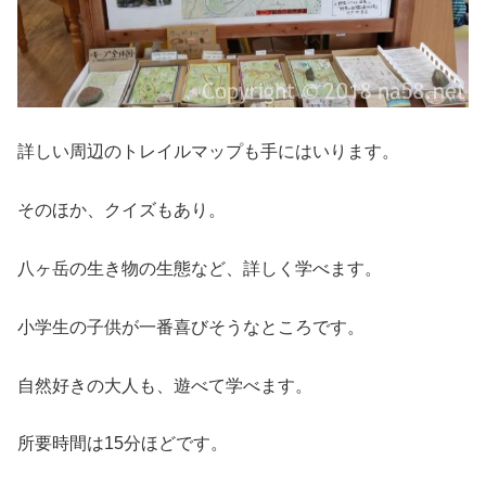
詳しい周辺のトレイルマップも手にはいります。
そのほか、クイズもあり。
八ヶ岳の生き物の生態など、詳しく学べます。
小学生の子供が一番喜びそうなところです。
自然好きの大人も、遊べて学べます。
所要時間は15分ほどです。