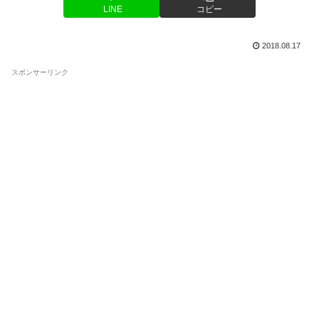
LINE
コピー
2018.08.17
スポンサーリンク