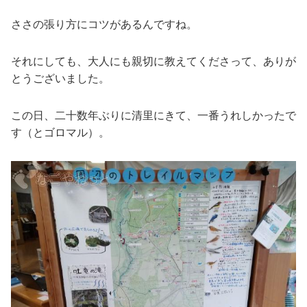
ささの張り方にコツがあるんですね。
それにしても、大人にも親切に教えてくださって、ありが
とうございました。
この日、二十数年ぶりに清里にきて、一番うれしかったで
す（とゴロマル）。