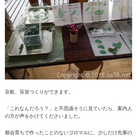
笹船、笹笛つくりができます。
「これなんだろう？」と不思議そうに見ていたら、案内人
の方が声をかけてくださいました。
都会育ちで作ったことのないゴロマルに、少しだけ先輩の