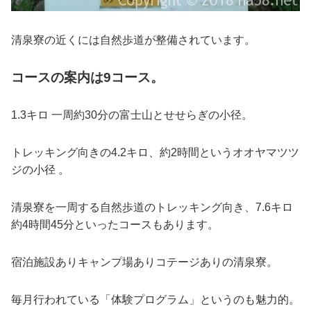
清泉寮の近くには自然歩道が整備されています。
コースの案内は9コース。
1.3キロ 一周約30分の富士山とせせらぎの小径。
トレッキング向きの4.2キロ、約2時間というオオヤマツツ
ジの小径 。
清泉寮を一周する自然歩道のトレッキング向き、7.6キロ
約4時間45分といったコースもあります。
宿泊施設ありキャンプ場ありコテージありの清泉寮。
毎月行われている「体験プログラム」というのも魅力的。