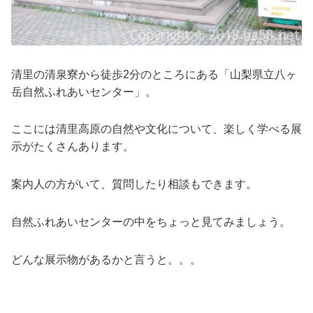
清里の清泉寮から徒歩2分のところにある「山梨県立八ヶ
岳自然ふれあいセンター」。
ここには清里高原の自然や文化について、楽しく学べる展
示がたくさんあります。
案内人の方がいて、質問したり相談もできます。
自然ふれあいセンターの中をちょっと見てみましょう。
どんな展示物があるかと言うと。。。