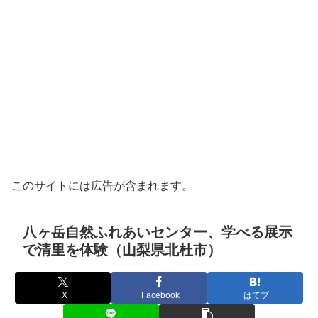
このサイトには広告が含まれます。
八ヶ岳自然ふれあいセンター、学べる展示
で清里を体験（山梨県北杜市）
X
Facebook
はてブ