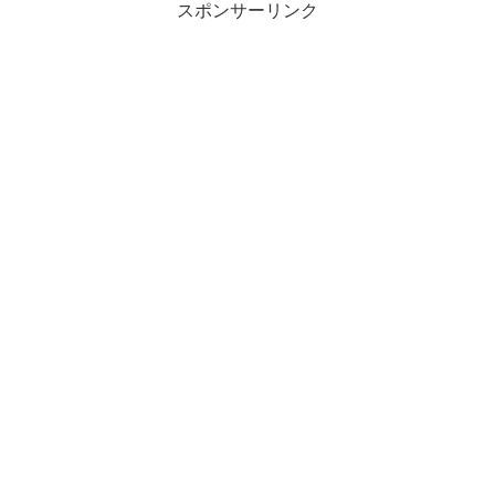
スポンサーリンク