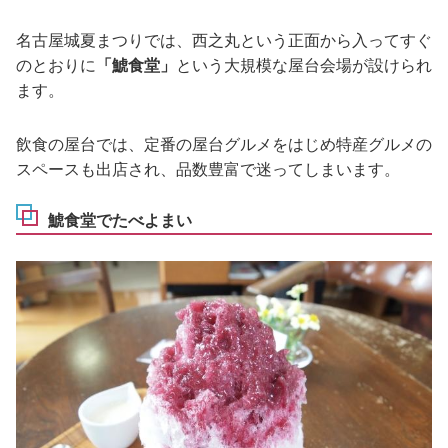
名古屋城夏まつりでは、西之丸という正面から入ってすぐ
のとおりに
「鯱食堂」
という大規模な屋台会場が設けられ
ます。
飲食の屋台では、定番の屋台グルメをはじめ特産グルメの
スペースも出店され、品数豊富で迷ってしまいます。
鯱食堂でたべよまい