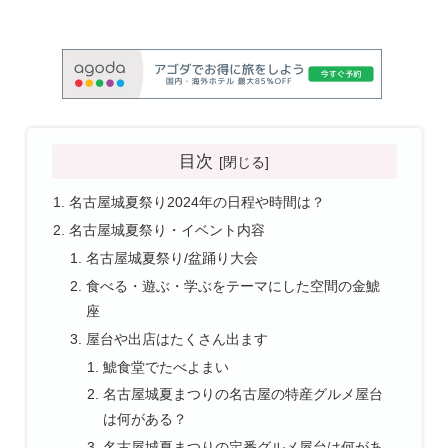
目次
名古屋城夏祭り2024年の日程や時間は？
名古屋城夏祭り・イベント内容
名古屋城夏祭り/盆踊り大会
食べる・遊ぶ・学ぶをテーマにした空間の金鯱
座
屋台や出店はたくさん出ます
鯱食堂でたべよまい
名古屋城夏まつりの名古屋の特産グルメ屋台
は何がある？
名古屋城夏まつりの定番グルメ屋台は何があ