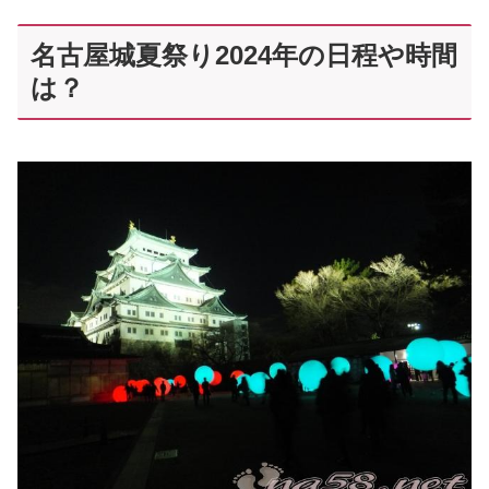
名古屋城夏祭り2024年の日程や時間
は？