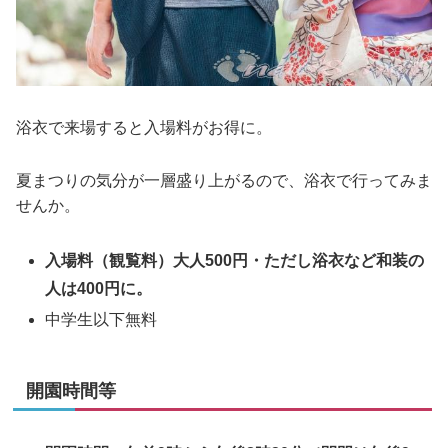
浴衣で来場すると入場料がお得に。
夏まつりの気分が一層盛り上がるので、浴衣で行ってみま
せんか。
入場料（観覧料）大人500円・ただし浴衣など和装の
人は400円に。
中学生以下無料
開園時間等