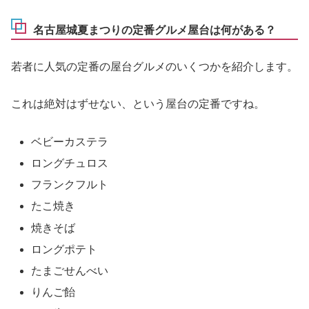
名古屋城夏まつりの定番グルメ屋台は何がある？
若者に人気の定番の屋台グルメのいくつかを紹介します。
これは絶対はずせない、という屋台の定番ですね。
ベビーカステラ
ロングチュロス
フランクフルト
たこ焼き
焼きそば
ロングポテト
たまごせんべい
りんご飴