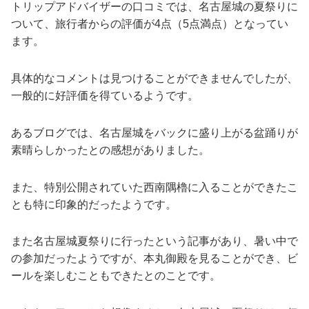
トリップアドバイザーの口コミでは、名古屋城の夏祭りに
ついて、旅行者からの評価が4点（5点満点）となってい
ます。
具体的なコメントは見つけることができませんでしたが、
一般的に好評価を得ているようです。
あるブログでは、名古屋城をバックに盛り上がる盆踊りが
素晴らしかったとの感想がありました。
また、特別公開されていた西南隅櫓に入ることができたこ
とも特に印象的だったようです。
また名古屋城夏祭りに行ったという記事があり、暑い中で
の参加だったようですが、本丸御殿を見ることができ、ビ
ールを楽しむこともできたとのことです。