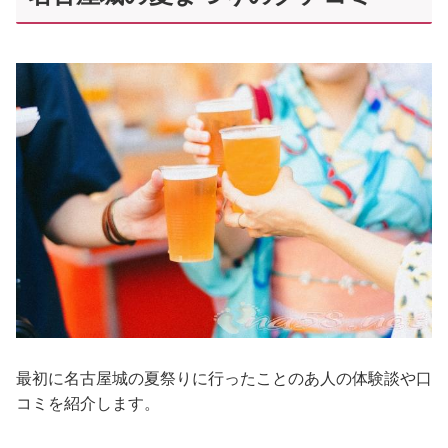
最初に名古屋城の夏祭りに行ったことのあ人の体験談や口
コミを紹介します。