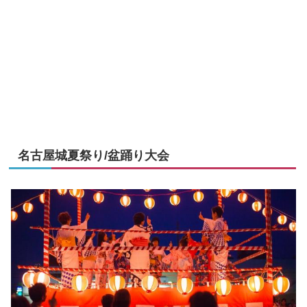
名古屋城夏祭り/盆踊り大会