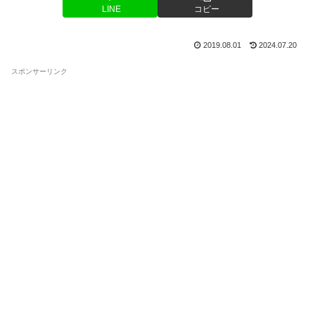
LINE
コピー
2019.08.01
2024.07.20
スポンサーリンク