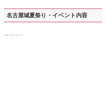
名古屋城夏祭り・イベント内容
スポンサーリンク