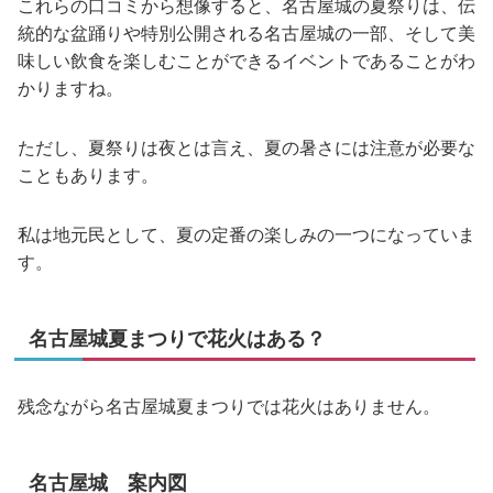
これらの口コミから想像すると、名古屋城の夏祭りは、伝
統的な盆踊りや特別公開される名古屋城の一部、そして美
味しい飲食を楽しむことができるイベントであることがわ
かりますね。
ただし、夏祭りは夜とは言え、夏の暑さには注意が必要な
こともあります。
私は地元民として、夏の定番の楽しみの一つになっていま
す。
名古屋城夏まつりで花火はある？
残念ながら名古屋城夏まつりでは花火はありません。
名古屋城 案内図