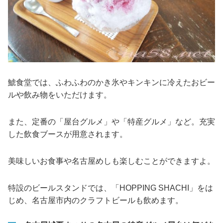
鯱食堂では、ふわふわのかき氷やキンキンに冷えたおビー
ルや飲み物をいただけます。
また、定番の「屋台グルメ」や「特産グルメ」など。充実
した飲食ブースが用意されます。
美味しいお食事や名古屋めしも楽しむことができますよ。
特設のビールスタンドでは、「HOPPING SHACHI」をは
じめ、名古屋市内のクラフトビールも飲めます。