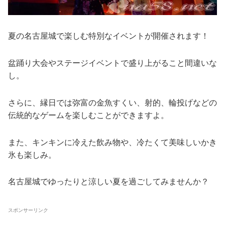
夏の名古屋城で楽しむ特別なイベントが開催されます！
盆踊り大会やステージイベントで盛り上がること間違いな
し。
さらに、縁日では弥富の金魚すくい、射的、輪投げなどの
伝統的なゲームを楽しむことができますよ。
また、キンキンに冷えた飲み物や、冷たくて美味しいかき
氷も楽しみ。
名古屋城でゆったりと涼しい夏を過ごしてみませんか？
スポンサーリンク