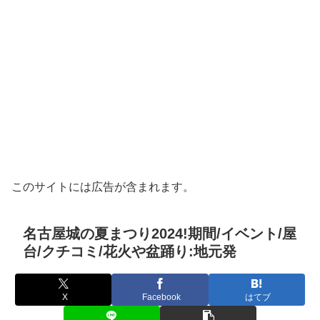
このサイトには広告が含まれます。
名古屋城の夏まつり2024!期間/イベント/屋
台/クチコミ/花火や盆踊り:地元発
X
Facebook
はてブ