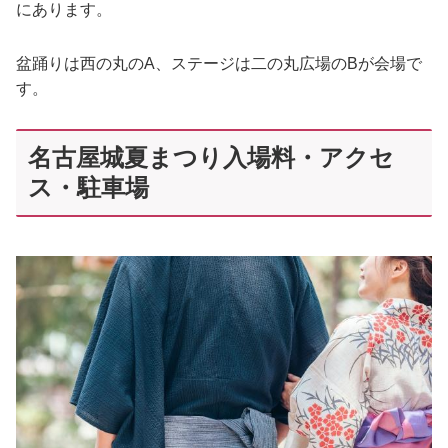
にあります。
盆踊りは西の丸のA、ステージは二の丸広場のBが会場で
す。
名古屋城夏まつり入場料・アクセ
ス・駐車場