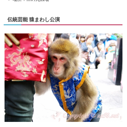
伝統芸能 猿まわし公演