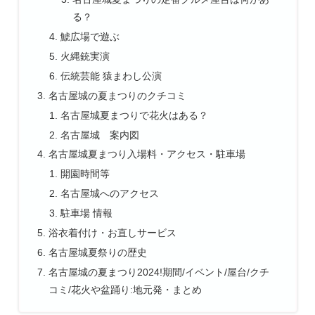
る？
鯱広場で遊ぶ
火縄銃実演
伝統芸能 猿まわし公演
名古屋城の夏まつりのクチコミ
名古屋城夏まつりで花火はある？
名古屋城 案内図
名古屋城夏まつり入場料・アクセス・駐車場
開園時間等
名古屋城へのアクセス
駐車場 情報
浴衣着付け・お直しサービス
名古屋城夏祭りの歴史
名古屋城の夏まつり2024!期間/イベント/屋台/クチ
コミ/花火や盆踊り:地元発・まとめ