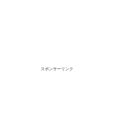
スポンサーリンク