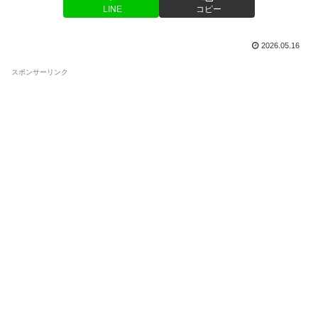
LINE
コピー
2026.05.16
スポンサーリンク