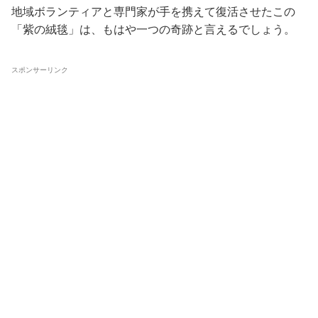
地域ボランティアと専門家が手を携えて復活させたこの
「紫の絨毯」は、もはや一つの奇跡と言えるでしょう。
スポンサーリンク