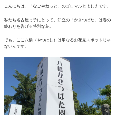
こんにちは。「なごやねっと」のゴロマルとよしえです。
私たち名古屋っ子にとって、知立の「かきつばた」は春の
終わりを告げる特別な花。
でも、ここ八橋（やつはし）は単なるお花見スポットじゃ
ないんです。