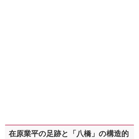
在原業平の足跡と「八橋」の構造的