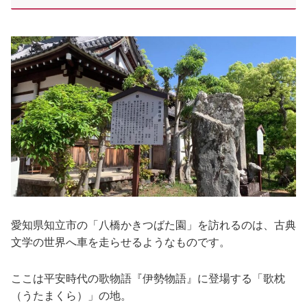
愛知県知立市の「八橋かきつばた園」を訪れるのは、古典
文学の世界へ車を走らせるようなものです。
ここは平安時代の歌物語『伊勢物語』に登場する「歌枕
（うたまくら）」の地。