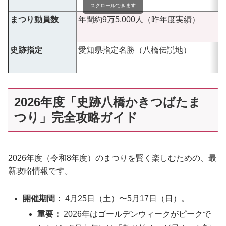
スクロールできます
まつり動員数
年間約9万5,000人（昨年度実績）
史跡指定
愛知県指定名勝（八橋伝説地）
2026年度「史跡八橋かきつばたま
つり」完全攻略ガイド
2026年度（令和8年度）のまつりを賢く楽しむための、最
新攻略情報です。
開催期間：
4月25日（土）〜5月17日（日）。
重要：
2026年はゴールデンウィークがピークで