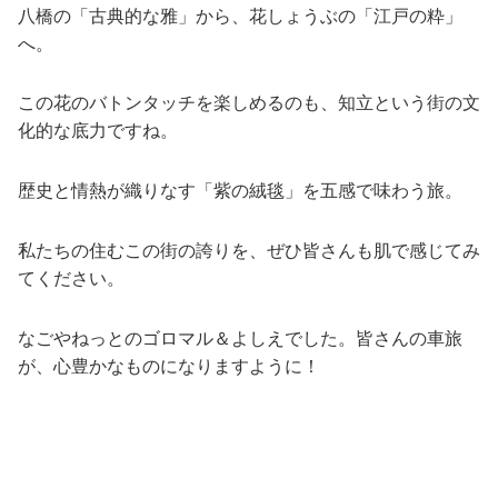
八橋の「古典的な雅」から、花しょうぶの「江戸の粋」
へ。
この花のバトンタッチを楽しめるのも、知立という街の文
化的な底力ですね。
歴史と情熱が織りなす「紫の絨毯」を五感で味わう旅。
私たちの住むこの街の誇りを、ぜひ皆さんも肌で感じてみ
てください。
なごやねっとのゴロマル＆よしえでした。皆さんの車旅
が、心豊かなものになりますように！