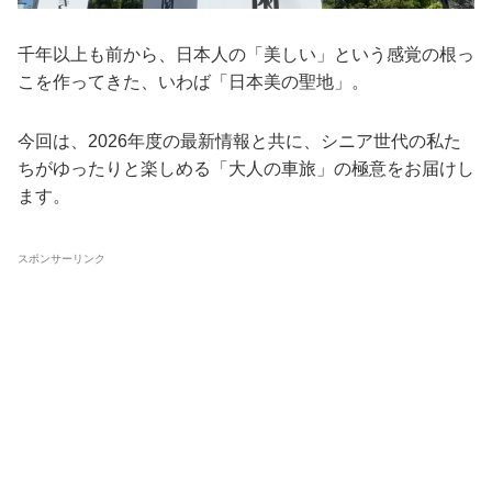
千年以上も前から、日本人の「美しい」という感覚の根っ
こを作ってきた、いわば「日本美の聖地」。
今回は、2026年度の最新情報と共に、シニア世代の私た
ちがゆったりと楽しめる「大人の車旅」の極意をお届けし
ます。
スポンサーリンク