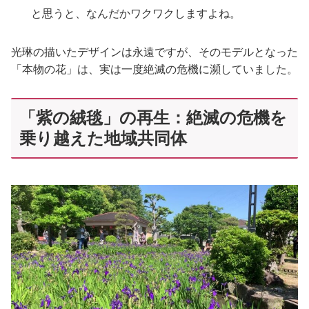
と思うと、なんだかワクワクしますよね。
光琳の描いたデザインは永遠ですが、そのモデルとなった
「本物の花」は、実は一度絶滅の危機に瀕していました。
「紫の絨毯」の再生：絶滅の危機を
乗り越えた地域共同体