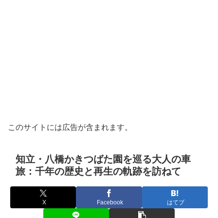
このサイトには広告が含まれます。
知立・八橋かきつばた園を巡る大人の車
旅：千年の歴史と再生の軌跡を訪ねて
X
Facebook
はてブ