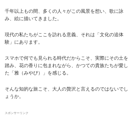
千年以上もの間、多くの人々がこの風景を想い、歌に詠
み、絵に描いてきました。
現代の私たちがここを訪れる意義、それは「文化の追体
験」にあります。
スマホで何でも見られる時代だからこそ、実際にその土を
踏み、花の香りに包まれながら、かつての貴族たちが愛し
た「雅（みやび）」を感じる。
そんな知的な旅こそ、大人の贅沢と言えるのではないでし
ょうか。
スポンサーリンク