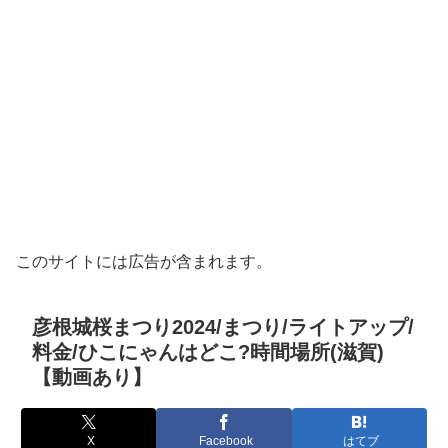
このサイトには広告が含まれます。
彦根城桜まつり2024/まつり/ライトアップ/
料金/ひこにゃんはどこ?時間場所(滋賀)
【動画あり】
X
Facebook
はてブ