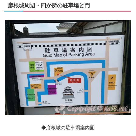
彦根城周辺・四か所の駐車場と門
◆彦根城の駐車場案内図