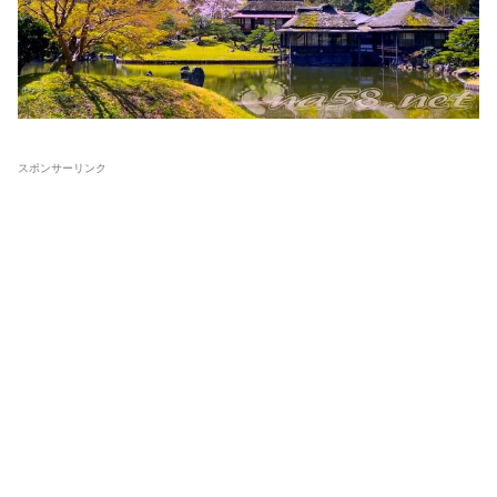
スポンサーリンク