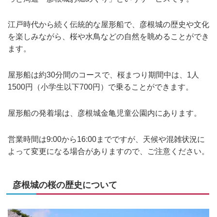
江戸時代から続く伝統的な屋形船で、彦根城の歴史や文化
を楽しみながら、桜や水鳥などの自然を眺めることができ
ます。
屋形船は約30分間のコースで、桜まつり期間中は、1人
1500円（小学生以下700円）で乗ることができます。
屋形船の発着場は、彦根城金亀児童公園内にあります。
営業時間は9:00から16:00までですが、天候や混雑状況に
よって変更になる場合がありますので、ご注意ください。
彦根城の桜の歴史について