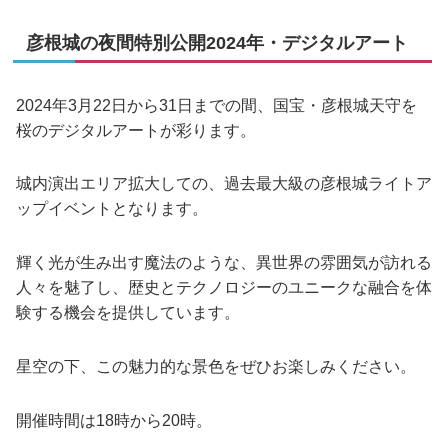
彦根城の夜間特別公開2024年・デジタルアート
2024年3月22日から31日までの間、国宝・彦根城天守を
桜のデジタルアートが彩ります。
城内演出エリア拡大しての、過去最大級の彦根城ライトア
ップイベントとなります。
輝く光が生み出す魔法のような、異世界の雰囲気が訪れる
人々を魅了し、歴史とテクノロジーのユニークな融合を体
験する機会を提供しています。
星空の下、この魅力的な景色をぜひお楽しみください。
開催時間は18時から20時。