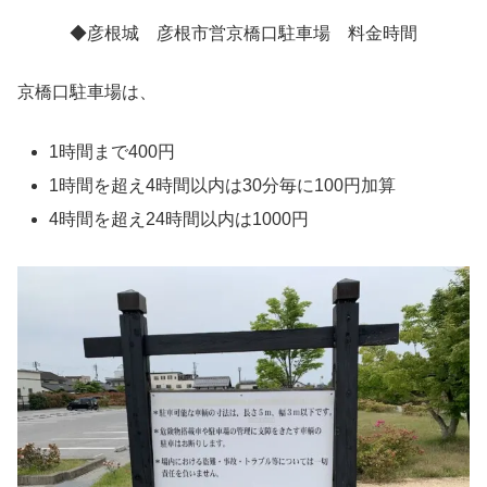
◆彦根城 彦根市営京橋口駐車場 料金時間
京橋口駐車場は、
1時間まで400円
1時間を超え4時間以内は30分毎に100円加算
4時間を超え24時間以内は1000円