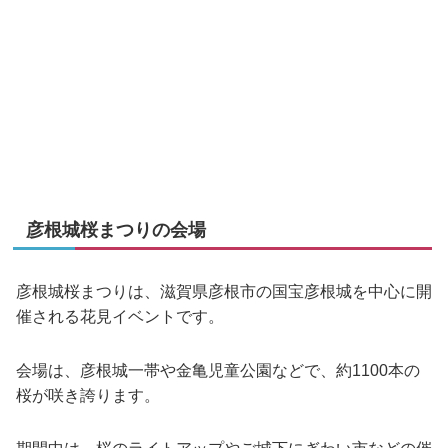
彦根城桜まつりの会場
彦根城桜まつりは、滋賀県彦根市の国宝彦根城を中心に開
催される花見イベントです。
会場は、彦根城一帯や金亀児童公園などで、約1100本の
桜が咲き誇ります。