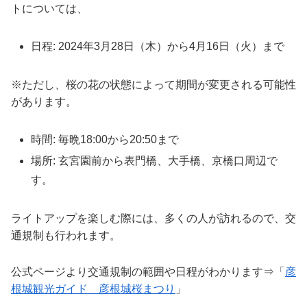
トについては、
日程: 2024年3月28日（木）から4月16日（火）まで
※ただし、桜の花の状態によって期間が変更される可能性
があります。
時間: 毎晩18:00から20:50まで
場所: 玄宮園前から表門橋、大手橋、京橋口周辺で
す。
ライトアップを楽しむ際には、多くの人が訪れるので、交
通規制も行われます。
公式ページより交通規制の範囲や日程がわかります⇒「
彦
根城観光ガイド 彦根城桜まつり
」