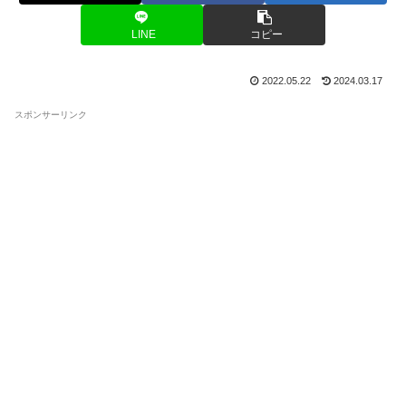
LINE
コピー
2022.05.22
2024.03.17
スポンサーリンク