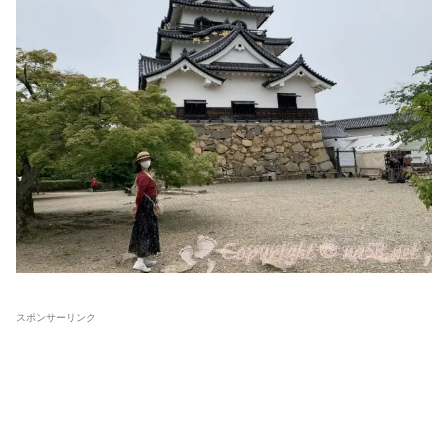
スポンサーリンク