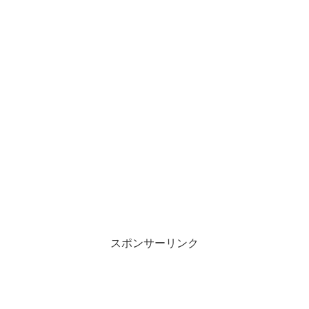
スポンサーリンク