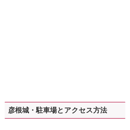
彦根城・駐車場とアクセス方法