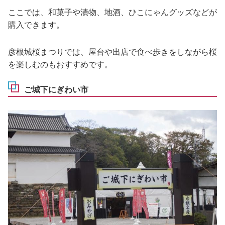
ここでは、和菓子や漬物、地酒、ひこにゃんグッズなどが
購入できます。
彦根城桜まつりでは、屋台や出店で食べ歩きをしながら桜
を楽しむのもおすすめです。
ご城下にぎわい市