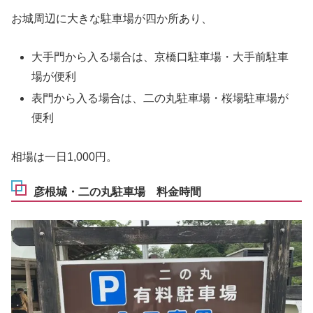
お城周辺に大きな駐車場が四か所あり、
大手門から入る場合は、京橋口駐車場・大手前駐車
場が便利
表門から入る場合は、二の丸駐車場・桜場駐車場が
便利
相場は一日1,000円。
彦根城・二の丸駐車場 料金時間