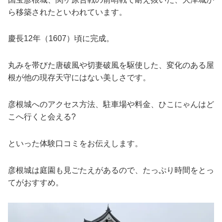
ら移築されたといわれています。
慶長12年（1607）頃に完成。
丸みを帯びた唐破風や切妻破風を駆使した、変化のある屋
根が他の現存天守にはない美しさです。
彦根城へのアクセス方法、駐車場や料金、ひこにゃんはど
こへ行くと会える?
といった体験口コミをお伝えします。
彦根城は庭園も見ごたえがあるので、たっぷり時間をとっ
てがおすすめ。