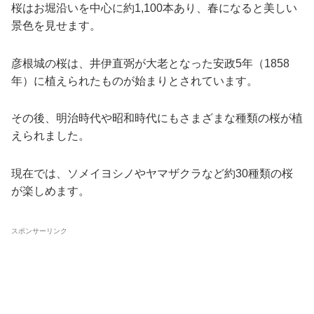
桜はお堀沿いを中心に約1,100本あり、春になると美しい
景色を見せます。
彦根城の桜は、井伊直弼が大老となった安政5年（1858
年）に植えられたものが始まりとされています。
その後、明治時代や昭和時代にもさまざまな種類の桜が植
えられました。
現在では、ソメイヨシノやヤマザクラなど約30種類の桜
が楽しめます。
スポンサーリンク