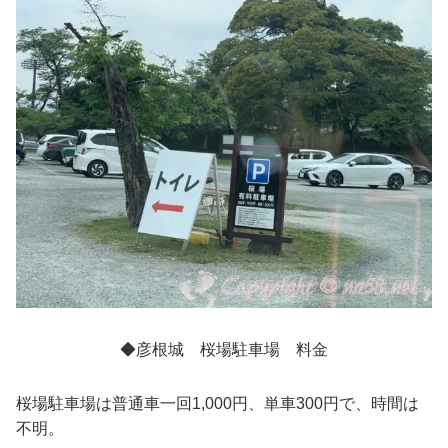
◆彦根城 桜場駐車場 料金
桜場駐車場は普通車一回1,000円、単車300円で、時間は
不明。