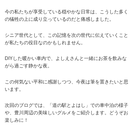
今の私たちが享受している穏やかな日常は、こうした多く
の犠牲の上に成り立っているのだと痛感しました。
シニア世代として、この記憶を次の世代に伝えていくこと
が私たちの役目なのかもしれません。
DIYした暖かい車内で、よしえさんと一緒にお茶を飲みな
がら過ごす静かな夜。
この何気ない平和に感謝しつつ、今夜は筆を置きたいと思
います。
次回のブログでは、「道の駅とよはし」での車中泊の様子
や、豊川周辺の美味しいグルメをご紹介します。どうぞお
楽しみに！