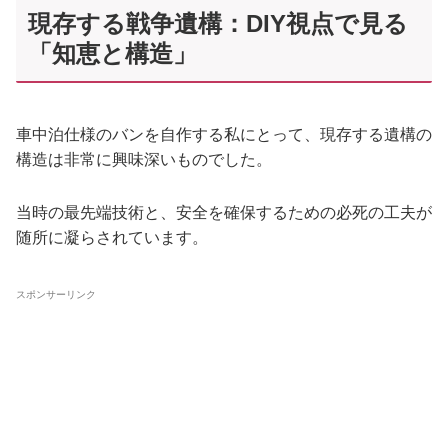
現存する戦争遺構：DIY視点で見る
「知恵と構造」
車中泊仕様のバンを自作する私にとって、現存する遺構の
構造は非常に興味深いものでした。
当時の最先端技術と、安全を確保するための必死の工夫が
随所に凝らされています。
スポンサーリンク