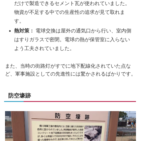
だけで製造できるセメント瓦が使われていました。
物資が不足する中での生産性の追求が見て取れま
す。
熱対策：
電球交換は屋外の通気口から行い、室内側
はすりガラスで密閉。電球の熱が保管室に入らない
よう工夫されていました。
また、当時の街路灯がすでに地下配線化されていた点な
ど、軍事施設としての先進性には驚かされるばかりです。
防空壕跡