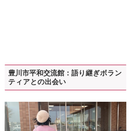
豊川市平和交流館：語り継ぎボラン
ティアとの出会い