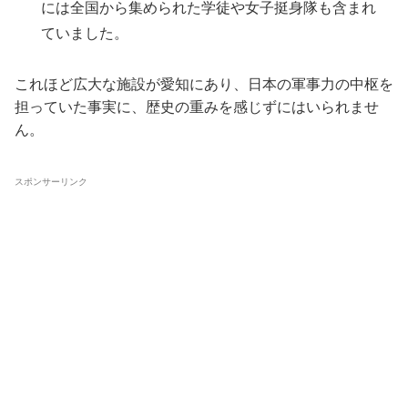
には全国から集められた学徒や女子挺身隊も含まれ
ていました。
これほど広大な施設が愛知にあり、日本の軍事力の中枢を
担っていた事実に、歴史の重みを感じずにはいられませ
ん。
スポンサーリンク