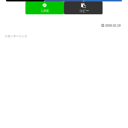
LINE
コピー
2026.02.19
スポンサーリンク