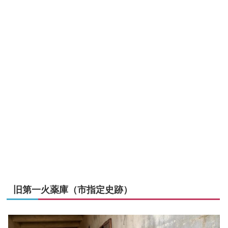
旧第一火薬庫（市指定史跡）