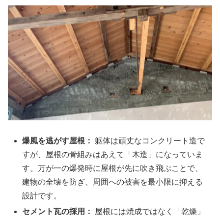
爆風を逃がす屋根：
躯体は頑丈なコンクリート造で
すが、屋根の骨組みはあえて「木造」になっていま
す。万が一の爆発時に屋根が先に吹き飛ぶことで、
建物の全壊を防ぎ、周囲への被害を最小限に抑える
設計です。
セメント瓦の採用：
屋根には焼成ではなく「乾燥」