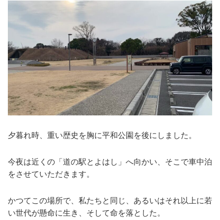
夕暮れ時、重い歴史を胸に平和公園を後にしました。
今夜は近くの「道の駅とよはし」へ向かい、そこで車中泊
をさせていただきます。
かつてこの場所で、私たちと同じ、あるいはそれ以上に若
い世代が懸命に生き、そして命を落とした。