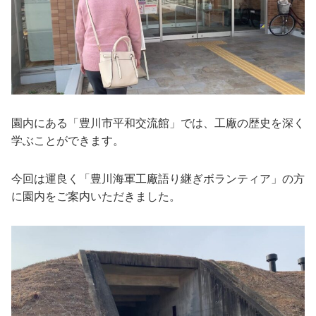
園内にある「豊川市平和交流館」では、工廠の歴史を深く
学ぶことができます。
今回は運良く「豊川海軍工廠語り継ぎボランティア」の方
に園内をご案内いただきました。