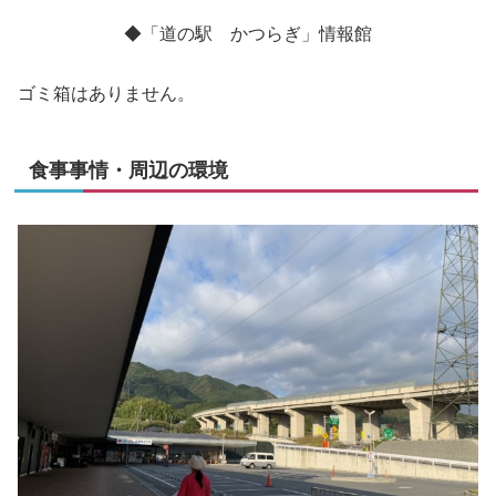
◆「道の駅 かつらぎ」情報館
ゴミ箱はありません。
食事事情・周辺の環境