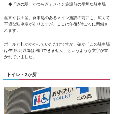
◆「道の駅 かつらぎ」メイン施設前の平坦な駐車場
産直やお土産、食事処のあるメイン施設の前にも、広くて
平坦な駐車場がありますが、ここは午後6時ごろに閉鎖さ
れます。
ポールと札がかかっていただけですが、確か「この駐車場
は午後6時以降は利用できません」というような文字が書
かれていました。
トイレ・2か所