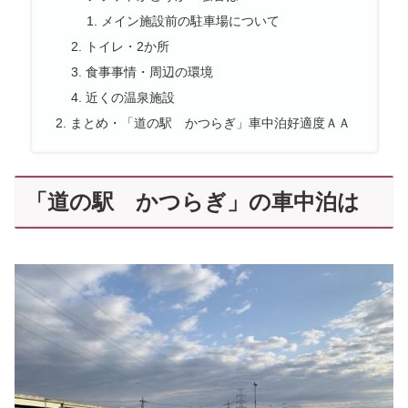
メイン施設前の駐車場について
トイレ・2か所
食事事情・周辺の環境
近くの温泉施設
まとめ・「道の駅 かつらぎ」車中泊好適度ＡＡ
「道の駅 かつらぎ」の車中泊は