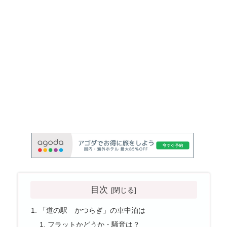
目次
「道の駅 かつらぎ」の車中泊は
フラットかどうか・騒音は？