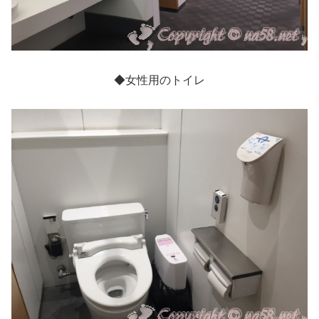
◆女性用のトイレ