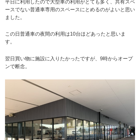
平日に利用したので大型車の利用がとても多く、共有スペ
ースでない普通車専用のスペースにとめるのがよいと思い
ました。
この日普通車の夜間の利用は10台ほどあったと思いま
す。
翌日買い物に施設に入りたかったですが、9時からオープ
ンで断念。