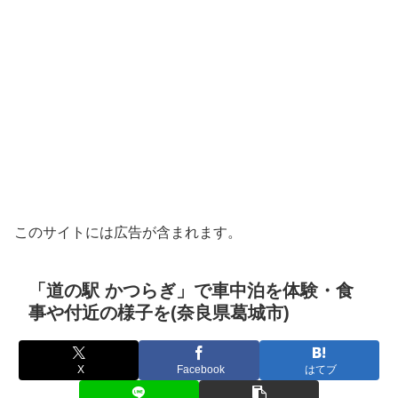
このサイトには広告が含まれます。
「道の駅 かつらぎ」で車中泊を体験・食
事や付近の様子を(奈良県葛城市)
X
Facebook
はてブ