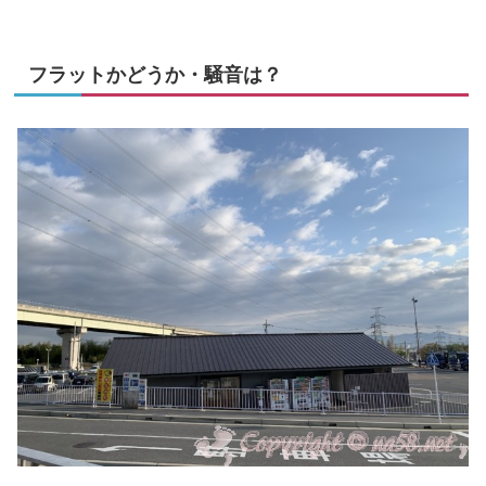
フラットかどうか・騒音は？