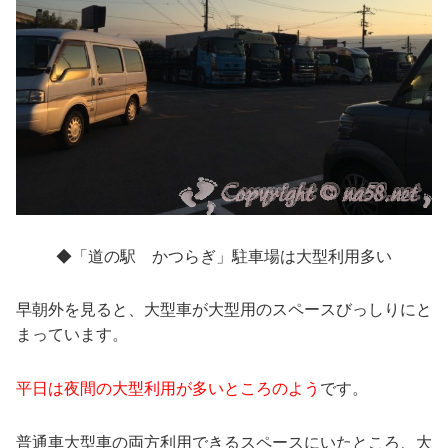
◆「道の駅 かつらぎ」駐車場は大型利用多い
早朝外を見ると、大型車が大型用のスペースびっしりにと
まっています。
平日は夜間の大型利用が多いところのよう
です。
普通車大型車の両方利用できるスペースにいたところ、大