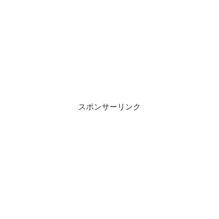
スポンサーリンク