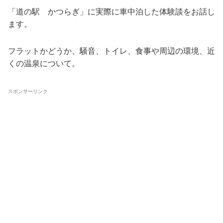
「道の駅 かつらぎ」に実際に車中泊した体験談をお話し
ます。
フラットかどうか、騒音、トイレ、食事や周辺の環境、近
くの温泉について。
スポンサーリンク