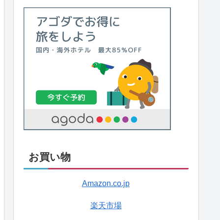
お買い物
Amazon.co.jp
楽天市場