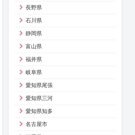
長野県
石川県
静岡県
富山県
福井県
岐阜県
愛知県尾張
愛知県三河
愛知県知多
名古屋市