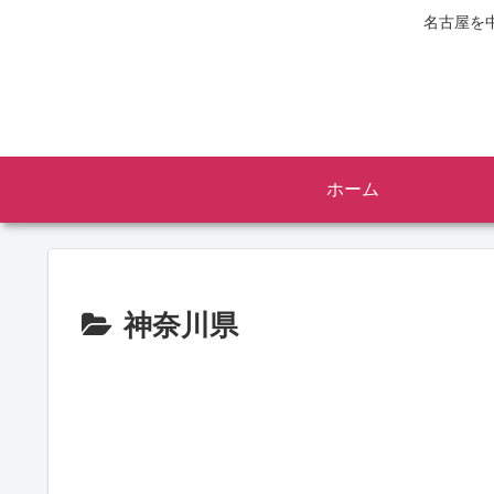
名古屋を
ホーム
神奈川県