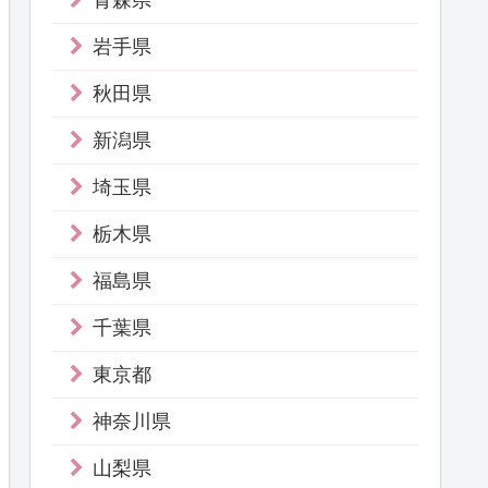
青森県
岩手県
秋田県
新潟県
埼玉県
栃木県
福島県
千葉県
東京都
神奈川県
山梨県