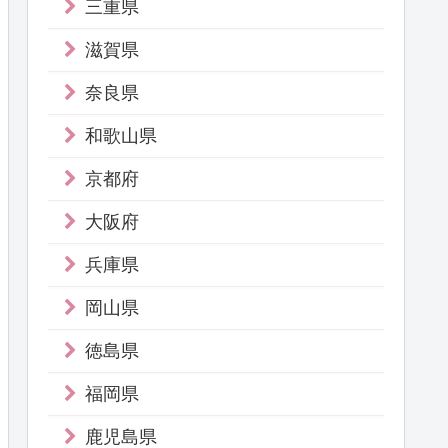
三重県
滋賀県
奈良県
和歌山県
京都府
大阪府
兵庫県
岡山県
徳島県
福岡県
鹿児島県