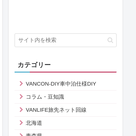
カテゴリー
VANCON-DIY車中泊仕様DIY
コラム・豆知識
VANLIFE旅先ネット回線
北海道