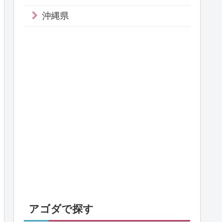
沖縄県
アゴダで探す