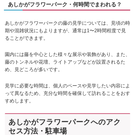
あしかがフラワーパーク・何時間でまわれる？
あしかがフラワーパークの藤の見学については、見頃の時
期や混雑状況にもよりますが、通常は1〜2時間程度で見
ることができます。
園内には藤を中心とした様々な展示や装飾があり、また、
藤のトンネルや花壇、ライトアップなどが設置されるた
め、見どころが多いです。
見学に必要な時間は、個人のペースや見学したい内容によ
って異なるため、充分な時間を確保して訪れることをおす
すめします。
あしかがフラワーパークへのアク
セス方法・駐車場