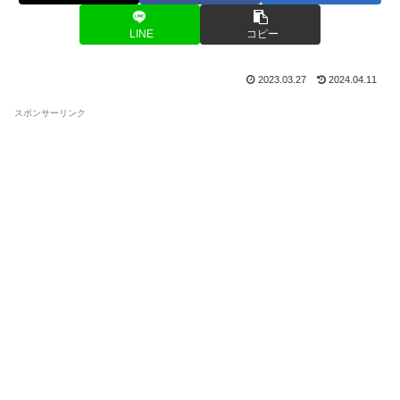
LINE
コピー
2023.03.27
2024.04.11
スポンサーリンク