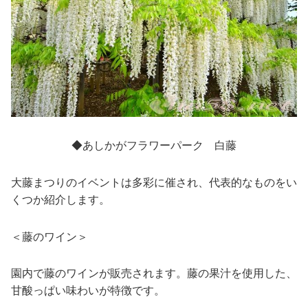
◆あしかがフラワーパーク 白藤
大藤まつりのイベントは多彩に催され、代表的なものをい
くつか紹介します。
＜藤のワイン＞
園内で藤のワインが販売されます。藤の果汁を使用した、
甘酸っぱい味わいが特徴です。