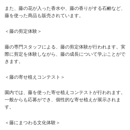
また、藤の花が入った香水や、藤の香りがする石鹸など、
藤を使った商品も販売されています。
＜藤の剪定体験＞
藤の専門スタッフによる、藤の剪定体験が行われます。実
際に剪定を体験しながら、藤の成長について学ぶことがで
きます。
＜藤の寄せ植えコンテスト＞
園内では、藤を使った寄せ植えコンテストが行われます。
一般からも応募ができ、個性的な寄せ植えが展示されま
す。
＜藤にまつわる文化体験＞