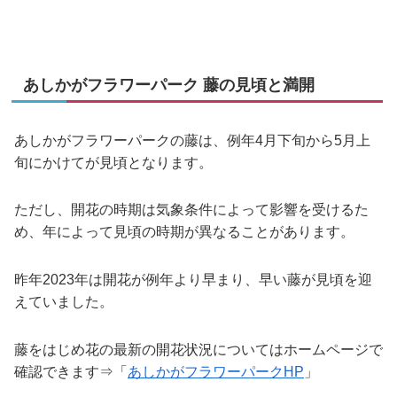
あしかがフラワーパーク 藤の見頃と満開
あしかがフラワーパークの藤は、例年4月下旬から5月上
旬にかけてが見頃となります。
ただし、開花の時期は気象条件によって影響を受けるた
め、年によって見頃の時期が異なることがあります。
昨年2023年は開花が例年より早まり、早い藤が見頃を迎
えていました。
藤をはじめ花の最新の開花状況についてはホームページで
確認できます⇒「
あしかがフラワーパークHP
」