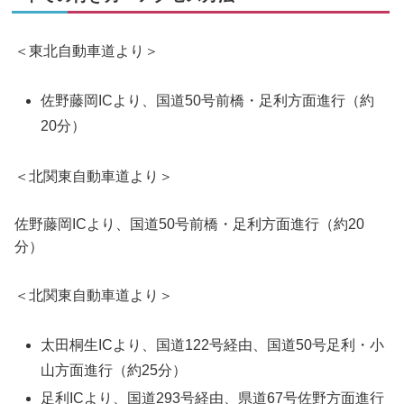
＜東北自動車道より＞
佐野藤岡ICより、国道50号前橋・足利方面進行（約
20分）
＜北関東自動車道より＞
佐野藤岡ICより、国道50号前橋・足利方面進行（約20
分）
＜北関東自動車道より＞
太田桐生ICより、国道122号経由、国道50号足利・小
山方面進行（約25分）
足利ICより、国道293号経由、県道67号佐野方面進行