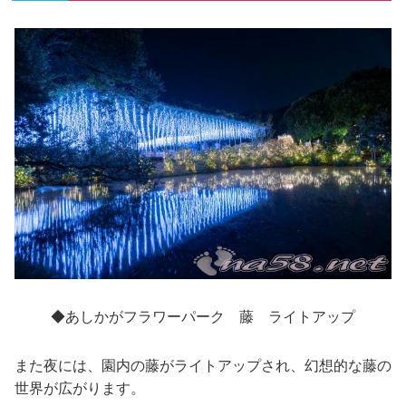
◆あしかがフラワーパーク 藤 ライトアップ
また夜には、園内の藤がライトアップされ、幻想的な藤の
世界が広がります。