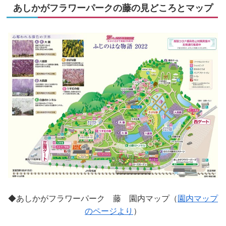
あしかがフラワーパークの藤の見どころとマップ
◆あしかがフラワーパーク 藤 園内マップ（
園内マップ
のページより
）