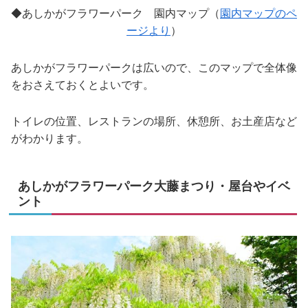
◆あしかがフラワーパーク 園内マップ（
園内マップのペ
ージより
）
あしかがフラワーパークは広いので、このマップで全体像
をおさえておくとよいです。
トイレの位置、レストランの場所、休憩所、お土産店など
がわかります。
あしかがフラワーパーク大藤まつり・屋台やイベ
ント