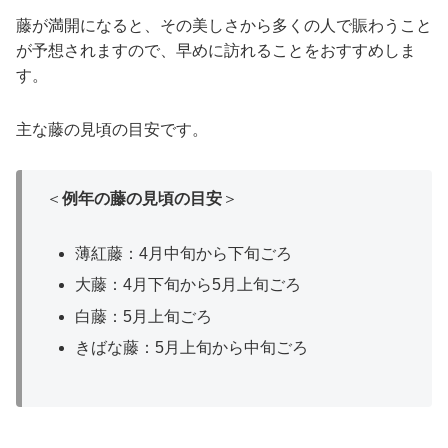
藤が満開になると、その美しさから多くの人で賑わうこと
が予想されますので、早めに訪れることをおすすめしま
す。
主な藤の見頃の目安です。
＜
例年の藤の見頃の目安
＞
薄紅藤：4月中旬から下旬ごろ
大藤：4月下旬から5月上旬ごろ
白藤：5月上旬ごろ
きばな藤：5月上旬から中旬ごろ