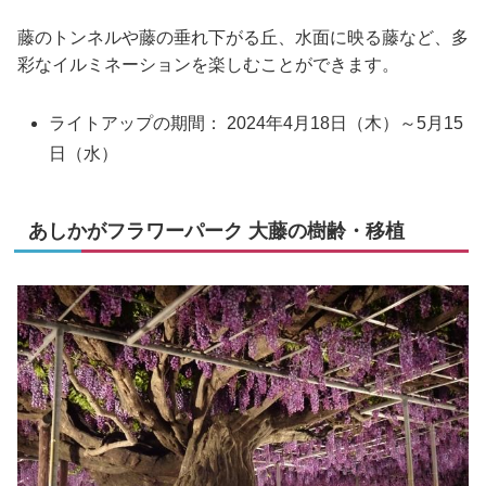
藤のトンネルや藤の垂れ下がる丘、水面に映る藤など、多
彩なイルミネーションを楽しむことができます。
ライトアップの期間： 2024年4月18日（木）～5月15
日（水）
あしかがフラワーパーク 大藤の樹齢・移植