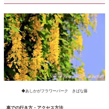
◆あしかがフラワーパーク きばな藤
車での行き方・アクセス方法