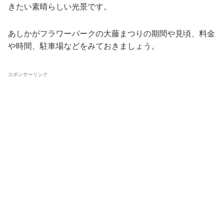
きたい素晴らしい光景です。
あしかがフラワーパークの大藤まつりの期間や見頃、料金
や時間、駐車場などをみておきましょう。
スポンサーリンク