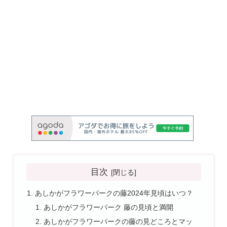
目次
あしかがフラワーパークの藤2024年見頃はいつ？
あしかがフラワーパーク 藤の見頃と満開
あしかがフラワーパークの藤の見どころとマッ