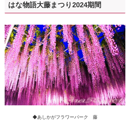
はな物語大藤まつり2024期間
◆あしかがフラワーパーク 藤