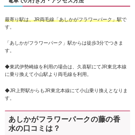
電車での行き方・アクセス方法
最寄り駅は、JR両毛線「あしかがフラワーパーク」駅
で
す。
「あしかがフラワーパーク」駅からは徒歩3分でつきま
す。
◆東武伊勢崎線を利用の場合は、久喜駅にてJR東北本線
に乗り換えて小山駅より両毛線を利用。
◆JR上野駅からもJR東北本線にて小山乗り換えとなりま
す。
あしかがフラワーパークの藤の香
水の口コミは？