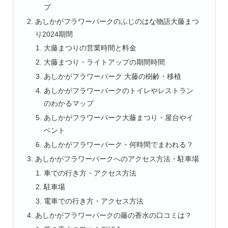
プ
あしかがフラワーパークのふじのはな物語大藤まつ
り2024期間
大藤まつりの営業時間と料金
大藤まつり・ライトアップの期間時間
あしかがフラワーパーク 大藤の樹齢・移植
あしかがフラワーパークのトイレやレストラン
のわかるマップ
あしかがフラワーパーク大藤まつり・屋台やイ
ベント
あしかがフラワーパーク・何時間でまわれる？
あしかがフラワーパークへのアクセス方法・駐車場
車での行き方・アクセス方法
駐車場
電車での行き方・アクセス方法
あしかがフラワーパークの藤の香水の口コミは？