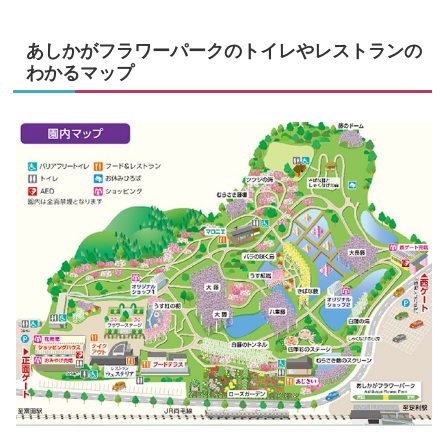
あしかがフラワーパークのトイレやレストランの
わかるマップ