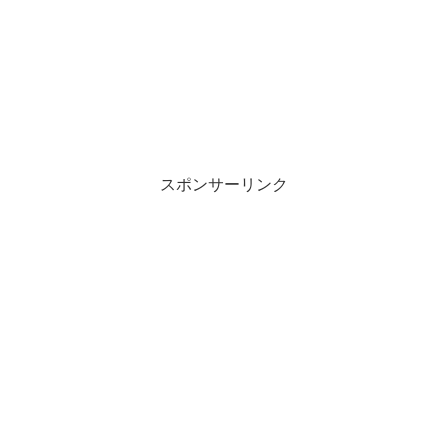
スポンサーリンク