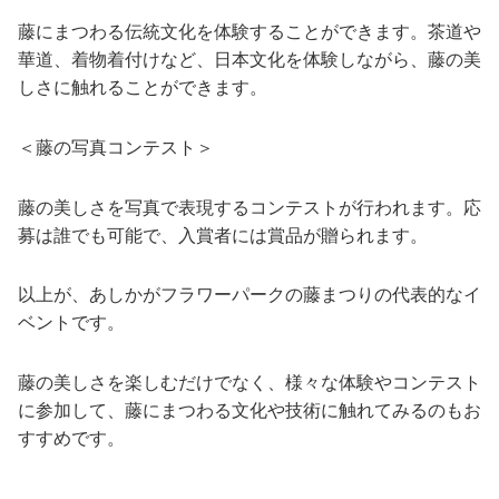
藤にまつわる伝統文化を体験することができます。茶道や
華道、着物着付けなど、日本文化を体験しながら、藤の美
しさに触れることができます。
＜藤の写真コンテスト＞
藤の美しさを写真で表現するコンテストが行われます。応
募は誰でも可能で、入賞者には賞品が贈られます。
以上が、あしかがフラワーパークの藤まつりの代表的なイ
ベントです。
藤の美しさを楽しむだけでなく、様々な体験やコンテスト
に参加して、藤にまつわる文化や技術に触れてみるのもお
すすめです。