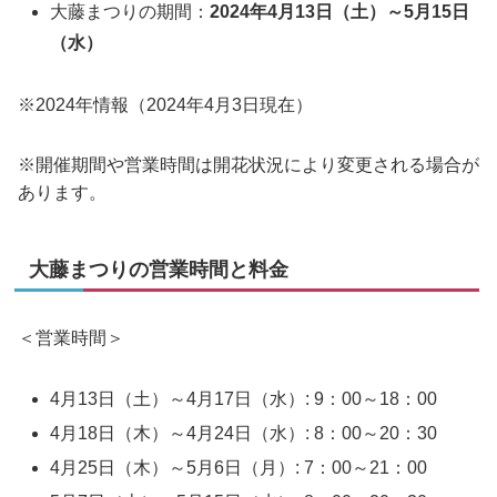
大藤まつりの期間：
2024年4月13日（土）～5月15日
（水）
※2024年情報（2024年4月3日現在）
※開催期間や営業時間は開花状況により変更される場合が
あります。
大藤まつりの営業時間と料金
＜営業時間＞
4月13日（土）～4月17日（水）: 9：00～18：00
4月18日（木）～4月24日（水）: 8：00～20：30
4月25日（木）～5月6日（月）: 7：00～21：00