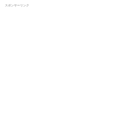
スポンサーリンク