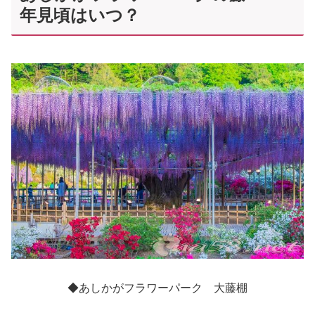
年見頃はいつ？
◆あしかがフラワーパーク 大藤棚